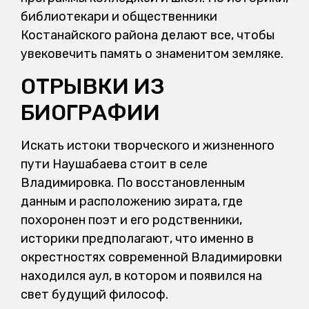
библиотекари и общественники
Костанайского района делают все, чтобы
увековечить память о знаменитом земляке.
ОТРЫВКИ ИЗ
БИОГРАФИИ
Искать истоки творческого и жизненного
пути Наушабаева стоит в селе
Владимировка. По восстановленным
данным и расположению зирата, где
похоронен поэт и его родственники,
историки предполагают, что именно в
окрестностях современной Владимировки
находился аул, в котором и появился на
свет будущий философ.