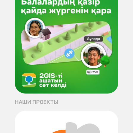
НАШИ ПРОЕКТЫ