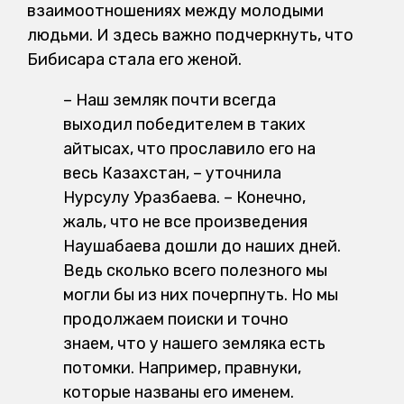
взаимоотношениях между молодыми
людьми. И здесь важно подчеркнуть, что
Бибисара стала его женой.
– Наш земляк почти всегда
выходил победителем в таких
айтысах, что прославило его на
весь Казахстан, – уточнила
Нурсулу Уразбаева. – Конечно,
жаль, что не все произведения
Наушабаева дошли до наших дней.
Ведь сколько всего полезного мы
могли бы из них почерпнуть. Но мы
продолжаем поиски и точно
знаем, что у нашего земляка есть
потомки. Например, правнуки,
которые названы его именем.