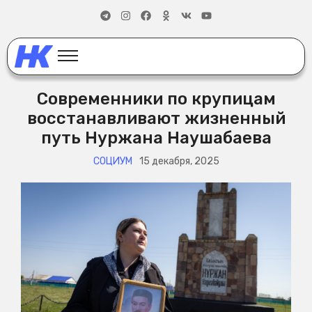
Современники по крупицам
восстанавливают жизненный
путь Нуржана Наушабаева
СОЦИУМ
15 декабря, 2025