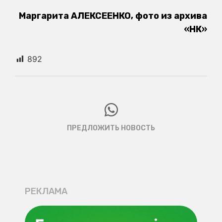
Маргарита АЛЕКСЕЕНКО, фото из архива
«НК»
892
ПРЕДЛОЖИТЬ НОВОСТЬ
РЕКЛАМА