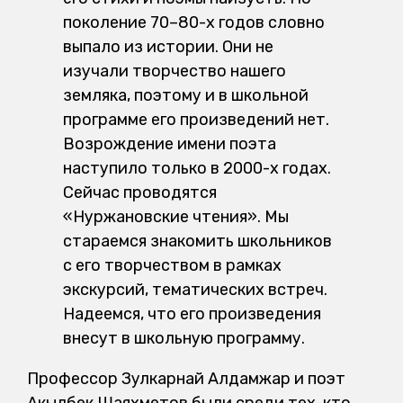
поколение 70–80-х годов словно
выпало из истории. Они не
изучали творчество нашего
земляка, поэтому и в школьной
программе его произведений нет.
Возрождение имени поэта
наступило только в 2000-х годах.
Сейчас проводятся
«Нуржановские чтения». Мы
стараемся знакомить школьников
с его творчеством в рамках
экскурсий, тематических встреч.
Надеемся, что его произведения
внесут в школьную программу.
Профессор Зулкарнай Алдамжар и поэт
Акылбек Шаяхметов были среди тех, кто