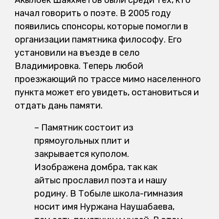
начал говорить о поэте. В 2005 году
появились спонсоры, которые помогли в
организации памятника философу. Его
установили на въезде в село
Владимировка. Теперь любой
проезжающий по трассе мимо населенного
пункта может его увидеть, остановиться и
отдать дань памяти.
– Памятник состоит из
прямоугольных плит и
закрывается куполом.
Изображена домбра, так как
айтыс прославил поэта и нашу
родину. В Тобыле школа-гимназия
носит имя Нуржана Наушабаева,