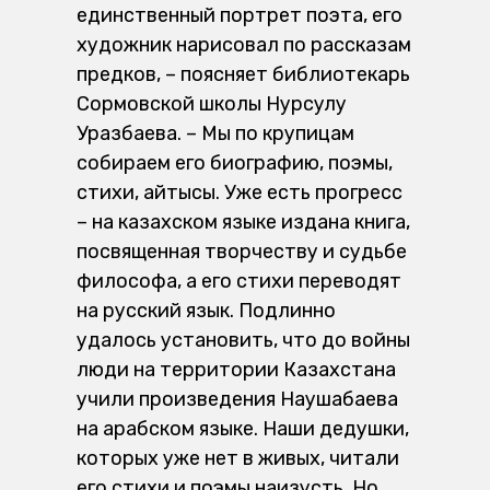
единственный портрет поэта, его
художник нарисовал по рассказам
предков, – поясняет библиотекарь
Сормовской школы Нурсулу
Уразбаева. – Мы по крупицам
собираем его биографию, поэмы,
стихи, айтысы. Уже есть прогресс
– на казахском языке издана книга,
посвященная творчеству и судьбе
философа, а его стихи переводят
на русский язык. Подлинно
удалось установить, что до войны
люди на территории Казахстана
учили произведения Наушабаева
на арабском языке. Наши дедушки,
которых уже нет в живых, читали
его стихи и поэмы наизусть. Но