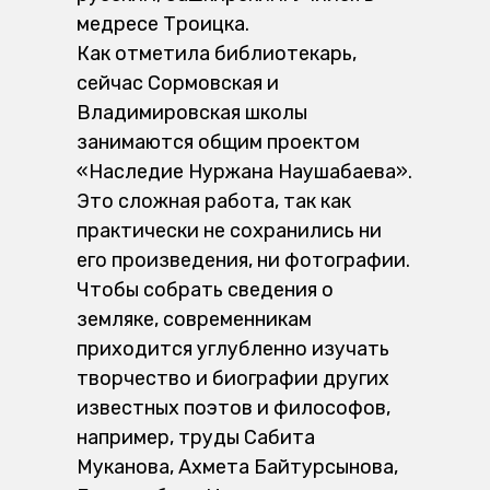
медресе Троицка.
Как отметила библиотекарь,
сейчас Сормовская и
Владимировская школы
занимаются общим проектом
«Наследие Нуржана Наушабаева».
Это сложная работа, так как
практически не сохранились ни
его произведения, ни фотографии.
Чтобы собрать сведения о
земляке, современникам
приходится углубленно изучать
творчество и биографии других
известных поэтов и философов,
например, труды Сабита
Муканова, Ахмета Байтурсынова,