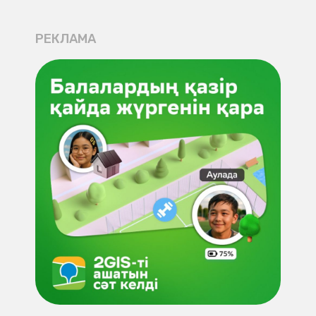
РЕКЛАМА