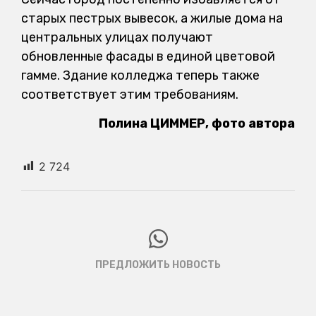
старых пестрых вывесок, а жилые дома на
центральных улицах получают
обновленные фасады в единой цветовой
гамме. Здание колледжа теперь также
соответствует этим требованиям.
Полина ЦИММЕР, фото автора
2 724
ПРЕДЛОЖИТЬ НОВОСТЬ