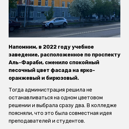
Напомним, в 2022 году учебное
заведение, расположенное по проспекту
Аль-Фараби, сменило спокойный
песочный цвет фасада на ярко-
оранжевый и бирюзовый.
Тогда администрация решила не
останавливаться на одном цветовом
решении и выбрала сразу два. В колледже
поясняли, что это была совместная идея
преподавателей и студентов.