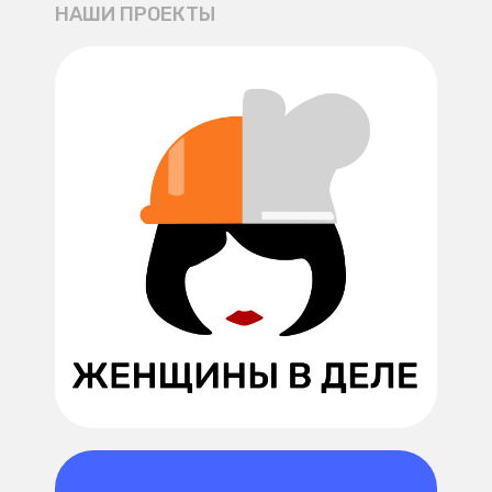
НАШИ ПРОЕКТЫ