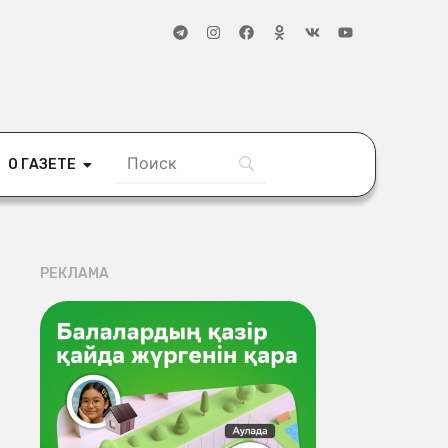
О ГАЗЕТЕ
РЕКЛАМА