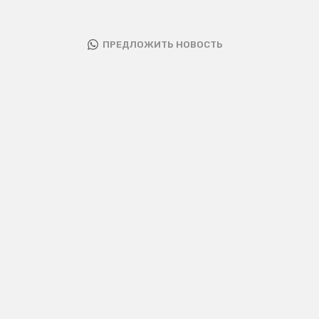
ПРЕДЛОЖИТЬ НОВОСТЬ