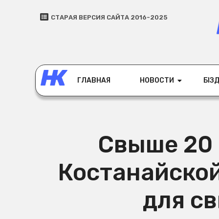
СТАРАЯ ВЕРСИЯ САЙТА 2016-2025
ГЛАВНАЯ
НОВОСТИ
БІЗД
Свыше 20 
Костанайской
для с