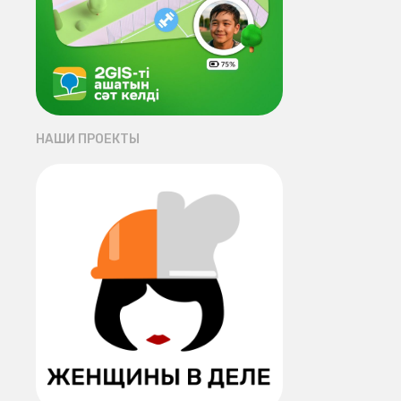
НАШИ ПРОЕКТЫ