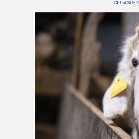
СЕЛЬСКОЕ 