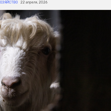
ХОЗЯЙСТВО
22 апреля, 2026