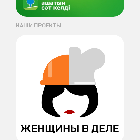
НАШИ ПРОЕКТЫ