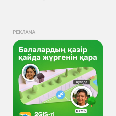
РЕКЛАМА