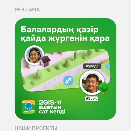
РЕКЛАМА
НАШИ ПРОЕКТЫ