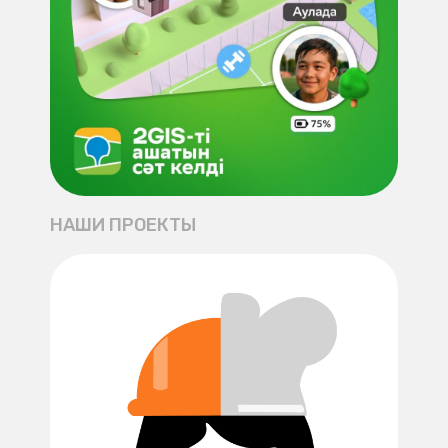
НАШИ ПРОЕКТЫ