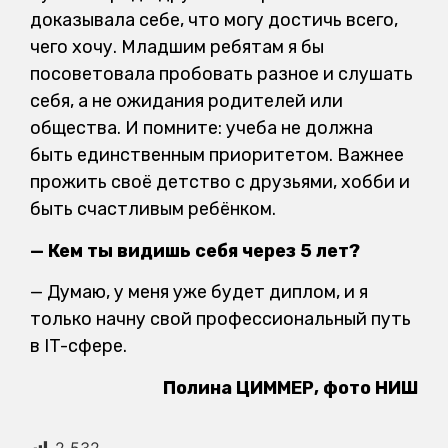
доказывала себе, что могу достичь всего,
чего хочу. Младшим ребятам я бы
посоветовала пробовать разное и слушать
себя, а не ожидания родителей или
общества. И помните: учеба не должна
быть единственным приоритетом. Важнее
прожить своё детство с друзьями, хобби и
быть счастливым ребёнком.
— Кем ты видишь себя через 5 лет?
— Думаю, у меня уже будет диплом, и я
только начну свой профессиональный путь
в IT-сфере.
Полина ЦИММЕР, фото НИШ
2 532