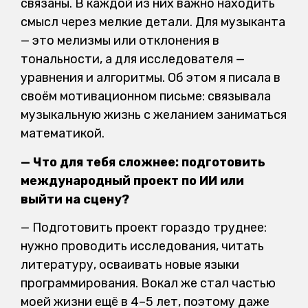
связаны. В каждой из них важно находить
смысл через мелкие детали. Для музыканта
— это мелизмы или отклонения в
тональности, а для исследователя —
уравнения и алгоритмы. Об этом я писала в
своём мотивационном письме: связывала
музыкальную жизнь с желанием заниматься
математикой.
— Что для тебя сложнее: подготовить
международный проект по ИИ или
выйти на сцену?
— Подготовить проект гораздо труднее:
нужно проводить исследования, читать
литературу, осваивать новые языки
программирования. Вокал же стал частью
моей жизни ещё в 4–5 лет, поэтому даже