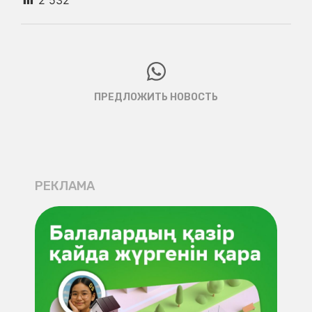
ПРЕДЛОЖИТЬ НОВОСТЬ
РЕКЛАМА