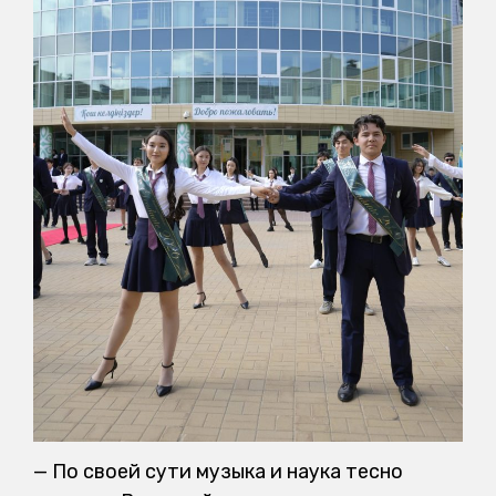
— По своей сути музыка и наука тесно