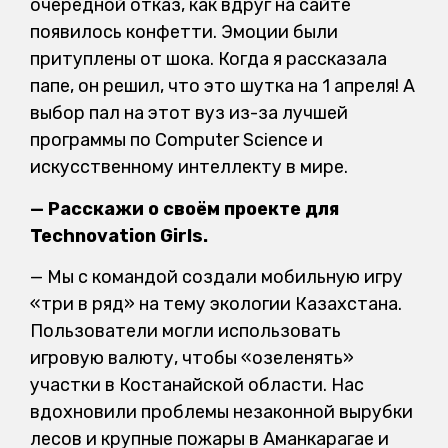
очередной отказ, как вдруг на сайте
появилось конфетти. Эмоции были
притуплены от шока. Когда я рассказала
папе, он решил, что это шутка на 1 апреля! А
выбор пал на этот вуз из-за лучшей
программы по Computer Science и
искусственному интеллекту в мире.
— Расскажи о своём проекте для
Technovation Girls.
— Мы с командой создали мобильную игру
«три в ряд» на тему экологии Казахстана.
Пользователи могли использовать
игровую валюту, чтобы «озеленять»
участки в Костанайской области. Нас
вдохновили проблемы незаконной вырубки
лесов и крупные пожары в Аманкарагае и