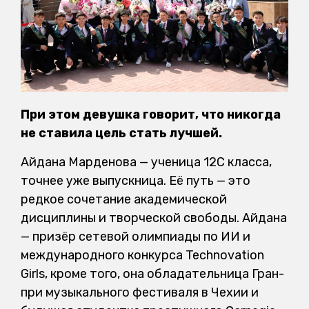
При этом девушка говорит, что никогда
не ставила цель стать лучшей.
Айдана Марденова — ученица 12С класса,
точнее уже выпускница. Её путь — это
редкое сочетание академической
дисциплины и творческой свободы. Айдана
— призёр сетевой олимпиады по ИИ и
международного конкурса Technovation
Girls, кроме того, она обладательница Гран-
при музыкального фестиваля в Чехии и