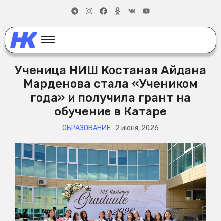
Ученица НИШ Костаная Айдана
Марденова стала «Учеником
года» и получила грант на
обучение в Катаре
ОБРАЗОВАНИЕ
2 июня, 2026