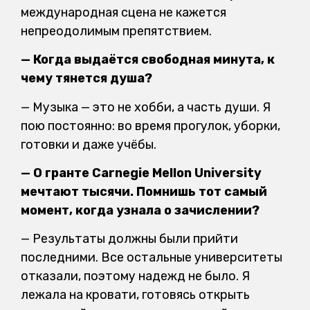
международная сцена не кажется
непреодолимым препятствием.
— Когда выдаётся свободная минута, к
чему тянется душа?
— Музыка — это не хобби, а часть души. Я
пою постоянно: во время прогулок, уборки,
готовки и даже учёбы.
— О гранте Carnegie Mellon University
мечтают тысячи. Помнишь тот самый
момент, когда узнала о зачислении?
— Результаты должны были прийти
последними. Все остальные университеты
отказали, поэтому надежд не было. Я
лежала на кровати, готовясь открыть