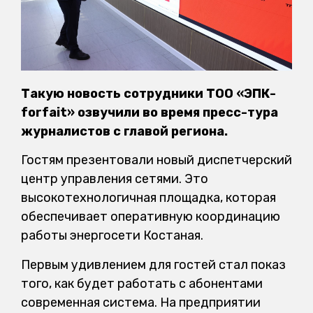
Такую новость сотрудники ТОО «ЭПК-
forfait» озвучили во время пресс-тура
журналистов с главой региона.
Гостям презентовали новый диспетчерский
центр управления сетями. Это
высокотехнологичная площадка, которая
обеспечивает оперативную координацию
работы энергосети Костаная.
Первым удивлением для гостей стал показ
того, как будет работать с абонентами
современная система. На предприятии