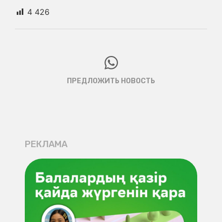
4 426
ПРЕДЛОЖИТЬ НОВОСТЬ
РЕКЛАМА