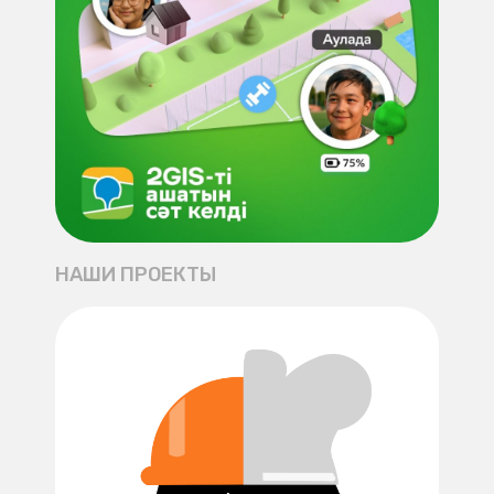
НАШИ ПРОЕКТЫ