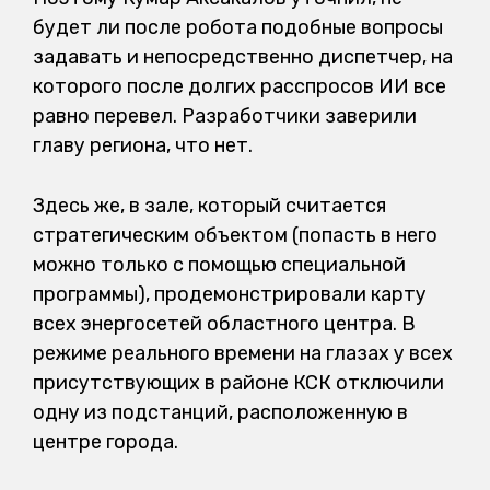
будет ли после робота подобные вопросы
задавать и непосредственно диспетчер, на
которого после долгих расспросов ИИ все
равно перевел. Разработчики заверили
главу региона, что нет.
Здесь же, в зале, который считается
стратегическим объектом (попасть в него
можно только с помощью специальной
программы), продемонстрировали карту
всех энергосетей областного центра. В
режиме реального времени на глазах у всех
присутствующих в районе КСК отключили
одну из подстанций, расположенную в
центре города.