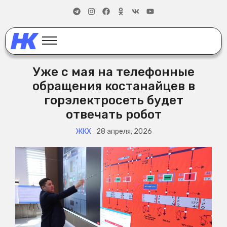
Уже с мая на телефонные
обращения костанайцев в
горэлектросеть будет
отвечать робот
ЖКХ
28 апреля, 2026