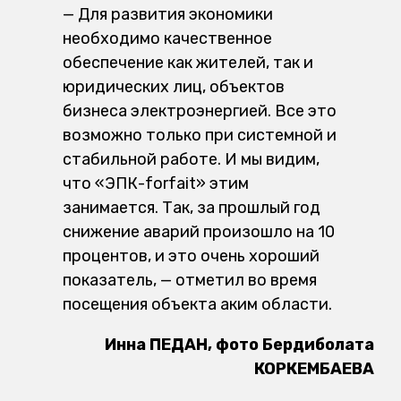
— Для развития экономики
необходимо качественное
обеспечение как жителей, так и
юридических лиц, объектов
бизнеса электроэнергией. Все это
возможно только при системной и
стабильной работе. И мы видим,
что «ЭПК-forfait» этим
занимается. Так, за прошлый год
снижение аварий произошло на 10
процентов, и это очень хороший
показатель, — отметил во время
посещения объекта аким области.
Инна ПЕДАН, фото Бердиболата
КОРКЕМБАЕВА