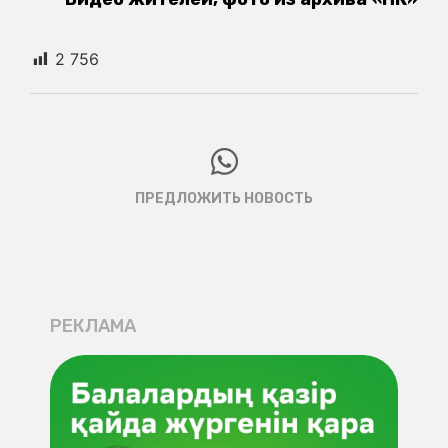
2 756
ПРЕДЛОЖИТЬ НОВОСТЬ
РЕКЛАМА