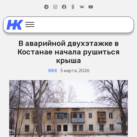
В аварийной двухэтажке в
Костанае начала рушиться
крыша
ЖКХ
5 марта, 2026