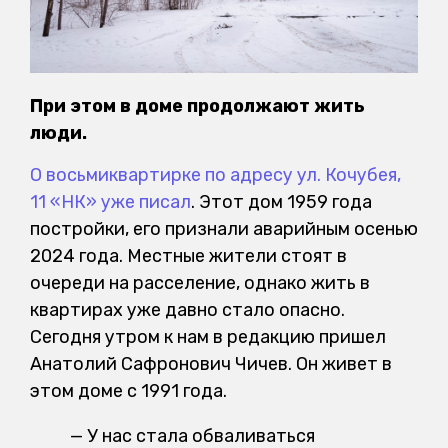
При этом в доме продолжают жить
люди.
О восьмиквартирке по адресу ул. Кочубея,
11 «НК» уже писал
. Этот дом 1959 года
постройки, его признали аварийным осенью
2024 года. Местные жители стоят в
очереди на расселение, однако жить в
квартирах уже давно стало опасно.
Сегодня утром к нам в редакцию пришел
Анатолий Сафронович Чичев. Он живет в
этом доме с 1991 года.
— У нас стала обваливаться