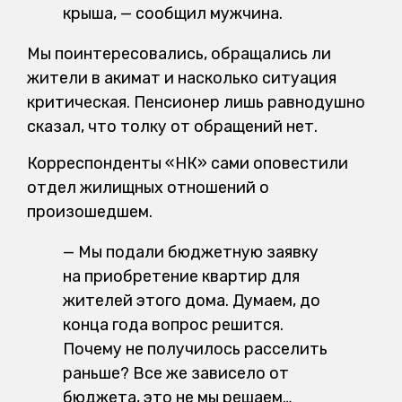
крыша, — сообщил мужчина.
Мы поинтересовались, обращались ли
жители в акимат и насколько ситуация
критическая. Пенсионер лишь равнодушно
сказал, что толку от обращений нет.
Корреспонденты «НК» сами оповестили
отдел жилищных отношений о
произошедшем.
— Мы подали бюджетную заявку
на приобретение квартир для
жителей этого дома. Думаем, до
конца года вопрос решится.
Почему не получилось расселить
раньше? Все же зависело от
бюджета, это не мы решаем…