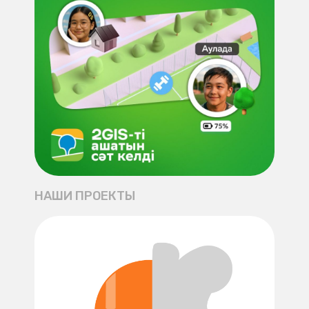
НАШИ ПРОЕКТЫ