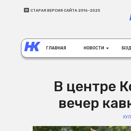
СТАРАЯ ВЕРСИЯ САЙТА 2016-2025
ГЛАВНАЯ
НОВОСТИ
БІЗД
В центре 
вечер кав
КУЛ