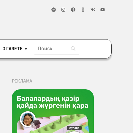
О ГАЗЕТЕ
РЕКЛАМА