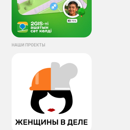
НАШИ ПРОЕКТЫ