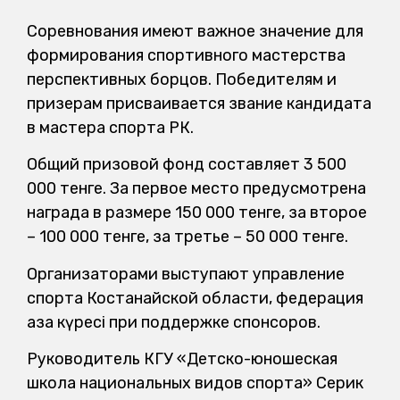
Соревнования имеют важное значение для
формирования спортивного мастерства
перспективных борцов. Победителям и
призерам присваивается звание кандидата
в мастера спорта РК.
Общий призовой фонд составляет 3 500
000 тенге. За первое место предусмотрена
награда в размере 150 000 тенге, за второе
– 100 000 тенге, за третье – 50 000 тенге.
Организаторами выступают управление
спорта Костанайской области, федерация
қазақ күресі при поддержке спонсоров.
Руководитель КГУ «Детско-юношеская
школа национальных видов спорта» Серик