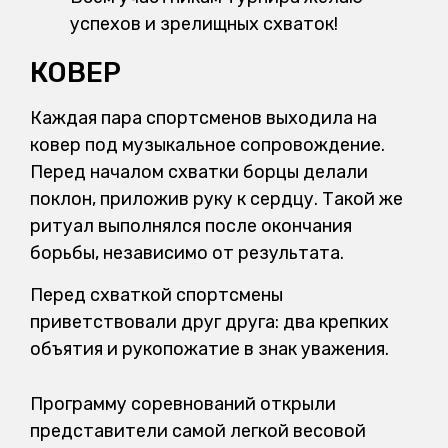
успехов и зрелищных схваток!
КОВЕР
Каждая пара спортсменов выходила на
ковер под музыкальное сопровождение.
Перед началом схватки борцы делали
поклон, приложив руку к сердцу. Такой же
ритуал выполнялся после окончания
борьбы, независимо от результата.
Перед схваткой спортсмены
приветствовали друг друга: два крепких
объятия и рукопожатие в знак уважения.
Программу соревнований открыли
представители самой легкой весовой