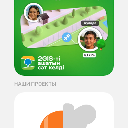
НАШИ ПРОЕКТЫ