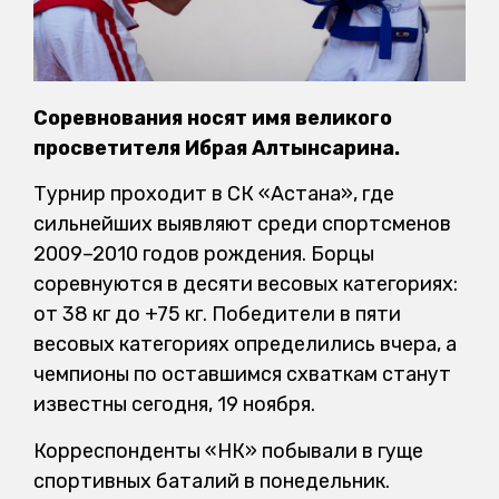
Соревнования носят имя великого
просветителя Ибрая Алтынсарина.
Турнир проходит в СК «Астана», где
сильнейших выявляют среди спортсменов
2009–2010 годов рождения. Борцы
соревнуются в десяти весовых категориях:
от 38 кг до +75 кг. Победители в пяти
весовых категориях определились вчера, а
чемпионы по оставшимся схваткам станут
известны сегодня, 19 ноября.
Корреспонденты «НК» побывали в гуще
спортивных баталий в понедельник.