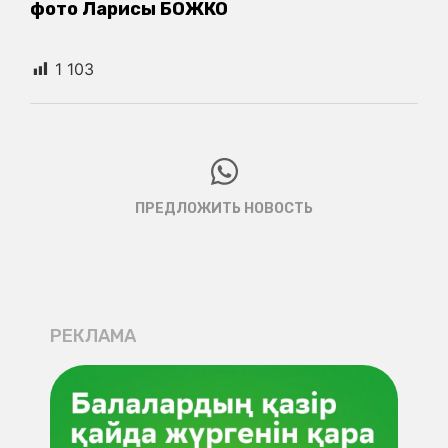
фото Ларисы БОЖКО
1 103
ПРЕДЛОЖИТЬ НОВОСТЬ
РЕКЛАМА