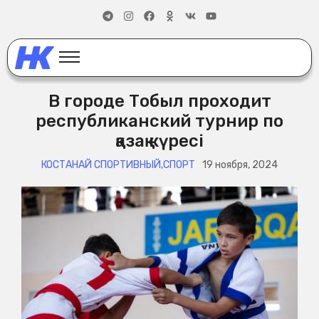
В городе Тобыл проходит
республиканский турнир по
қазақ күресі
КОСТАНАЙ СПОРТИВНЫЙ
,
СПОРТ
19 ноября, 2024