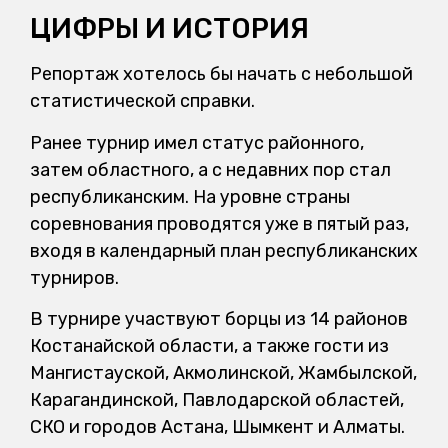
ЦИФРЫ И ИСТОРИЯ
Репортаж хотелось бы начать с небольшой
статистической справки.
Ранее турнир имел статус районного,
затем областного, а с недавних пор стал
республиканским. На уровне страны
соревнования проводятся уже в пятый раз,
входя в календарный план республиканских
турниров.
В турнире участвуют борцы из 14 районов
Костанайской области, а также гости из
Мангистауской, Акмолинской, Жамбылской,
Карагандинской, Павлодарской областей,
СКО и городов Астана, Шымкент и Алматы.