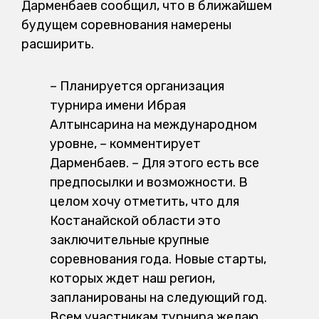
Дарменбаев сообщил, что в ближайшем
будущем соревнования намерены
расширить.
– Планируется организация
турнира имени Ибрая
Алтынсарина на международном
уровне, – комментирует
Дарменбаев. – Для этого есть все
предпосылки и возможности. В
целом хочу отметить, что для
Костанайской области это
заключительные крупные
соревнования года. Новые старты,
которых ждет наш регион,
запланированы на следующий год.
Всем участникам турнира желаю