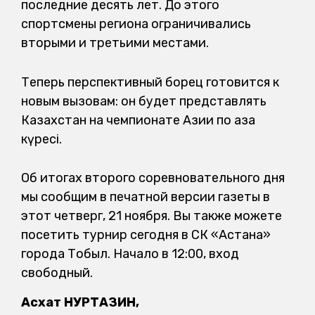
последние десять лет. До этого
спортсмены региона ограничивались
вторыми и третьими местами.
Теперь перспективный борец готовится к
новым вызовам: он будет представлять
Казахстан на чемпионате Азии по қазақ
күресі.
Об итогах второго соревновательного дня
мы сообщим в печатной версии газеты в
этот четверг, 21 ноября. Вы также можете
посетить турнир сегодня в СК «Астана»
города Тобыл. Начало в 12:00, вход
свободный.
Асхат НУРТАЗИН,