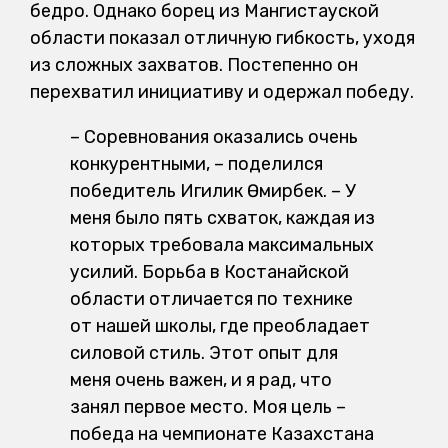
бедро. Однако борец из Мангистауской
области показал отличную гибкость, уходя
из сложных захватов. Постепенно он
перехватил инициативу и одержал победу.
– Соревнования оказались очень
конкурентными, – поделился
победитель Игилик Өмирбек. – У
меня было пять схваток, каждая из
которых требовала максимальных
усилий. Борьба в Костанайской
области отличается по технике
от нашей школы, где преобладает
силовой стиль. Этот опыт для
меня очень важен, и я рад, что
занял первое место. Моя цель –
победа на чемпионате Казахстана