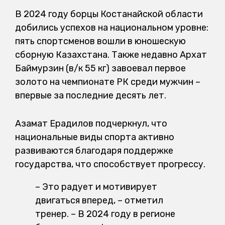
В 2024 году борцы Костанайской области
добились успехов на национальном уровне:
пять спортсменов вошли в юношескую
сборную Казахстана. Также недавно Архат
Баймурзин (в/к 55 кг) завоевал первое
золото на чемпионате РК среди мужчин –
впервые за последние десять лет.
Азамат Ерадилов подчеркнул, что
национальные виды спорта активно
развиваются благодаря поддержке
государства, что способствует прогрессу.
– Это радует и мотивирует
двигаться вперед, – отметил
тренер. – В 2024 году в регионе