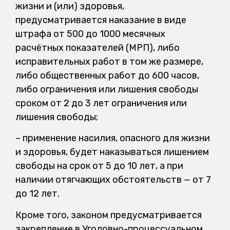
жизни и (или) здоровья,
предусматривается наказание в виде
штрафа от 500 до 1000 месячных
расчётных показателей (МРП), либо
исправительных работ в том же размере,
либо общественных работ до 600 часов,
либо ограничения или лишения свободы
сроком от 2 до 3 лет ограничения или
лишения свободы;
– применение насилия, опасного для жизни
и здоровья, будет наказываться лишением
свободы на срок от 5 до 10 лет, а при
наличии отягчающих обстоятельств — от 7
до 12 лет.
Кроме того, законом предусматривается
закрепление в Уголовно-процессуальном