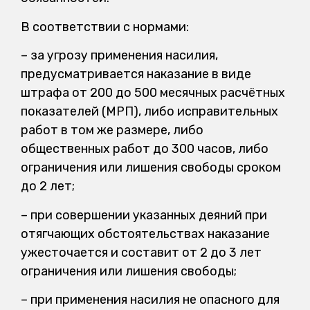
В соответствии с нормами:
– за угрозу применения насилия,
предусматривается наказание в виде
штрафа от 200 до 500 месячных расчётных
показателей (МРП), либо исправительных
работ в том же размере, либо
общественных работ до 300 часов, либо
ограничения или лишения свободы сроком
до 2 лет;
– при совершении указанных деяний при
отягчающих обстоятельствах наказание
ужесточается и составит от 2 до 3 лет
ограничения или лишения свободы;
– при применения насилия не опасного для