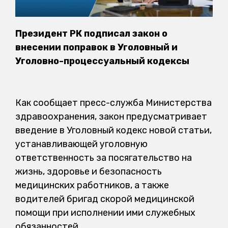
Президент РК подписал закон о
внесении поправок в Уголовный и
Уголовно-процессуальный кодексы
Как сообщает пресс-служба Министерства
здравоохранения, закон предусматривает
введение в Уголовный кодекс новой статьи,
устанавливающей уголовную
ответственность за посягательство на
жизнь, здоровье и безопасность
медицинских работников, а также
водителей бригад скорой медицинской
помощи при исполнении ими служебных
обязанностей.