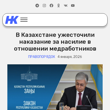
В Казахстане ужесточили
наказание за насилие в
отношении медработников
ПРАВОПОРЯДОК
4 января, 2026