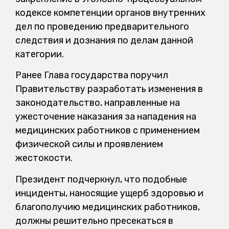
кодексе компетенции органов внутренних
дел по проведению предварительного
следствия и дознания по делам данной
категории.
Ранее Глава государства поручил
Правительству разработать изменения в
законодательство, направленные на
ужесточение наказания за нападения на
медицинских работников с применением
физической силы и проявлением
жестокости.
Президент подчеркнул, что подобные
инциденты, наносящие ущерб здоровью и
благополучию медицинских работников,
должны решительно пресекаться в