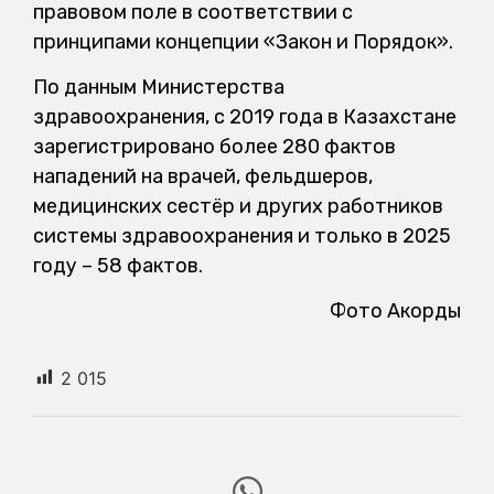
правовом поле в соответствии с
принципами концепции «Закон и Порядок».
По данным Министерства
здравоохранения, с 2019 года в Казахстане
зарегистрировано более 280 фактов
нападений на врачей, фельдшеров,
медицинских сестёр и других работников
системы здравоохранения и только в 2025
году – 58 фактов.
Фото Акорды
2 015