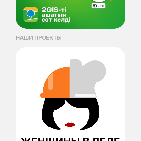
НАШИ ПРОЕКТЫ