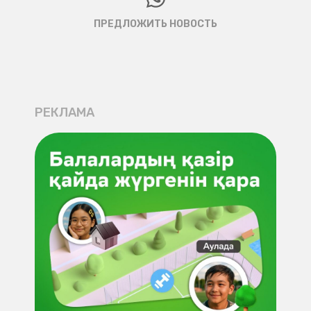
ПРЕДЛОЖИТЬ НОВОСТЬ
РЕКЛАМА