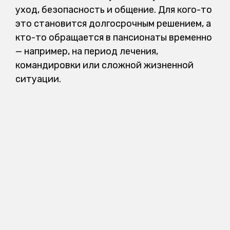
уход, безопасность и общение. Для кого-то
это становится долгосрочным решением, а
кто-то обращается в пансионаты временно
— например, на период лечения,
командировки или сложной жизненной
ситуации.