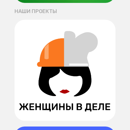
НАШИ ПРОЕКТЫ