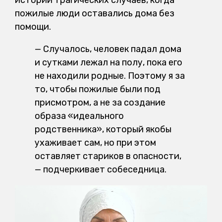
пожилые люди оставались дома без
помощи.
— Случалось, человек падал дома
и сутками лежал на полу, пока его
не находили родные. Поэтому я за
то, чтобы пожилые были под
присмотром, а не за создание
образа «идеального
родственника», который якобы
ухаживает сам, но при этом
оставляет стариков в опасности,
— подчеркивает собеседница.