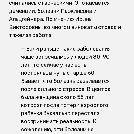
считались старческими. Это касается
деменции, болезни Паркинсона и
Альцгеймера. По мнению Ирины
Викторовны, во многом виноваты стресс и
тяжелая работа.
— Если раньше такие заболевания
чаще встречались у людей 80–90
лет, то сейчас у нас есть
постояльцы чуть старше 60.
Бывает, что болезнь развивается
после сильного стресса. В центре
была женщина около 55 лет,
которая после потери взрослого
ребенка буквально перестала
воспринимать реальность. К
сожалению, эти болезни не