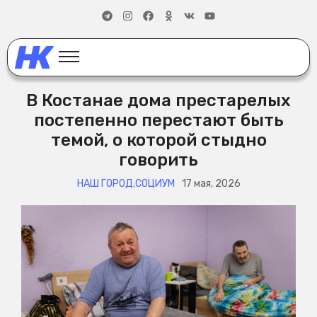
В Костанае дома престарелых
постепенно перестают быть
темой, о которой стыдно
говорить
НАШ ГОРОД
,
СОЦИУМ
17 мая, 2026