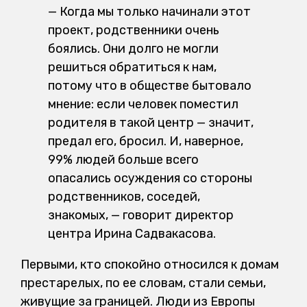
— Когда мы только начинали этот
проект, родственники очень
боялись. Они долго не могли
решиться обратиться к нам,
потому что в обществе бытовало
мнение: если человек поместил
родителя в такой центр — значит,
предал его, бросил. И, наверное,
99% людей больше всего
опасались осуждения со стороны
родственников, соседей,
знакомых, — говорит директор
центра Ирина Садвакасова.
Первыми, кто спокойно относился к домам
престарелых, по ее словам, стали семьи,
живущие за границей. Люди из Европы