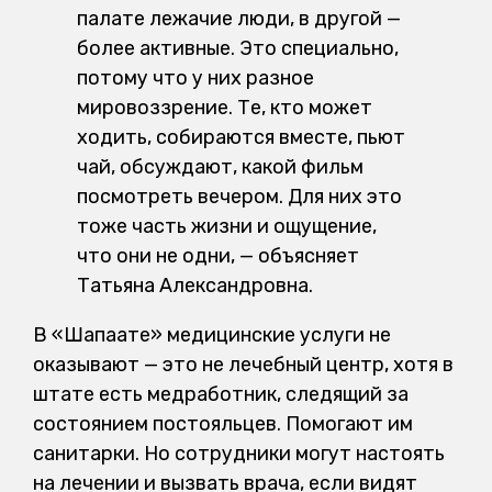
палате лежачие люди, в другой —
более активные. Это специально,
потому что у них разное
мировоззрение. Те, кто может
ходить, собираются вместе, пьют
чай, обсуждают, какой фильм
посмотреть вечером. Для них это
тоже часть жизни и ощущение,
что они не одни, — объясняет
Татьяна Александровна.
В «Шапағате» медицинские услуги не
оказывают — это не лечебный центр, хотя в
штате есть медработник, следящий за
состоянием постояльцев. Помогают им
санитарки. Но сотрудники могут настоять
на лечении и вызвать врача, если видят