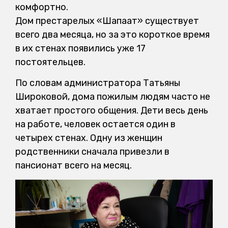
комфортно.
Дом престарелых «Шапағат» существует
всего два месяца, но за это короткое время
в их стенах появились уже 17
постоятельцев.
По словам администратора Татьяны
Широковой, дома пожилым людям часто не
хватает простого общения. Дети весь день
на работе, человек остается один в
четырех стенах. Одну из женщин
родственники сначала привезли в
пансионат всего на месяц.