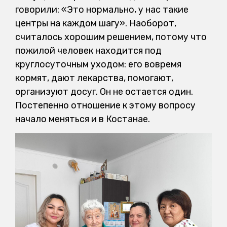
говорили: «Это нормально, у нас такие
центры на каждом шагу». Наоборот,
считалось хорошим решением, потому что
пожилой человек находится под
круглосуточным уходом: его вовремя
кормят, дают лекарства, помогают,
организуют досуг. Он не остается один.
Постепенно отношение к этому вопросу
начало меняться и в Костанае.