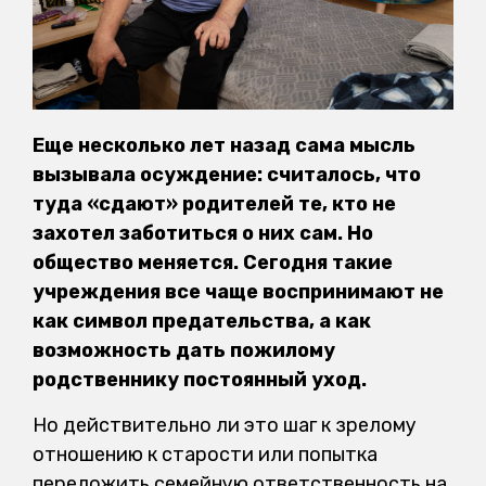
Еще несколько лет назад сама мысль
вызывала осуждение: считалось, что
туда «сдают» родителей те, кто не
захотел заботиться о них сам. Но
общество меняется. Сегодня такие
учреждения все чаще воспринимают не
как символ предательства, а как
возможность дать пожилому
родственнику постоянный уход.
Но действительно ли это шаг к зрелому
отношению к старости или попытка
переложить семейную ответственность на