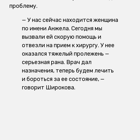
проблему.
— У нас сейчас находится женщина
по имени Анжела. Сегодня мы
вызвали ей скорую помощь и
отвезли на прием к хирургу. У нее
оказался тяжелый пролежень —
серьезная рана. Врач дал
назначения, теперь будем лечить
и бороться за ее состояние, —
говорит Широкова.