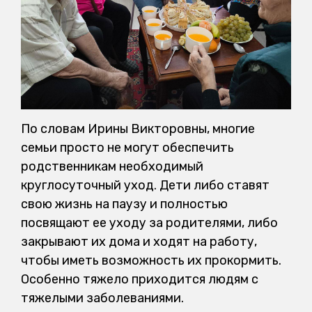
По словам Ирины Викторовны, многие
семьи просто не могут обеспечить
родственникам необходимый
круглосуточный уход. Дети либо ставят
свою жизнь на паузу и полностью
посвящают ее уходу за родителями, либо
закрывают их дома и ходят на работу,
чтобы иметь возможность их прокормить.
Особенно тяжело приходится людям с
тяжелыми заболеваниями.