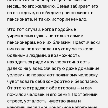
месяц, по его желанию. Семья забирает его
на выходные, но в будние дни он живет в
пансионате. И таких историй немало.
Это тот случай, когда подобные
учреждения нужны не только самим
пенсионерам, но и их близким. Практически
никто не подготовлен к уходу за тяжело
больными людьми, а возможность
находиться рядом круглосуточно есть
далеко не у всех. Зачастую даже домашние
условия не позволяют пожилому человеку
чувствовать себя комфортно и безопасно.
От этого страдают обе стороны — и сам
пожилой человек, и его семья. Постоянный
стресс, усталость, чувство вины и
накопившееся эмоциональное напряжение