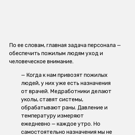
По ее словам, главная задача персонала —
обеспечить пожилым людям уход и
человеческое внимание.
— Когда к нам привозят пожилых
людей, у них уже есть назначения
от врачей. Медработники делают
уколы, ставят системы,
обрабатывают раны. Давление и
температуру измеряют
ежедневно — каждое утро. Но
самостоятельно назначения мы не