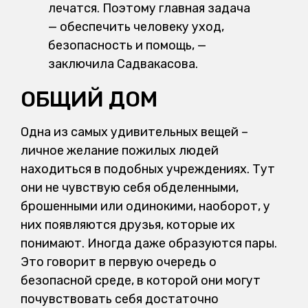
лечатся. Поэтому главная задача
— обеспечить человеку уход,
безопасность и помощь, —
заключила Садвакасова.
ОБЩИЙ ДОМ
Одна из самых удивительных вещей –
личное желание пожилых людей
находиться в подобных учреждениях. Тут
они не чувствую себя обделенными,
брошенными или одинокими, наоборот, у
них появляются друзья, которые их
понимают. Иногда даже образуются пары.
Это говорит в первую очередь о
безопасной среде, в которой они могут
почувствовать себя достаточно