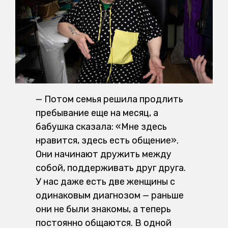
— Потом семья решила продлить
пребывание еще на месяц, а
бабушка сказала: «Мне здесь
нравится, здесь есть общение».
Они начинают дружить между
собой, поддерживать друг друга.
У нас даже есть две женщины с
одинаковым диагнозом — раньше
они не были знакомы, а теперь
постоянно общаются. В одной