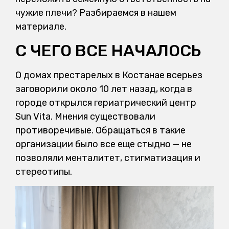
чужие плечи? Разбираемся в нашем
материале.
С ЧЕГО ВСЕ НАЧАЛОСЬ
О домах престарелых в Костанае всерьез
заговорили около 10 лет назад, когда в
городе открылся гериатрический центр
Sun Vita. Мнения существовали
противоречивые. Обращаться в такие
организации было все еще стыдно — не
позволяли менталитет, стигматизация и
стереотипы.