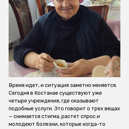
Время идет, и ситуация заметно меняется.
Сегодня в Костанае существуют уже
четыре учреждения, где оказывают
подобные услуги. Это говорит о трех вещах
— снимается стигма, растет спрос и
молодеют болезни, которые когда-то