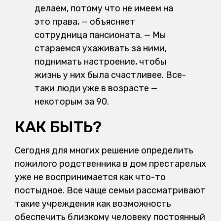
делаем, потому что не имеем на
это права, — объясняет
сотрудница пансионата. — Мы
стараемся ухаживать за ними,
поднимать настроение, чтобы
жизнь у них была счастливее. Все-
таки люди уже в возрасте —
некоторым за 90.
КАК БЫТЬ?
Сегодня для многих решение определить
пожилого родственника в дом престарелых
уже не воспринимается как что-то
постыдное. Все чаще семьи рассматривают
такие учреждения как возможность
обеспечить близкому человеку постоянный