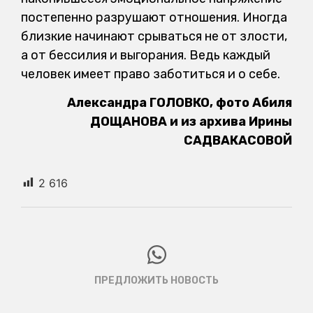
постепенно разрушают отношения. Иногда
близкие начинают срываться не от злости,
а от бессилия и выгорания. Ведь каждый
человек имеет право заботиться и о себе.
Александра ГОЛОВКО, фото Абиля
ДОЩАНОВА и из архива Ирины
САДВАКАСОВОЙ
2 616
ПРЕДЛОЖИТЬ НОВОСТЬ