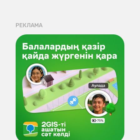
РЕКЛАМА