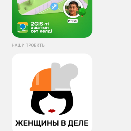
НАШИ ПРОЕКТЫ