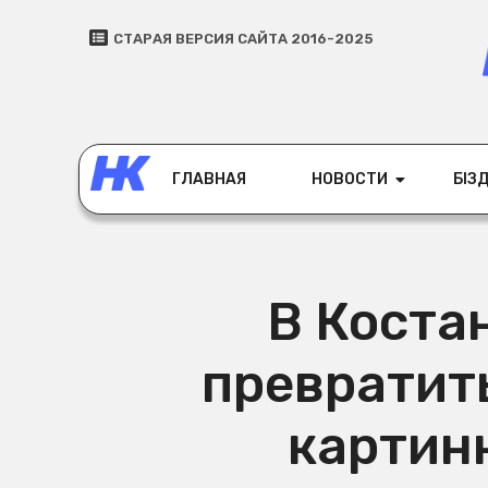
СТАРАЯ ВЕРСИЯ САЙТА 2016-2025
ГЛАВНАЯ
НОВОСТИ
БІЗД
В Коста
превратит
картин