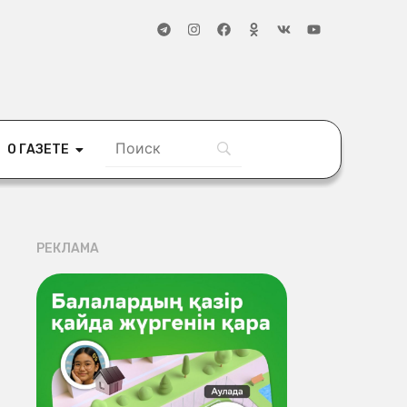
О ГАЗЕТЕ
РЕКЛАМА