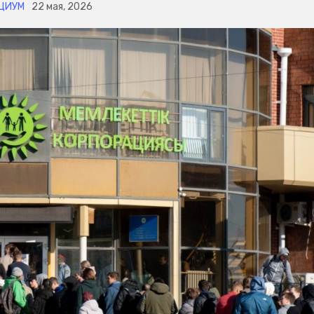
ЦИУМ
22 мая, 2026