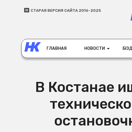
СТАРАЯ ВЕРСИЯ САЙТА 2016-2025
ГЛАВНАЯ
НОВОСТИ
БІЗД
В Костанае и
техническ
остановоч