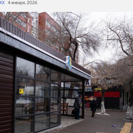
КХ
4 января, 2026