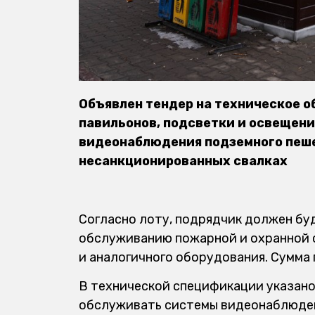
Объявлен тендер на техническое 
павильонов, подсветки и освещени
видеонаблюдения подземного пеше
несанкционированных свалках
Согласно лоту, подрядчик должен бу
обслуживанию пожарной и охранной 
и аналогичного оборудования. Сумма 
В технической спецификации указано,
обслуживать системы видеонаблюден