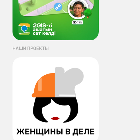
НАШИ ПРОЕКТЫ