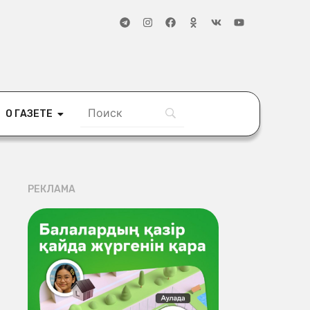
О ГАЗЕТЕ
РЕКЛАМА