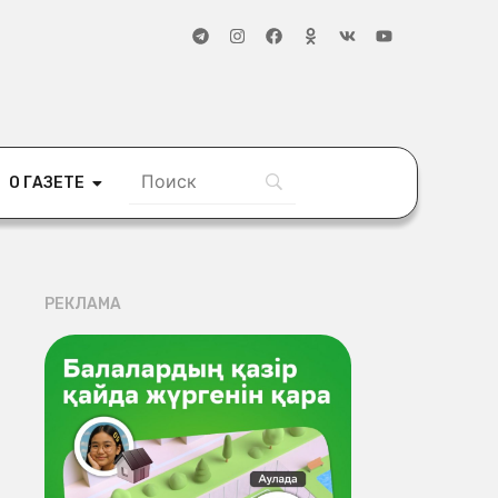
О ГАЗЕТЕ
РЕКЛАМА