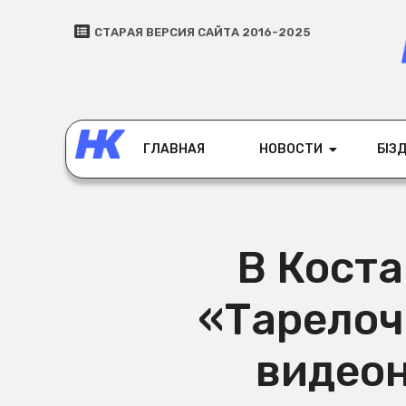
СТАРАЯ ВЕРСИЯ САЙТА 2016-2025
ГЛАВНАЯ
НОВОСТИ
БІЗД
В Коста
«Тарелоч
видео