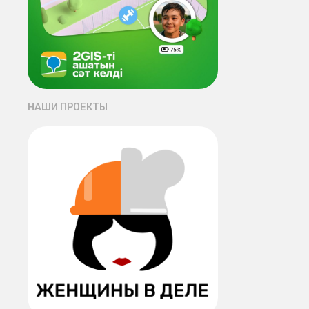
НАШИ ПРОЕКТЫ