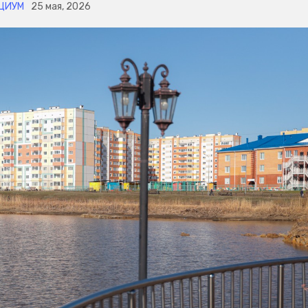
ЦИУМ
25 мая, 2026