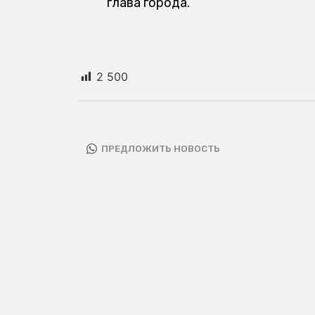
глава города.
2 500
ПРЕДЛОЖИТЬ НОВОСТЬ