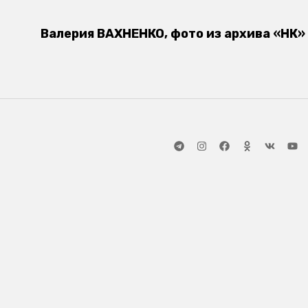
Валерия ВАХНЕНКО, фото из архива «НК»