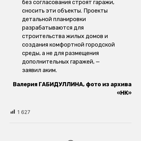
без согласования строят гаражи,
сносить эти объекты. Проекты
детальной планировки
разрабатываются для
строительства жилых домов и
создания комфортной городской
среды, а не для размещения
дополнительных гаражей, —
заявил аким.
Валерия ГАБИДУЛЛИНА, фото из архива
«НК»
1 627