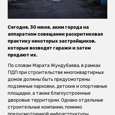
Сегодня, 30 июня, аким города на
аппаратном совещании раскритиковал
практику некоторых застройщиков,
которые возводят гаражи и затем
продают их.
По словам Марата Жундубаева, в рамках
ПДП при строительстве многоквартирных
домов должны быть предусмотрены
подземные парковки, детские и спортивные
площадки, а также благоустроенные
дворовые территории. Однако отдельные
строительные компании, помимо
предусмотренной инфраструктуры,