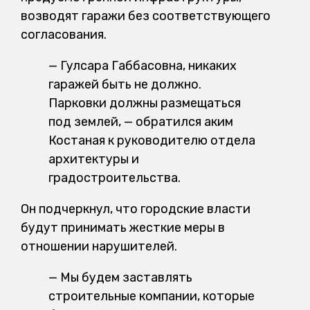
возводят гаражи без соответствующего
согласования.
— Гулсара Габбасовна, никаких
гаражей быть не должно.
Парковки должны размещаться
под землей, — обратился аким
Костаная к руководителю отдела
архитектуры и
градостроительства.
Он подчеркнул, что городские власти
будут принимать жесткие меры в
отношении нарушителей.
— Мы будем заставлять
строительные компании, которые