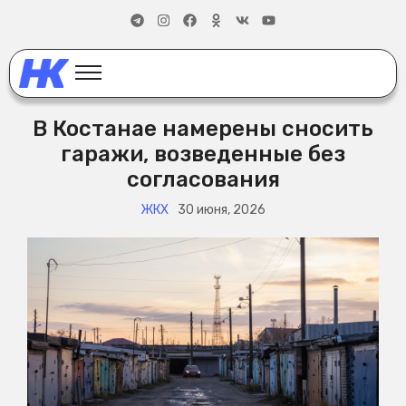
В Костанае намерены сносить
гаражи, возведенные без
согласования
ЖКХ
30 июня, 2026