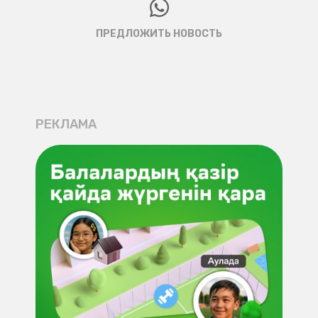
ПРЕДЛОЖИТЬ НОВОСТЬ
РЕКЛАМА