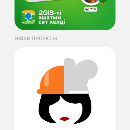
НАШИ ПРОЕКТЫ