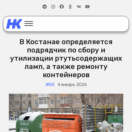
В Костанае определяется
подрядчик по сбору и
утилизации ртутьсодержащих
ламп, а также ремонту
контейнеров
ЖКХ
4 января, 2026