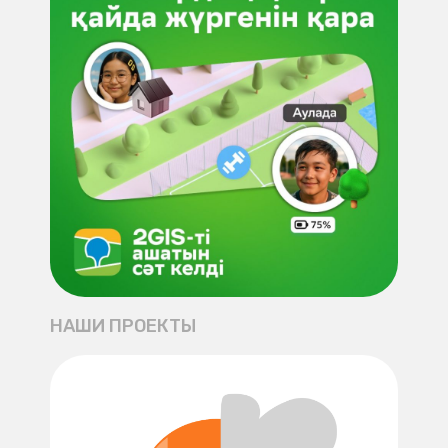
НАШИ ПРОЕКТЫ