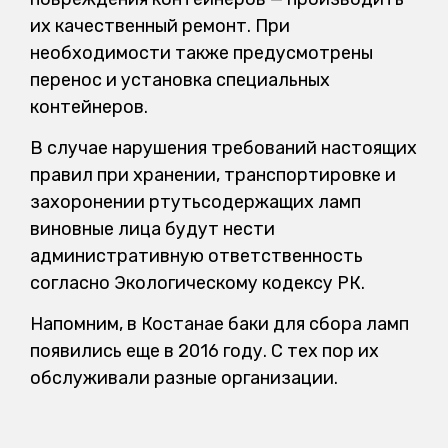
их качественный ремонт. При
необходимости также предусмотрены
перенос и установка специальных
контейнеров.
В случае нарушения требований настоящих
правил при хранении, транспортировке и
захоронении ртутьсодержащих ламп
виновные лица будут нести
административную ответственность
согласно Экологическому кодексу РК.
Напомним, в Костанае баки для сбора ламп
появились еще в 2016 году. С тех пор их
обслуживали разные организации.