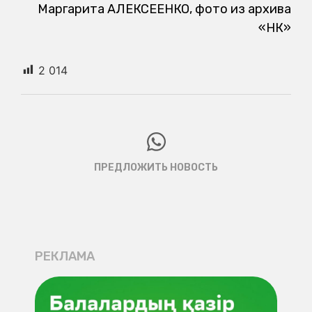
Маргарита АЛЕКСЕЕНКО, фото из архива
«НК»
2 014
ПРЕДЛОЖИТЬ НОВОСТЬ
РЕКЛАМА