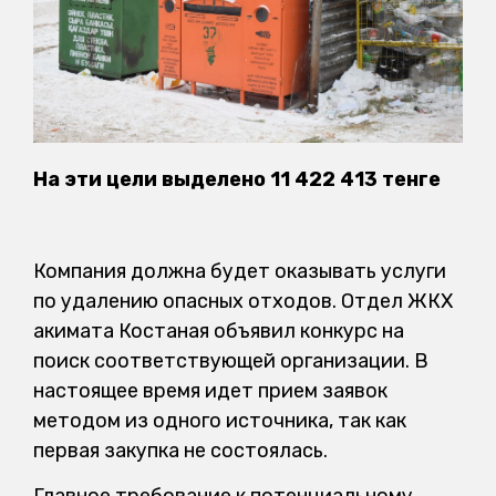
На эти цели выделено 11 422 413 тенге
Компания должна будет оказывать услуги
по удалению опасных отходов. Отдел ЖКХ
акимата Костаная объявил конкурс на
поиск соответствующей организации. В
настоящее время идет прием заявок
методом из одного источника, так как
первая закупка не состоялась.