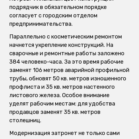
подрядчик в обязательном порядке
согласует с городским отделом
предпринимательства.
Параллельно с косметическим ремонтом
начнется укрепление конструкций. На
сварочные и ремонтные работы заложено
384 человеко-часа. За это время рабочие
заменят 106 метров аварийной профильной
трубы, обновят 50 кв. метров изношенного
профлиста и 35 кв. метров настенного
листового железа. Особое внимание
уделят рабочим местам: для удобства
продавцов заменят 35 кв. метров
столешниц.
Модернизация затронет не только сами