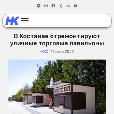
В Костанае отремонтируют
уличные торговые павильоны
ЖКХ
11 июня, 2026