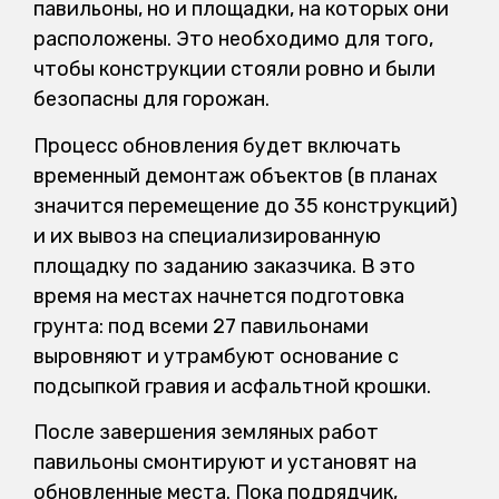
павильоны, но и площадки, на которых они
расположены. Это необходимо для того,
чтобы конструкции стояли ровно и были
безопасны для горожан.
Процесс обновления будет включать
временный демонтаж объектов (в планах
значится перемещение до 35 конструкций)
и их вывоз на специализированную
площадку по заданию заказчика. В это
время на местах начнется подготовка
грунта: под всеми 27 павильонами
выровняют и утрамбуют основание с
подсыпкой гравия и асфальтной крошки.
После завершения земляных работ
павильоны смонтируют и установят на
обновленные места. Пока подрядчик,