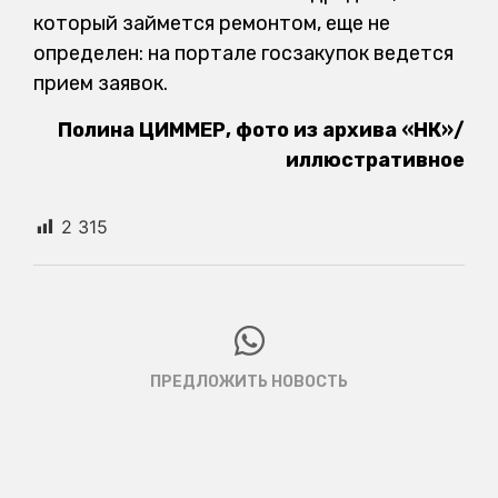
который займется ремонтом, еще не
определен: на портале госзакупок ведется
прием заявок.
Полина ЦИММЕР, фото из архива «НК»/
иллюстративное
2 315
ПРЕДЛОЖИТЬ НОВОСТЬ