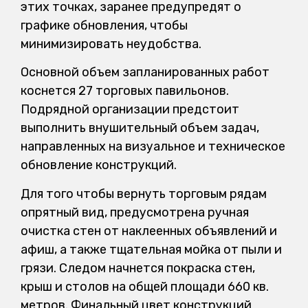
этих точках, заранее предупредят о
графике обновления, чтобы
минимизировать неудобства.
Основной объем запланированных работ
коснется 27 торговых павильонов.
Подрядной организации предстоит
выполнить внушительный объем задач,
направленных на визуальное и техническое
обновление конструкций.
Для того чтобы вернуть торговым рядам
опрятный вид, предусмотрена ручная
очистка стен от наклеенных объявлений и
афиш, а также тщательная мойка от пыли и
грязи. Следом начнется покраска стен,
крыш и столов на общей площади 660 кв.
метров. Финальный цвет конструкций