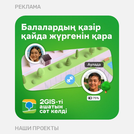
РЕКЛАМА
НАШИ ПРОЕКТЫ