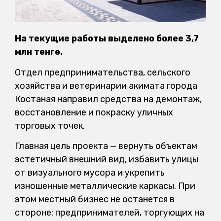
На текущие работы выделено более 3,7
млн тенге.
Отдел предпринимательства, сельского
хозяйства и ветеринарии акимата города
Костаная направил средства на демонтаж,
восстановление и покраску уличных
торговых точек.
Главная цель проекта — вернуть объектам
эстетичный внешний вид, избавить улицы
от визуального мусора и укрепить
изношенные металлические каркасы. При
этом местный бизнес не останется в
стороне: предпринимателей, торгующих на