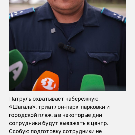
Патруль охватывает набережную
«Шагала», триатлон-парк, парковки и
городской пляж, а в некоторые дни
сотрудники будут выезжать в центр.
Особую подготовку сотрудники не