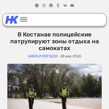
В Костанае полицейские
патрулируют зоны отдыха на
самокатах
ЗАКОН И ПОРЯДОК
28 мая, 2026