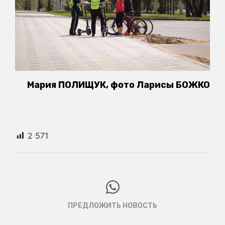
Мария ПОЛИЩУК, фото Ларисы БОЖКО
2 571
ПРЕДЛОЖИТЬ НОВОСТЬ