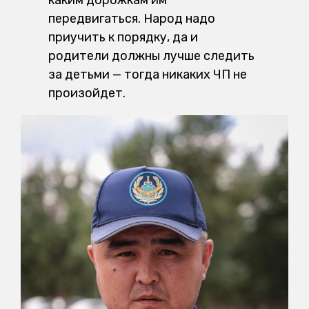
передвигаться. Народ надо
приучить к порядку, да и
родители должны лучше следить
за детьми — тогда никаких ЧП не
произойдет.