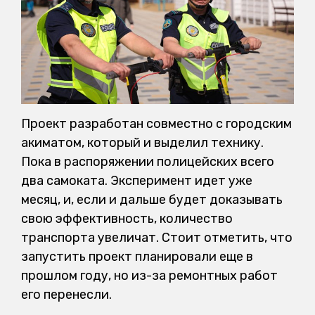
Проект разработан совместно с городским
акиматом, который и выделил технику.
Пока в распоряжении полицейских всего
два самоката. Эксперимент идет уже
месяц, и, если и дальше будет доказывать
свою эффективность, количество
транспорта увеличат. Стоит отметить, что
запустить проект планировали еще в
прошлом году, но из-за ремонтных работ
его перенесли.