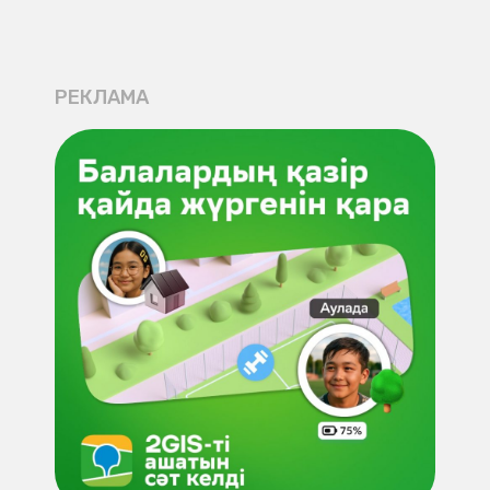
РЕКЛАМА