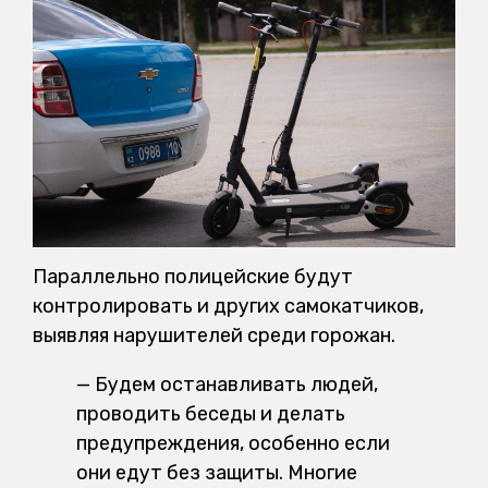
Параллельно полицейские будут
контролировать и других самокатчиков,
выявляя нарушителей среди горожан.
— Будем останавливать людей,
проводить беседы и делать
предупреждения, особенно если
они едут без защиты. Многие