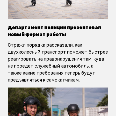
Департамент полиции презентовал
новый формат работы
Стражи порядка рассказали, как
двухколесный транспорт поможет быстрее
реагировать на правонарушения там, куда
не проедет служебный автомобиль, а
также какие требования теперь будут
предъявляться к самокатчикам.