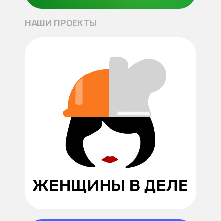
НАШИ ПРОЕКТЫ