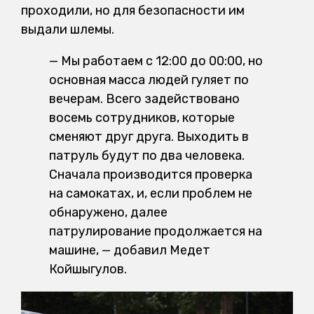
проходили, но для безопасности им
выдали шлемы.
— Мы работаем с 12:00 до 00:00, но
основная масса людей гуляет по
вечерам. Всего задействовано
восемь сотрудников, которые
сменяют друг друга. Выходить в
патруль будут по два человека.
Сначала производится проверка
на самокатах, и, если проблем не
обнаружено, далее
патрулирование продолжается на
машине, — добавил Медет
Койшыгулов.