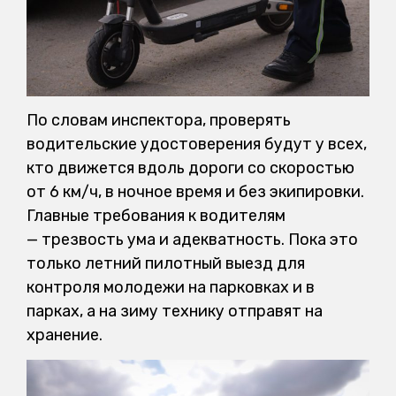
По словам инспектора, проверять
водительские удостоверения будут у всех,
кто движется вдоль дороги со скоростью
от 6 км/ч, в ночное время и без экипировки.
Главные требования к водителям
— трезвость ума и адекватность. Пока это
только летний пилотный выезд для
контроля молодежи на парковках и в
парках, а на зиму технику отправят на
хранение.