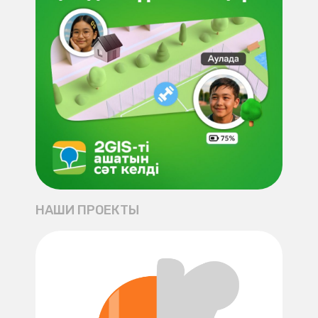
НАШИ ПРОЕКТЫ