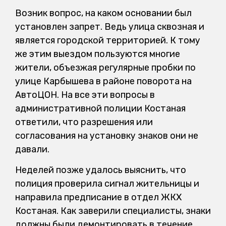
Возник вопрос, на каком основании был
установлен запрет. Ведь улица сквозная и
является городской территорией. К тому
же этим выездом пользуются многие
жители, объезжая регулярные пробки по
улице Карбышева в районе поворота на
АвтоЦОН. На все эти вопросы в
административной полиции Костаная
ответили, что разрешения или
согласования на установку знаков они не
давали.
Неделей позже удалось выяснить, что
полиция проверила сигнал жительницы и
направила предписание в отдел ЖКХ
Костаная. Как заверили специалисты, знаки
должны были демонтировать в течение