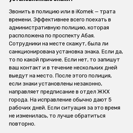
Звонить в полицию или в iKomek — трата
времени. Эффективнее всего поехать в
административную полицию, которая
расположена по проспекту Абая.
Сотрудники на месте скажут, была ли
санкционирована установка знака. Если да,
то по какой причине. Если нет, то запишут
ваш контакт и в течение нескольких дней
выедут на место. После этого полиция,
если знаки установлены незаконно,
направляет предписание в отдел ЖКХ
города. На исправление обычно дают 5
рабочих дней. Если ситуация за это время
не изменилась, то лучше обратиться
повторно.