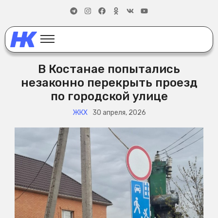
В Костанае попытались
незаконно перекрыть проезд
по городской улице
ЖКХ
30 апреля, 2026