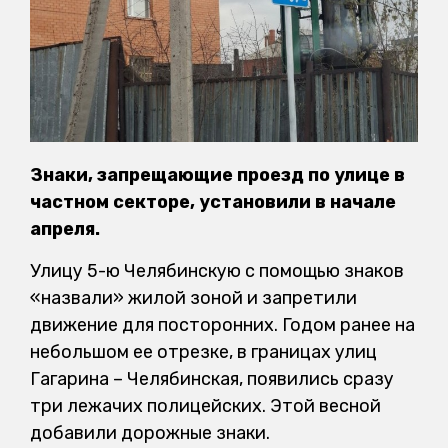
Знаки, запрещающие проезд по улице в
частном секторе, установили в начале
апреля.
Улицу 5-ю Челябинскую с помощью знаков
«назвали» жилой зоной и запретили
движение для посторонних. Годом ранее на
небольшом ее отрезке, в границах улиц
Гагарина – Челябинская, появились сразу
три лежачих полицейских. Этой весной
добавили дорожные знаки.