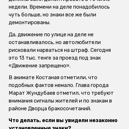
недели. Времени на деле понадобилось
чуть больше, но знаки все же были
демонтированы.
Да, движение по улице на деле не
останавливалось, но автолюбители
рисковали нарваться на штраф. Сегодня
это 13 тыс. тенге за проезд под знак
«Движение запрещено».
В акимате Костаная отметили, что
подобных фактов немало. Глава города
Марат Жундубаев отметил, что требуют
внимания сигналы жителей и по знакам в
районе Дворца бракосочетаний.
Что делать, если вы увидели незаконно
установленные знаки?