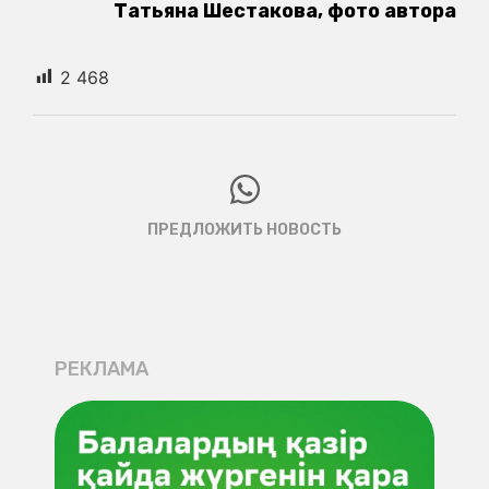
Татьяна Шестакова, фото автора
2 468
ПРЕДЛОЖИТЬ НОВОСТЬ
РЕКЛАМА