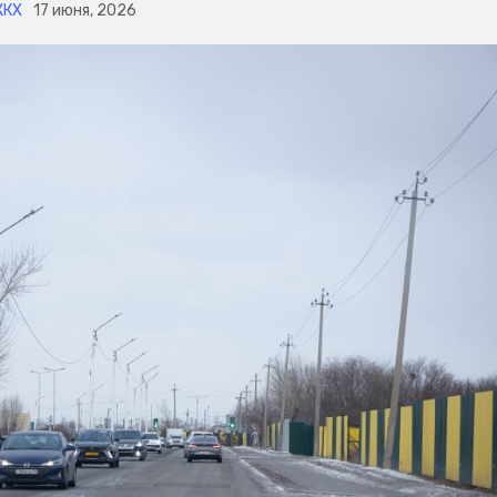
КХ
17 июня, 2026