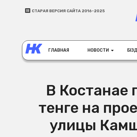
СТАРАЯ ВЕРСИЯ САЙТА 2016-2025
ГЛАВНАЯ
НОВОСТИ
БІЗД
В Костанае 
тенге на про
улицы Камш