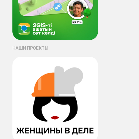
НАШИ ПРОЕКТЫ