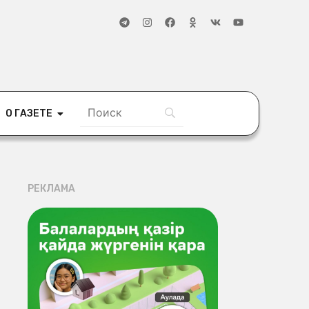
О ГАЗЕТЕ
РЕКЛАМА