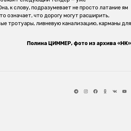
на, к слову, подразумевает не просто латание ям
Это означает, что дорогу могут расширить,
вые тротуары, ливневую канализацию, карманы для
Полина ЦИММЕР, фото из архива «НК»