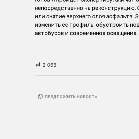
непосредственно на реконструкцию. О
или снятие верхнего слоя асфальта. 
изменить её профиль, обустроить но
автобусов и современное освещение.
2 068
ПРЕДЛОЖИТЬ НОВОСТЬ