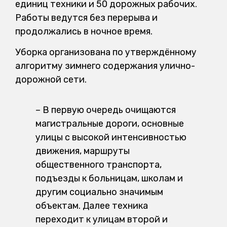
единиц техники и 50 дорожных рабочих.
Работы ведутся без перерыва и
продолжались в ночное время.
Уборка организована по утверждённому
алгоритму зимнего содержания улично-
дорожной сети.
– В первую очередь очищаются
магистральные дороги, основные
улицы с высокой интенсивностью
движения, маршруты
общественного транспорта,
подъезды к больницам, школам и
другим социально значимым
объектам. Далее техника
переходит к улицам второй и