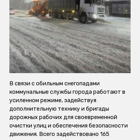
В связи с обильным снегопадами
коммунальные службы города работают в
усиленном режиме, задействуя
дополнительную технику и бригады
дорожных рабочих для своевременной
очистки улиц и обеспечения безопасности
движения. Всего задействовано 165