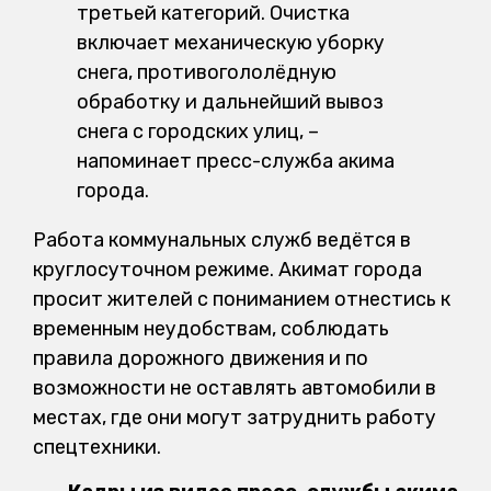
третьей категорий. Очистка
включает механическую уборку
снега, противогололёдную
обработку и дальнейший вывоз
снега с городских улиц, –
напоминает пресс-служба акима
города.
Работа коммунальных служб ведётся в
круглосуточном режиме. Акимат города
просит жителей с пониманием отнестись к
временным неудобствам, соблюдать
правила дорожного движения и по
возможности не оставлять автомобили в
местах, где они могут затруднить работу
спецтехники.