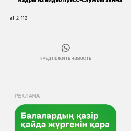
Кадры из видео пресс-службы акима
2 112
ПРЕДЛОЖИТЬ НОВОСТЬ
РЕКЛАМА