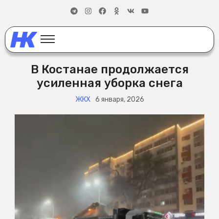
В Костанае продолжается
усиленная уборка снега
ЖКХ
6 января, 2026