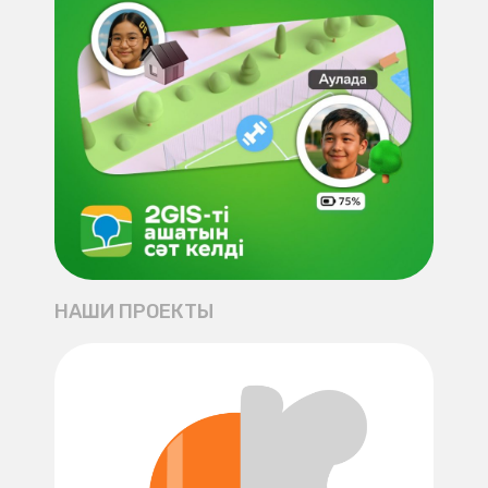
НАШИ ПРОЕКТЫ