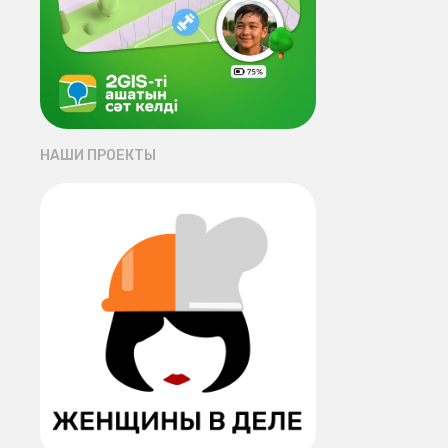
НАШИ ПРОЕКТЫ