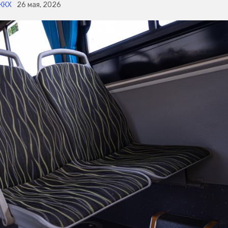
ЖКХ
26 мая, 2026