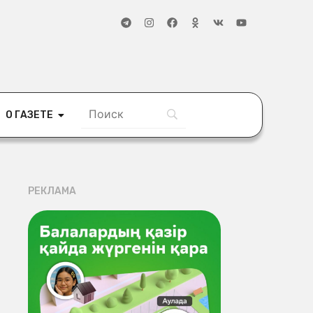
О ГАЗЕТЕ
РЕКЛАМА