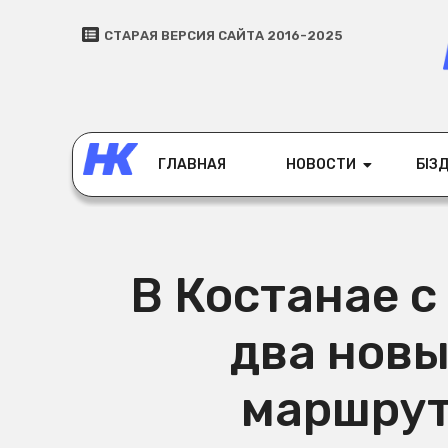
СТАРАЯ ВЕРСИЯ САЙТА 2016-2025
ГЛАВНАЯ
НОВОСТИ
БІЗД
В Костанае с
два нов
маршрут