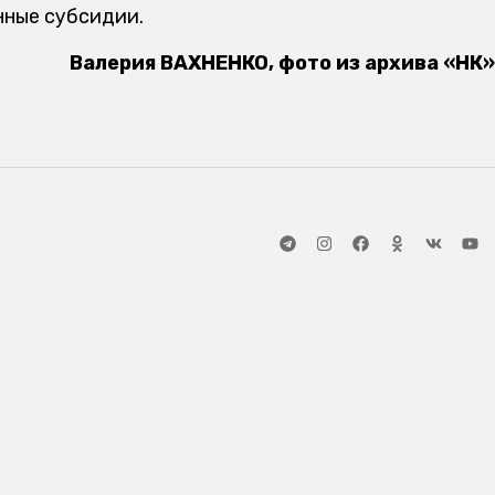
нные субсидии.
Валерия ВАХНЕНКО, фото из архива «НК»