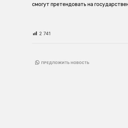
смогут претендовать на государстве
2 741
ПРЕДЛОЖИТЬ НОВОСТЬ