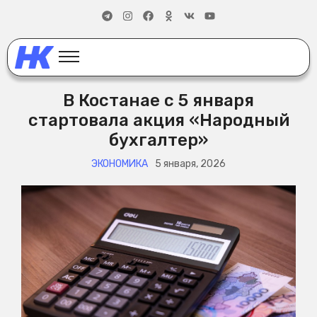
В Костанае с 5 января
стартовала акция «Народный
бухгалтер»
ЭКОНОМИКА
5 января, 2026