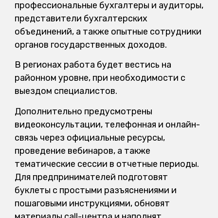
профессиональные бухгалтеры и аудиторы,
представители бухгалтерских
объединений, а также опытные сотрудники
органов государственных доходов.
В регионах работа будет вестись на
районном уровне, при необходимости с
выездом специалистов.
Дополнительно предусмотрены
видеоконсультации, телефонная и онлайн-
связь через официальные ресурсы,
проведение вебинаров, а также
тематические сессии в отчетные периоды.
Для предпринимателей подготовят
буклеты с простыми разъяснениями и
пошаговыми инструкциями, обновят
материалы call-центра и наполнят