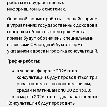
работы в государственных
информационных системах.
Основной формат работы — офлайн-прием
в управлениях государственных доходов в
городах и областных центрах. Места
приема будут обозначены специальными
вывесками «Народный бухгалтер» с
указанием адреса и графика консультаций.
График работы:
в январе–феврале 2026 года
консультации будут проводиться три
раза в неделю — по понедельникам,
средам и пятницам с 10:00 до 13:00;
с марта 2026 года — два раза в неделю.
Консультации будут проводить