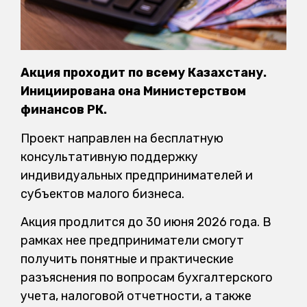
Акция проходит по всему Казахстану.
Инициирована она Министерством
финансов РК.
Проект направлен на бесплатную
консультативную поддержку
индивидуальных предпринимателей и
субъектов малого бизнеса.
Акция продлится до 30 июня 2026 года. В
рамках нее предприниматели смогут
получить понятные и практические
разъяснения по вопросам бухгалтерского
учета, налоговой отчетности, а также