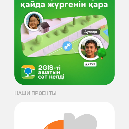
НАШИ ПРОЕКТЫ