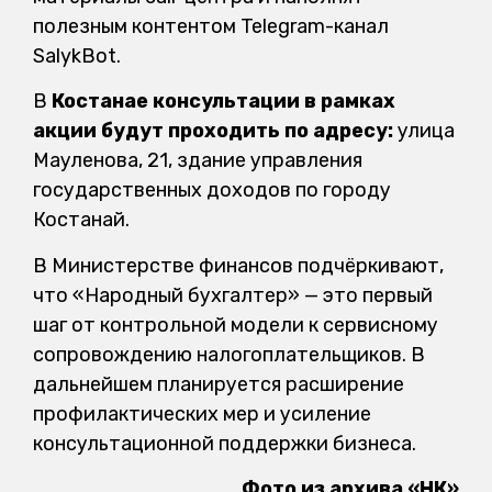
полезным контентом Telegram-канал
SalykBot.
В
Костанае консультации в рамках
акции будут проходить по адресу:
улица
Мауленова, 21, здание управления
государственных доходов по городу
Костанай.
В Министерстве финансов подчёркивают,
что «Народный бухгалтер» — это первый
шаг от контрольной модели к сервисному
сопровождению налогоплательщиков. В
дальнейшем планируется расширение
профилактических мер и усиление
консультационной поддержки бизнеса.
Фото из архива «НК»