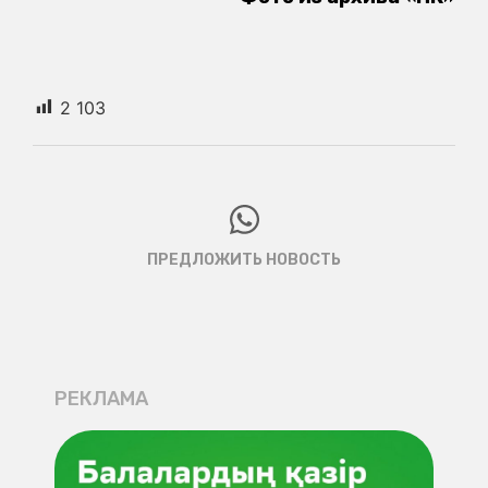
2 103
ПРЕДЛОЖИТЬ НОВОСТЬ
РЕКЛАМА