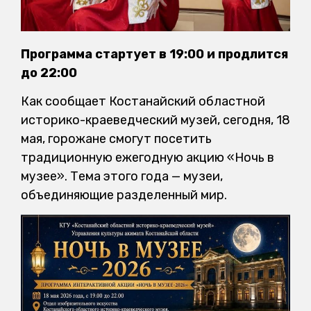
Программа стартует в 19:00 и продлится
до 22:00
Как сообщает Костанайский областной
историко-краеведческий музей, сегодня, 18
мая, горожане смогут посетить
традиционную ежегодную акцию «Ночь в
музее». Тема этого года — музеи,
объединяющие разделенный мир.