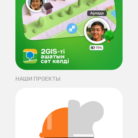
НАШИ ПРОЕКТЫ