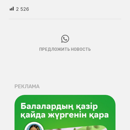
2 526
ПРЕДЛОЖИТЬ НОВОСТЬ
РЕКЛАМА