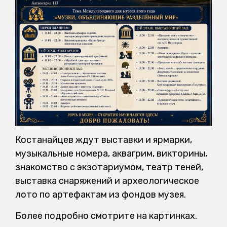
Костанайцев ждут выставки и ярмарки,
музыкальные номера, аквагрим, викторины,
знакомство с экзотариумом, театр теней,
выставка снаряжений и археологическое
лото по артефактам из фондов музея.
Более подробно смотрите на картинках.