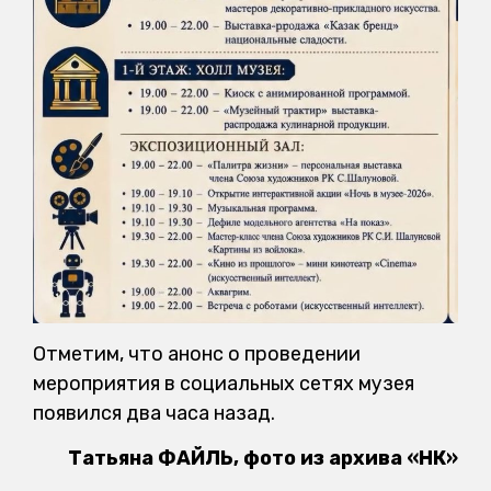
Отметим, что анонс о проведении
мероприятия в социальных сетях музея
появился два часа назад.
Татьяна ФАЙЛЬ, фото из архива «НК»