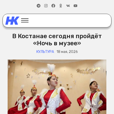
В Костанае сегодня пройдёт
«Ночь в музее»
КУЛЬТУРА
18 мая, 2026