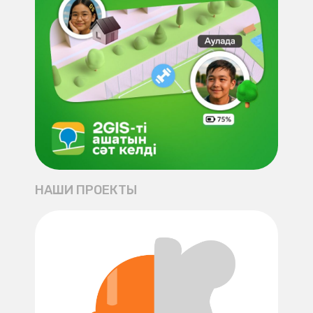
НАШИ ПРОЕКТЫ