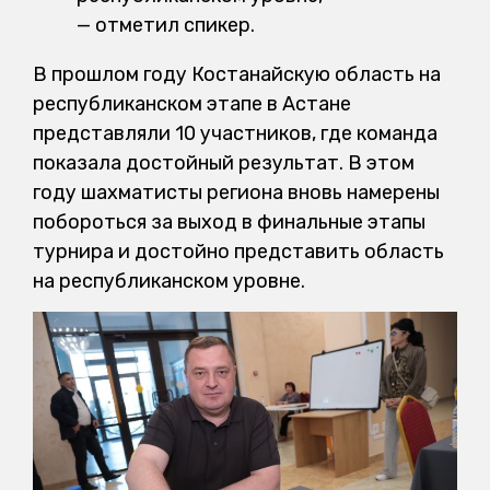
— отметил спикер.
В прошлом году Костанайскую область на
республиканском этапе в Астане
представляли 10 участников, где команда
показала достойный результат. В этом
году шахматисты региона вновь намерены
побороться за выход в финальные этапы
турнира и достойно представить область
на республиканском уровне.