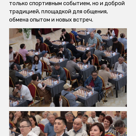
только спортивным событием, но и доброй
традицией, площадкой для общения,
обмена опытом и новых встреч.