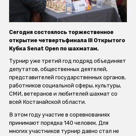
Сегодня состоялось торжественное
открытие четвертьфинала III Открытого
Кубка Senat Open по шахматам.
Турнир уже третий год подряд объединяет
депутатов, общественных деятелей,
представителей государственных органов,
работников социальной сферы, культуры,
СМИ, ветеранов и любителей шахмат со
всей Костанайской области.
В этом году участие в соревнованиях
принимают порядка 140 человек. Для
многих участников турнир давно стал не