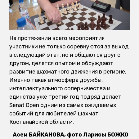
На протяжении всего мероприятия
участники не только соревнуются за выход
в следующий этап, но и общаются друг с
другом, делятся опытом и обсуждают
развитие шахматного движения в регионе.
Именно такая атмосфера дружбы,
интеллектуального соперничества и
единства уже третий год подряд делает
Senat Open одним из самых ожидаемых
событий для любителей шахмат
Костанайской области.
Асем БАЙКАНОВА, фото Ларисы БОЖКО