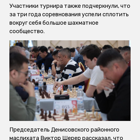
Участники турнира также подчеркнули, что
за три года соревнования успели сплотить
вокруг себя большое шахматное
сообщество.
Председатель Денисовского районного
маслихата Виктор Шерер рассказал, что