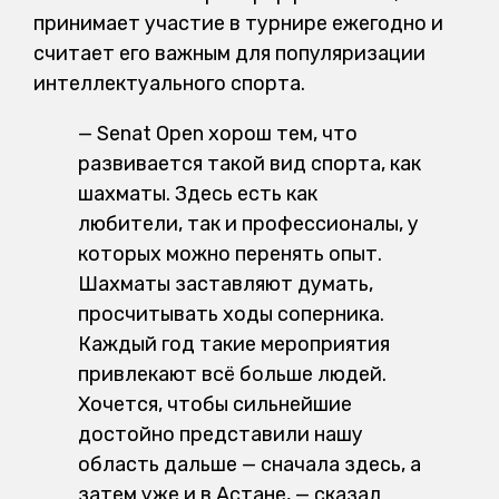
принимает участие в турнире ежегодно и
считает его важным для популяризации
интеллектуального спорта.
— Senat Open хорош тем, что
развивается такой вид спорта, как
шахматы. Здесь есть как
любители, так и профессионалы, у
которых можно перенять опыт.
Шахматы заставляют думать,
просчитывать ходы соперника.
Каждый год такие мероприятия
привлекают всё больше людей.
Хочется, чтобы сильнейшие
достойно представили нашу
область дальше — сначала здесь, а
затем уже и в Астане, — сказал