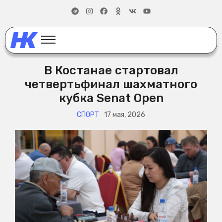
В Костанае стартовал
четвертьфинал шахматного
кубка Senat Open
СПОРТ
17 мая, 2026