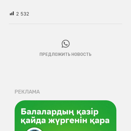
2 532
ПРЕДЛОЖИТЬ НОВОСТЬ
РЕКЛАМА