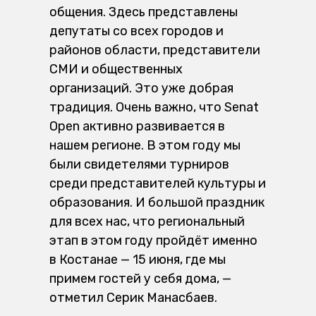
общения. Здесь представлены
депутаты со всех городов и
районов области, представители
СМИ и общественных
организаций. Это уже добрая
традиция. Очень важно, что Senat
Open активно развивается в
нашем регионе. В этом году мы
были свидетелями турниров
среди представителей культуры и
образования. И большой праздник
для всех нас, что региональный
этап в этом году пройдёт именно
в Костанае — 15 июня, где мы
примем гостей у себя дома, —
отметил Серик Манасбаев.