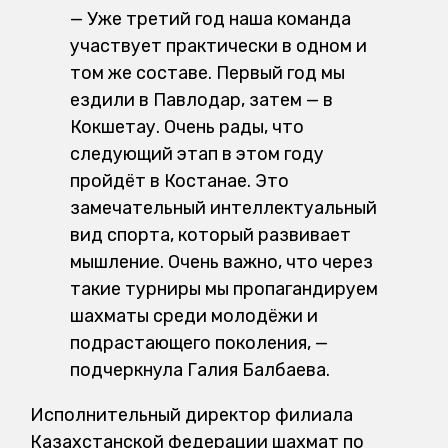
— Уже третий год наша команда
участвует практически в одном и
том же составе. Первый год мы
ездили в Павлодар, затем — в
Кокшетау. Очень рады, что
следующий этап в этом году
пройдёт в Костанае. Это
замечательный интеллектуальный
вид спорта, который развивает
мышление. Очень важно, что через
такие турниры мы пропагандируем
шахматы среди молодёжи и
подрастающего поколения, —
подчеркнула Галия Балбаева.
Исполнительный директор филиала
Казахстанской федерации шахмат по