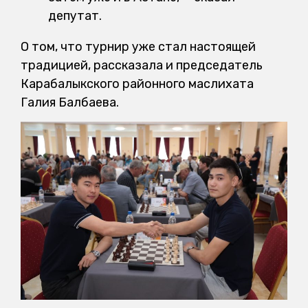
депутат.
О том, что турнир уже стал настоящей
традицией, рассказала и председатель
Карабалыкского районного маслихата
Галия Балбаева.