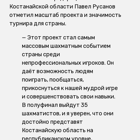
Костанайской области Павел Русанов
отметил масштаб проекта и значимость
турнира для страны.
— Этот проект стал самым
массовым шахматным событием
страны среди
непрофессиональных игроков. Он
даёт возможность людям
поиграть, пообщаться,
прикоснуться к нашей мудрой игре
и совершенствовать свои навыки.
В полуфинал выйдут 35
шахматистов, и я уверен, что они
достойно представят
Костанайскую область на
республиканском уровне,