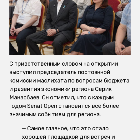
С приветственным словом на открытии
выступил председатель постоянной
комиссии маслихата по вопросам бюджета
и развития экономики региона Серик
Манасбаев. Он отметил, что с каждым
годом Senat Open становится всё более
значимым событием для региона.
— Самое главное, что это стало
хорошей площадкой для встреч и