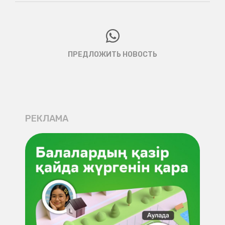
ПРЕДЛОЖИТЬ НОВОСТЬ
РЕКЛАМА