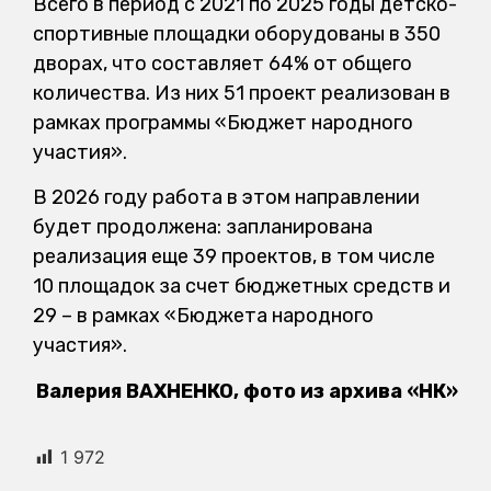
Всего в период с 2021 по 2025 годы детско-
спортивные площадки оборудованы в 350
дворах, что составляет 64% от общего
количества. Из них 51 проект реализован в
рамках программы «Бюджет народного
участия».
В 2026 году работа в этом направлении
будет продолжена: запланирована
реализация еще 39 проектов, в том числе
10 площадок за счет бюджетных средств и
29 – в рамках «Бюджета народного
участия».
Валерия ВАХНЕНКО, фото из архива «НК»
1 972