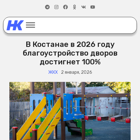
В Костанае в 2026 году
благоустройство дворов
достигнет 100%
ЖКХ
2 января, 2026