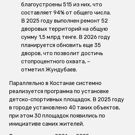
благоустроены 515 из них, что
составляет 94% от общего числа.
В 2025 году выполнен ремонт 52
дворовых территорий на общую
сумму 1,5 млрд тенге. В 2026 году
планируется обновить еще 35
дворов, что позволит достичь
стопроцентного охвата, –
отметил Жундубаев.
Параллельно в Костанае системно
реализуется программа по установке
детско-спортивных площадок. В 2025 году
в городе установлено 40 таких объектов,
при этом 30 площадок появились по
инициативе самих жителей.