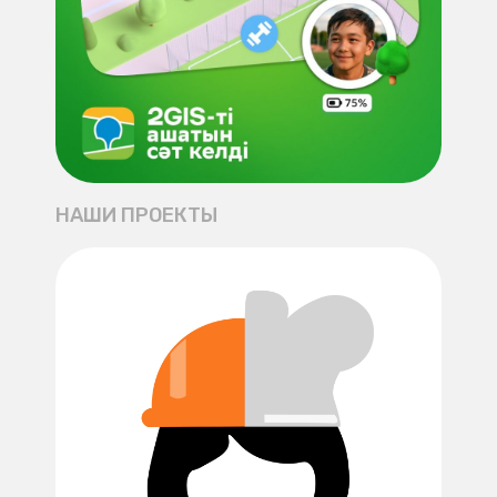
НАШИ ПРОЕКТЫ