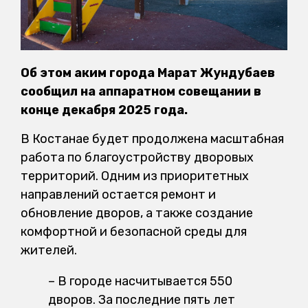
Об этом аким города Марат Жундубаев
сообщил на аппаратном совещании в
конце декабря 2025 года.
В Костанае будет продолжена масштабная
работа по благоустройству дворовых
территорий. Одним из приоритетных
направлений остается ремонт и
обновление дворов, а также создание
комфортной и безопасной среды для
жителей.
– В городе насчитывается 550
дворов. За последние пять лет