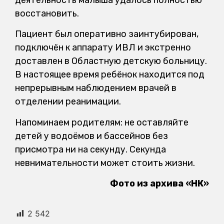
восстановить.
Пациент был оперативно заинтубирован,
подключён к аппарату ИВЛ и экстренно
доставлен в Областную детскую больницу.
В настоящее время ребёнок находится под
непрерывным наблюдением врачей в
отделении реанимации.
Напоминаем родителям: не оставляйте
детей у водоёмов и бассейнов без
присмотра ни на секунду. Секунда
невнимательности может стоить жизни.
Фото из архива «НК»
2 542