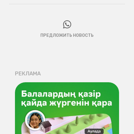
ПРЕДЛОЖИТЬ НОВОСТЬ
РЕКЛАМА