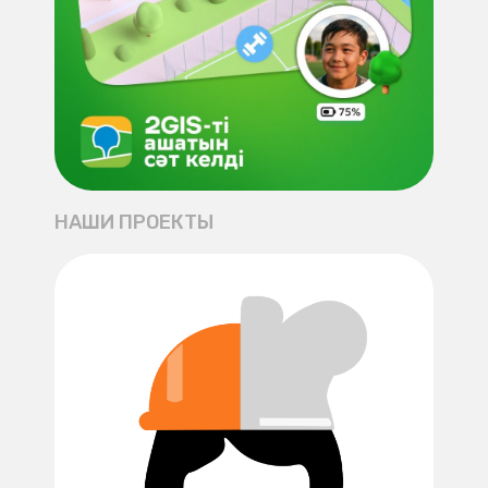
НАШИ ПРОЕКТЫ