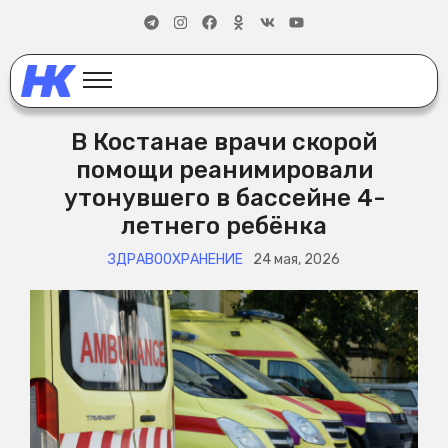
В Костанае врачи скорой
помощи реанимировали
утонувшего в бассейне 4-
летнего ребёнка
ЗДРАВООХРАНЕНИЕ
24 мая, 2026