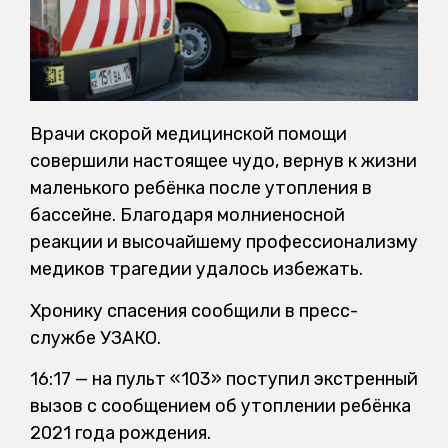
Врачи скорой медицинской помощи
совершили настоящее чудо, вернув к жизни
маленького ребёнка после утопления в
бассейне. Благодаря молниеносной
реакции и высочайшему профессионализму
медиков трагедии удалось избежать.
Хронику спасения сообщили в пресс-
службе УЗАКО.
16:17 — на пульт «103» поступил экстренный
вызов с сообщением об утоплении ребёнка
2021 года рождения.