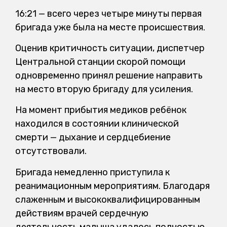
16:21 — всего через четыре минуты первая
бригада уже была на месте происшествия.
Оценив критичность ситуации, диспетчер
Центральной станции скорой помощи
одновременно принял решение направить
на место вторую бригаду для усиления.
На момент прибытия медиков ребёнок
находился в состоянии клинической
смерти — дыхание и сердцебиение
отсутствовали.
Бригада немедленно приступила к
реанимационным мероприятиям. Благодаря
слаженным и высококвалифицированным
действиям врачей сердечную
деятельность малыша удалось полностью