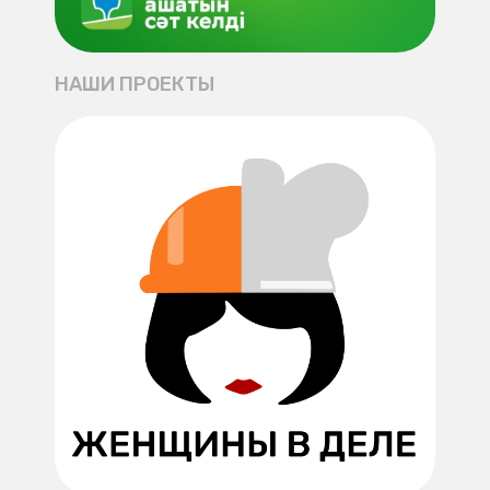
НАШИ ПРОЕКТЫ