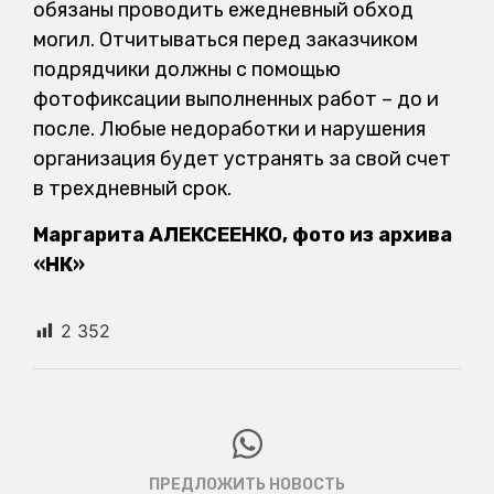
обязаны проводить ежедневный обход
могил. Отчитываться перед заказчиком
подрядчики должны с помощью
фотофиксации выполненных работ – до и
после. Любые недоработки и нарушения
организация будет устранять за свой счет
в трехдневный срок.
Маргарита АЛЕКСЕЕНКО, фото из архива
«НК»
2 352
ПРЕДЛОЖИТЬ НОВОСТЬ