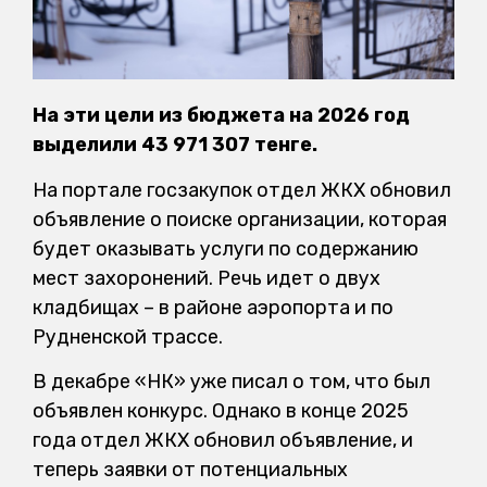
На эти цели из бюджета на 2026 год
выделили 43 971 307 тенге.
На портале госзакупок отдел ЖКХ обновил
объявление о поиске организации, которая
будет оказывать услуги по содержанию
мест захоронений. Речь идет о двух
кладбищах – в районе аэропорта и по
Рудненской трассе.
В декабре «НК» уже писал о том, что был
объявлен конкурс. Однако в конце 2025
года отдел ЖКХ обновил объявление, и
теперь заявки от потенциальных