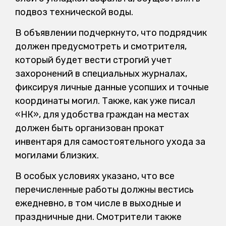
подвоз технической воды.
В объявлении подчеркнуто, что подрядчик
должен предусмотреть и смотрителя,
который будет вести строгий учет
захоронений в специальных журналах,
фиксируя личные данные усопших и точные
координаты могил. Также, как уже писал
«НК», для удобства граждан на местах
должен быть организован прокат
инвентаря для самостоятельного ухода за
могилами близких.
В особых условиях указано, что все
перечисленные работы должны вестись
ежедневно, в том числе в выходные и
праздничные дни. Смотрители также