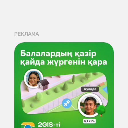
РЕКЛАМА