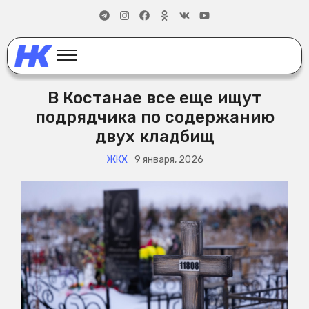
В Костанае все еще ищут
подрядчика по содержанию
двух кладбищ
ЖКХ
9 января, 2026