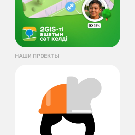
НАШИ ПРОЕКТЫ