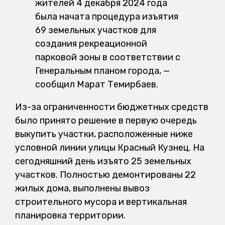
жителей 4 декабря 2024 года
была начата процедура изъятия
69 земельных участков для
создания рекреационной
парковой зоны в соответствии с
Генеральным планом города, —
сообщил Марат Темирбаев.
Из-за ограниченности бюджетных средств
было принято решение в первую очередь
выкупить участки, расположенные ниже
условной линии улицы Красный Кузнец. На
сегодняшний день изъято 25 земельных
участков. Полностью демонтированы 22
жилых дома, выполнены вывоз
строительного мусора и вертикальная
планировка территории.