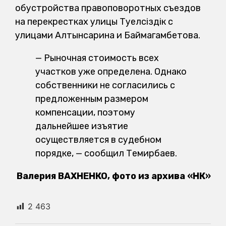
обустройства правоповоротных съездов
на перекрестках улицы Тәуелсіздік с
улицами Алтынсарина и Баймагамбетова.
— Рыночная стоимость всех
участков уже определена. Однако
собственники не согласились с
предложенным размером
компенсации, поэтому
дальнейшее изъятие
осуществляется в судебном
порядке, — сообщил Темирбаев.
Валерия ВАХНЕНКО, фото из архива «НК»
2 463