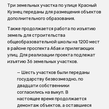
Три земельных участка по улице Красный
Кузнец переданы для размещения объектов
дополнительного образования.
Также продолжается работа по изъятию
земель для строительства
общеобразовательной школы на 1200 мест
в районе проспекта Абая и прилегающих
улиц. Для реализации проекта подлежат
изъятию 36 земельных участков.
— Шесть участков были переданы
государству безвозмездно, по
двадцати собственники
согласились на выкуп. В
настоящее время продолжается
демонтаж объектов, а оставшиеся