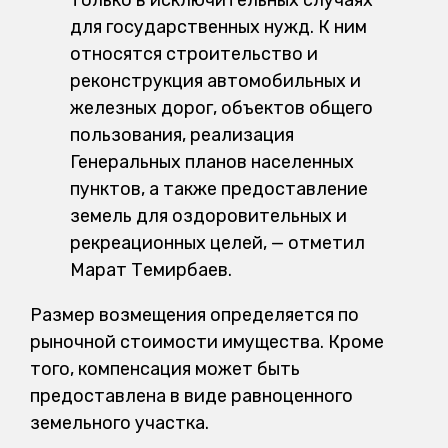
только в исключительных случаях
для государственных нужд. К ним
относятся строительство и
реконструкция автомобильных и
железных дорог, объектов общего
пользования, реализация
Генеральных планов населенных
пунктов, а также предоставление
земель для оздоровительных и
рекреационных целей, — отметил
Марат Темирбаев.
Размер возмещения определяется по
рыночной стоимости имущества. Кроме
того, компенсация может быть
предоставлена в виде равноценного
земельного участка.