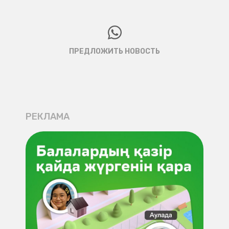
ПРЕДЛОЖИТЬ НОВОСТЬ
РЕКЛАМА