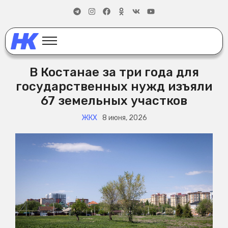
В Костанае за три года для
государственных нужд изъяли
67 земельных участков
ЖКХ
8 июня, 2026