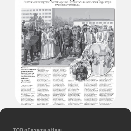
ТОО «Газета «Наш