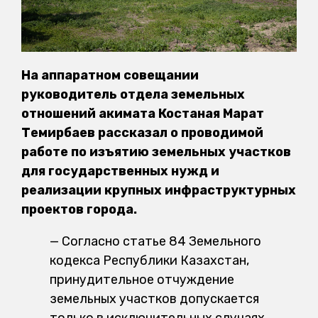
На аппаратном совещании
руководитель отдела земельных
отношений акимата Костаная Марат
Темирбаев рассказал о проводимой
работе по изъятию земельных участков
для государственных нужд и
реализации крупных инфраструктурных
проектов города.
— Согласно статье 84 Земельного
кодекса Республики Казахстан,
принудительное отчуждение
земельных участков допускается