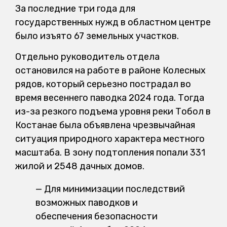
За последние три года для
государственных нужд в областном центре
было изъято 67 земельных участков.
Отдельно руководитель отдела
остановился на работе в районе Колесных
рядов, который серьезно пострадал во
время весеннего паводка 2024 года. Тогда
из-за резкого подъема уровня реки Тобол в
Костанае была объявлена чрезвычайная
ситуация природного характера местного
масштаба. В зону подтопления попали 331
жилой и 2548 дачных домов.
— Для минимизации последствий
возможных паводков и
обеспечения безопасности