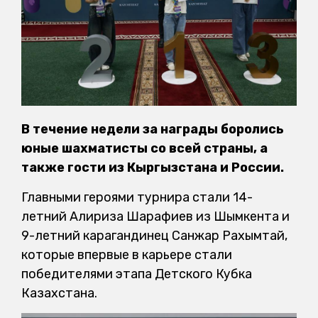
В течение недели за награды боролись
юные шахматисты со всей страны, а
также гости из Кыргызстана и России.
Главными героями турнира стали 14-
летний Алириза Шарафиев из Шымкента и
9-летний карагандинец Санжар Рахымтай,
которые впервые в карьере стали
победителями этапа Детского Кубка
Казахстана.