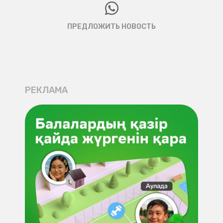
ПРЕДЛОЖИТЬ НОВОСТЬ
РЕКЛАМА