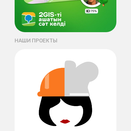
НАШИ ПРОЕКТЫ