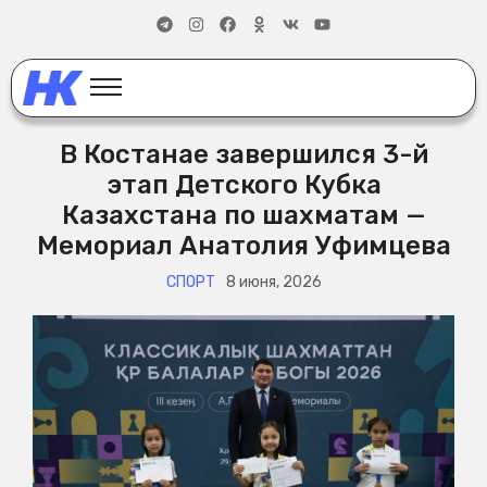
В Костанае завершился 3-й
этап Детского Кубка
Казахстана по шахматам —
Мемориал Анатолия Уфимцева
СПОРТ
8 июня, 2026