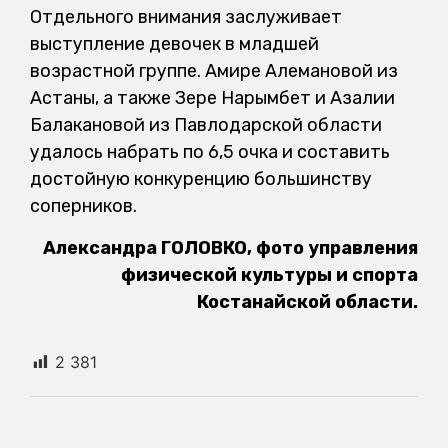
Отдельного внимания заслуживает
выступление девочек в младшей
возрастной группе. Амире Алемановой из
Астаны, а также Зере Нарымбет и Азалии
Балакановой из Павлодарской области
удалось набрать по 6,5 очка и составить
достойную конкуренцию большинству
соперников.
Александра ГОЛОВКО, фото управления
физической культуры и спорта
Костанайской области.
2 381