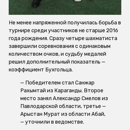
Не менее напряженной получилась борьба в
турнире среди участников не старше 2016
года рождения. Сразу четыре шахматиста
завершили соревнования с одинаковым
количеством очков, и судьбу медалей
решил дополнительный показатель —
коэффициент Бухгольца.
— Победителем стал Санжар
Рахымтай из Караганды. Второе
место занял Александр Смелов из
Павлодарской области, третье —
Арыстан Мурат из области Абай,
— уточнили в ведомстве.