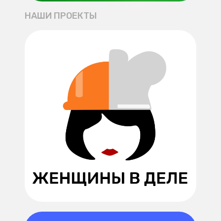
НАШИ ПРОЕКТЫ