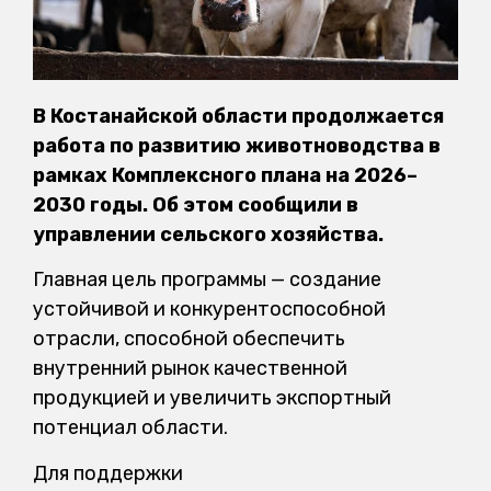
В Костанайской области продолжается
работа по развитию животноводства в
рамках Комплексного плана на 2026–
2030 годы. Об этом сообщили в
управлении сельского хозяйства.
Главная цель программы — создание
устойчивой и конкурентоспособной
отрасли, способной обеспечить
внутренний рынок качественной
продукцией и увеличить экспортный
потенциал области.
Для поддержки