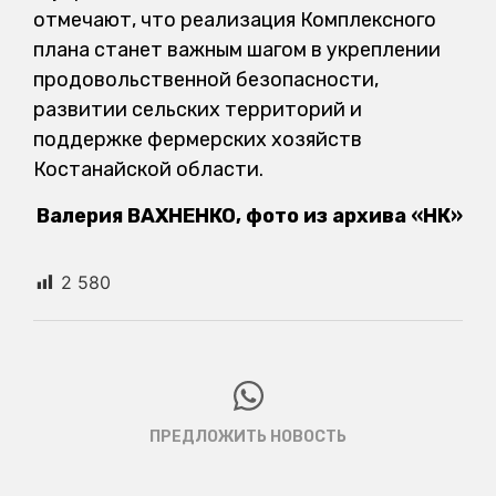
отмечают, что реализация Комплексного
плана станет важным шагом в укреплении
продовольственной безопасности,
развитии сельских территорий и
поддержке фермерских хозяйств
Костанайской области.
Валерия ВАХНЕНКО, фото из архива «НК»
2 580
ПРЕДЛОЖИТЬ НОВОСТЬ