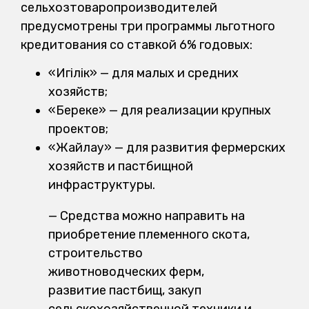
сельхозтоваропроизводителей
предусмотрены три программы льготного
кредитования со ставкой 6% годовых:
«Игілік» — для малых и средних
хозяйств;
«Береке» — для реализации крупных
проектов;
«Жайлау» — для развития фермерских
хозяйств и пастбищной
инфраструктуры.
— Средства можно направить на
приобретение племенного скота,
строительство
животноводческих ферм,
развитие пастбищ, закуп