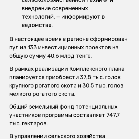
сельскохозяйственной техники и
внедрение современных
технологий, — информируют в
ведомстве.
В настоящее время в регионе сформирован
пул из 133 инвестиционных проектов на
общую сумму 40,6 млрд тенге.
В рамках реализации Комплексного плана
планируется приобрести 37,8 тыс. голов
крупного рогатого скота и 30,5 тыс. голов
мелкого рогатого скота.
Общий земельный фонд потенциальных
участников программы составляет 747,7
тыс. гектаров.
В управлении сельского хозяйства