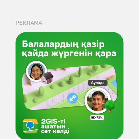
РЕКЛАМА