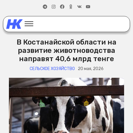
В Костанайской области на
развитие животноводства
направят 40,6 млрд тенге
СЕЛЬСКОЕ ХОЗЯЙСТВО
20 мая, 2026