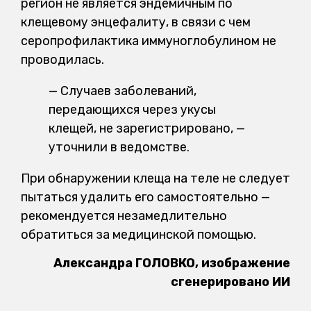
регион не является эндемичным по
клещевому энцефалиту, в связи с чем
серопрофилактика иммуноглобулином не
проводилась.
— Случаев заболеваний,
передающихся через укусы
клещей, не зарегистрировано, —
уточнили в ведомстве.
При обнаружении клеща на теле не следует
пытаться удалить его самостоятельно —
рекомендуется незамедлительно
обратиться за медицинской помощью.
Александра ГОЛОВКО, изображение
сгенерировано ИИ