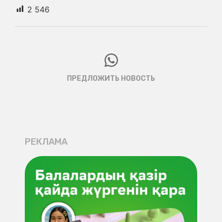
2 546
ПРЕДЛОЖИТЬ НОВОСТЬ
РЕКЛАМА