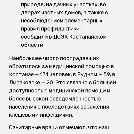
природе, на дачных участках, во
дворах частных домов, а также с
несоблюдением элементарных
правил профилактики, —
сообщили в ДСЭК Костанайской
области.
Наибольшее число пострадавших
обратилось за медицинской помощью в
Костанае — 131 человек, в Рудном — 59, в
Лисаковске — 20. Это связано с большей
доступностью медицинской помощи и
более высокой осведомлённостью
населения о последствиях заражения
клещевыми инфекциями.
Санитарные врачи отмечают, что наш