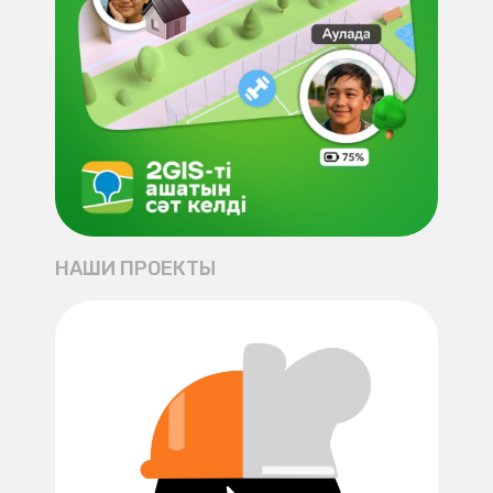
НАШИ ПРОЕКТЫ