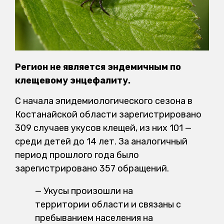
Регион не является эндемичным по
клещевому энцефалиту.
С начала эпидемиологического сезона в
Костанайской области зарегистрировано
309 случаев укусов клещей, из них 101 —
среди детей до 14 лет. За аналогичный
период прошлого года было
зарегистрировано 357 обращений.
— Укусы произошли на
территории области и связаны с
пребыванием населения на