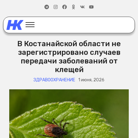
В Костанайской области не
зарегистрировано случаев
передачи заболеваний от
клещей
ЗДРАВООХРАНЕНИЕ
1 июня, 2026