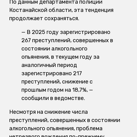
По данным департамента полиции
Костанайской области, эта тенденция
продолжает сохраняться.
— В 2025 году зарегистрировано
267 преступлений, совершенных в
состоянии алкогольного
опьянения, в текущем году за
аналогичный период
зарегистрировано 217
преступлений, снижение с
прошлым годом на 18,7%, —
сообщили в ведомстве.
Несмотря на снижение числа
преступлений, совершенных в состоянии
алкогольного опьянения, проблема
нетрезвого вождения по-прежнему