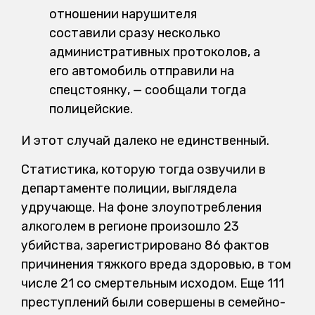
отношении нарушителя
составили сразу несколько
административных протоколов, а
его автомобиль отправили на
спецстоянку, — сообщали тогда
полицейские.
И этот случай далеко не единственный.
Статистика, которую тогда озвучили в
департаменте полиции, выглядела
удручающе. На фоне злоупотребления
алкоголем в регионе произошло 23
убийства, зарегистрировано 86 фактов
причинения тяжкого вреда здоровью, в том
числе 21 со смертельным исходом. Еще 111
преступлений были совершены в семейно-