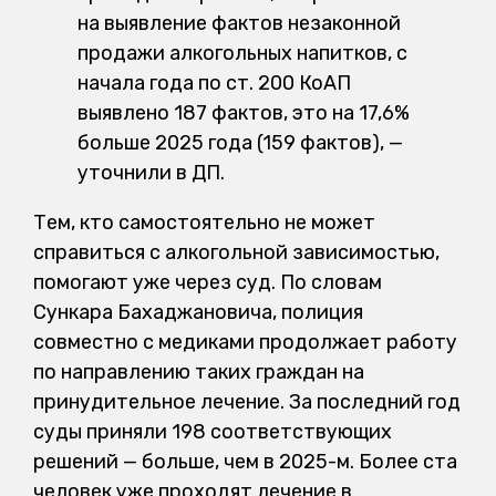
на выявление фактов незаконной
продажи алкогольных напитков, с
начала года по ст. 200 КоАП
выявлено 187 фактов, это на 17,6%
больше 2025 года (159 фактов), —
уточнили в ДП.
Тем, кто самостоятельно не может
справиться с алкогольной зависимостью,
помогают уже через суд. По словам
Сункара Бахаджановича, полиция
совместно с медиками продолжает работу
по направлению таких граждан на
принудительное лечение. За последний год
суды приняли 198 соответствующих
решений — больше, чем в 2025-м. Более ста
человек уже проходят лечение в