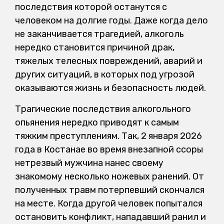
последствия которой останутся с
человеком на долгие годы. Даже когда дело
не заканчивается трагедией, алкоголь
нередко становится причиной драк,
тяжелых телесных повреждений, аварий и
других ситуаций, в которых под угрозой
оказываются жизнь и безопасность людей.
Трагические последствия алкогольного
опьянения нередко приводят к самым
тяжким преступлениям. Так, 2 января 2026
года в Костанае во время внезапной ссоры
нетрезвый мужчина нанес своему
знакомому несколько ножевых ранений. От
полученных травм потерпевший скончался
на месте. Когда другой человек попытался
остановить конфликт, нападавший ранил и