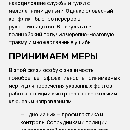
находился вне службы и гулял с
малолетними детьми. Однако словесный
конфликт быстро перерос в
рукоприкладство. В результате
полицейский получил черепно-мозговую
травму и множественные ушибы.
ПРИНИМАЕМ МЕРЫ
В этой связи особую значимость
приобретает эффективность принимаемых
мер, и для пресечения указанных фактов
работа полиции выстроена по нескольким
ключевым направлениям.
— Одно из них — профилактика и
контроль. Сотрудниками полиции