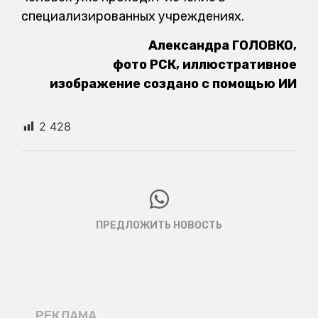
специализированных учреждениях.
Александра ГОЛОВКО,
фото РСК, иллюстративное
изображение создано с помощью ИИ
2 428
ПРЕДЛОЖИТЬ НОВОСТЬ
РЕКЛАМА