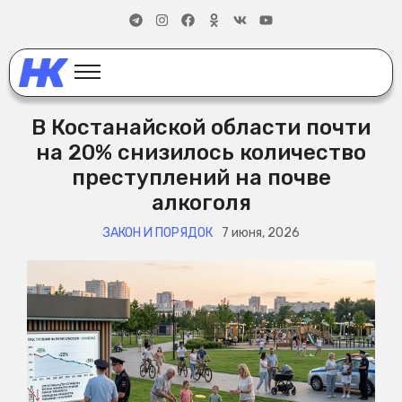
В Костанайской области почти
на 20% снизилось количество
преступлений на почве
алкоголя
ЗАКОН И ПОРЯДОК
7 июня, 2026