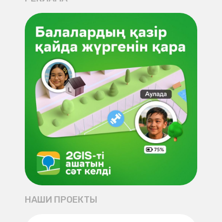
НАШИ ПРОЕКТЫ