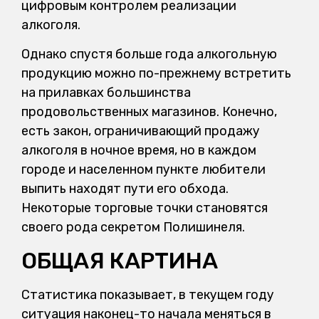
цифровым контролем реализации
алкоголя.
Однако спустя больше года алкогольную
продукцию можно по-прежнему встретить
на прилавках большинства
продовольственных магазинов. Конечно,
есть закон, ограничивающий продажу
алкоголя в ночное время, но в каждом
городе и населенном пункте любители
выпить находят пути его обхода.
Некоторые торговые точки становятся
своего рода секретом Полишинеля.
ОБЩАЯ КАРТИНА
Статистика показывает, в текущем году
ситуация наконец-то начала меняться в