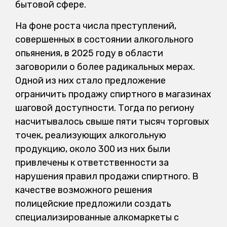
бытовой сфере.
На фоне роста числа преступлений,
совершенных в состоянии алкогольного
опьянения, в 2025 году в области
заговорили о более радикальных мерах.
Одной из них стало предложение
ограничить продажу спиртного в магазинах
шаговой доступности. Тогда по региону
насчитывалось свыше пяти тысяч торговых
точек, реализующих алкогольную
продукцию, около 300 из них были
привлечены к ответственности за
нарушения правил продажи спиртного. В
качестве возможного решения
полицейские предложили создать
специализированные алкомаркеты с