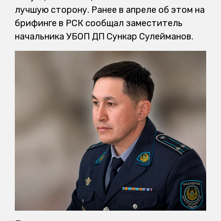
лучшую сторону. Ранее в апреле об этом на
брифинге в РСК сообщал заместитель
начальника УБОП ДП Сункар Сулейманов.