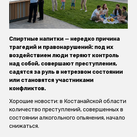
Спиртные напитки — нередко причина
трагедий и правонарушений: под их
воздействием люди теряют контроль
над собой, совершают преступления,
садятся за руль в нетрезвом состоянии
или становятся участниками
конфликтов.
Хорошие новости: в Костанайской области
количество преступлений, совершенных в
состоянии алкогольного опьянения, начало
снижаться.