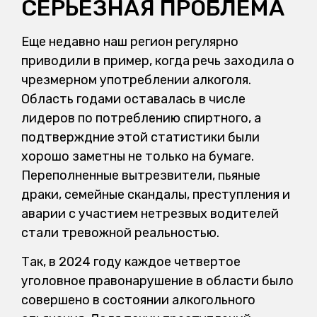
СЕРЬЕЗНАЯ ПРОБЛЕМА
Еще недавно наш регион регулярно
приводили в пример, когда речь заходила о
чрезмерном употреблении алкоголя.
Область годами оставалась в числе
лидеров по потреблению спиртного, а
подтверждние этой статистики были
хорошо заметны не только на бумаге.
Переполненные вытрезвители, пьяные
драки, семейные скандалы, преступления и
аварии с участием нетрезвых водителей
стали тревожной реальностью.
Так, в 2024 году каждое четвертое
уголовное правонарушение в области было
совершено в состоянии алкогольного