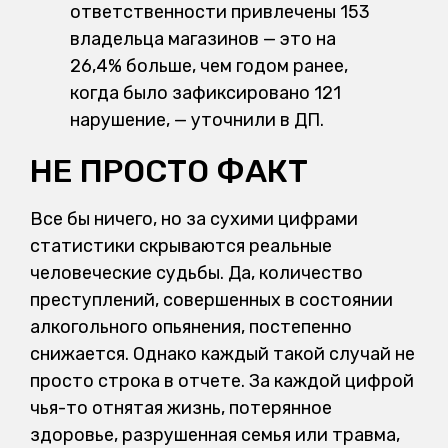
ответственности привлечены 153
владельца магазинов — это на
26,4% больше, чем годом ранее,
когда было зафиксировано 121
нарушение, — уточнили в ДП.
НЕ ПРОСТО ФАКТ
Все бы ничего, но за сухими цифрами
статистики скрываются реальные
человеческие судьбы. Да, количество
преступлений, совершенных в состоянии
алкогольного опьянения, постепенно
снижается. Однако каждый такой случай не
просто строка в отчете. За каждой цифрой
чья-то отнятая жизнь, потерянное
здоровье, разрушенная семья или травма,