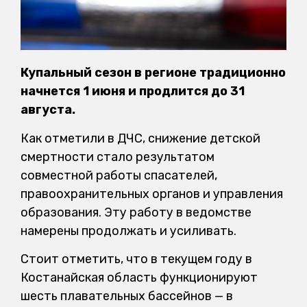
Купальный сезон в регионе традиционно
начнется 1 июня и продлится до 31
августа.
Как отметили в ДЧС, снижение детской
смертности стало результатом
совместной работы спасателей,
правоохранительных органов и управления
образования. Эту работу в ведомстве
намерены продолжать и усиливать.
Стоит отметить, что в текущем году в
Костанайская область функционируют
шесть плавательных бассейнов — в