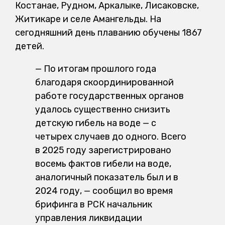
Костанае, Рудном, Аркалыке, Лисаковске,
Житикаре и селе Амангельды. На
сегодняшний день плаванию обучены 1867
детей.
— По итогам прошлого года
благодаря скоординированной
работе государственных органов
удалось существенно снизить
детскую гибель на воде — с
четырех случаев до одного. Всего
в 2025 году зарегистрировано
восемь фактов гибели на воде,
аналогичный показатель был и в
2024 году, — сообщил во время
брифинга в РСК начальник
управления ликвидации