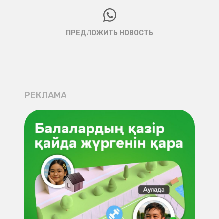
ПРЕДЛОЖИТЬ НОВОСТЬ
РЕКЛАМА