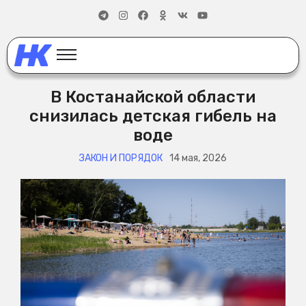
В Костанайской области
снизилась детская гибель на
воде
ЗАКОН И ПОРЯДОК
14 мая, 2026