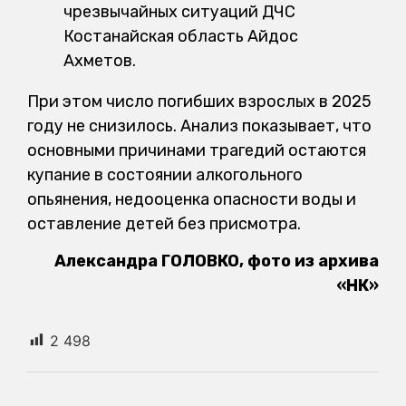
чрезвычайных ситуаций ДЧС
Костанайская область Айдос
Ахметов.
При этом число погибших взрослых в 2025
году не снизилось. Анализ показывает, что
основными причинами трагедий остаются
купание в состоянии алкогольного
опьянения, недооценка опасности воды и
оставление детей без присмотра.
Александра ГОЛОВКО, фото из архива
«НК»
2 498