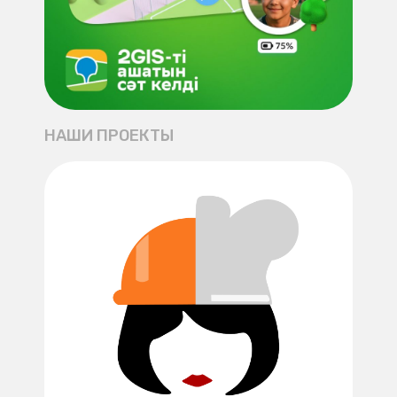
НАШИ ПРОЕКТЫ