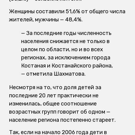
Женщины составили 51,6% от общего числа
жителей, мужчины — 48,4%.
— За последние годы численность
населения снижается не только в
целом по области, но и во всех
регионах, за исключением города
Костаная и Костанайского района,
— отметила Шахматова.
Несмотря на то, что доля детей за
последние 20 лет практически не
изменилась, общее соотношение
возрастных групп говорит об одном —
население региона постепенно стареет.
Так, если на начало 2006 года дети в