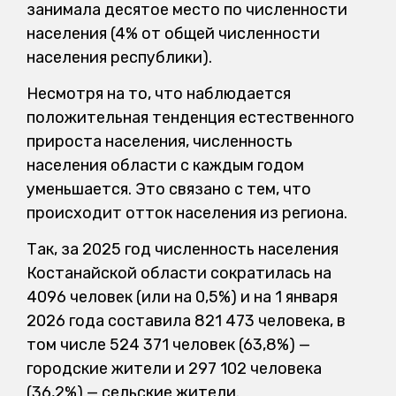
занимала десятое место по численности
населения (4% от общей численности
населения республики).
Несмотря на то, что наблюдается
положительная тенденция естественного
прироста населения, численность
населения области с каждым годом
уменьшается. Это связано с тем, что
происходит отток населения из региона.
Так, за 2025 год численность населения
Костанайской области сократилась на
4096 человек (или на 0,5%) и на 1 января
2026 года составила 821 473 человека, в
том числе 524 371 человек (63,8%) —
городские жители и 297 102 человека
(36,2%) — сельские жители.