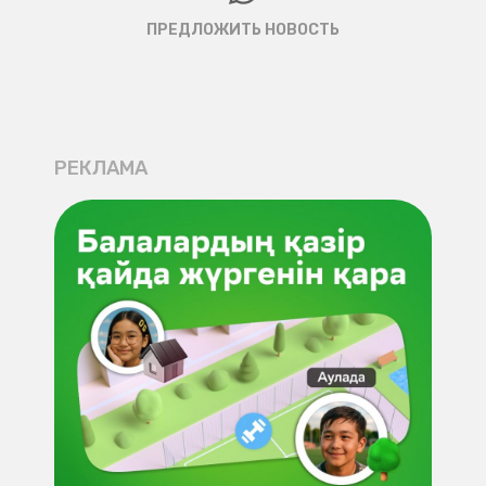
ПРЕДЛОЖИТЬ НОВОСТЬ
РЕКЛАМА