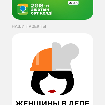
НАШИ ПРОЕКТЫ