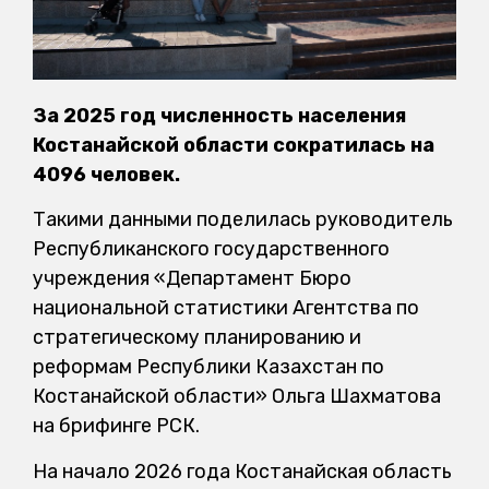
За 2025 год численность населения
Костанайской области сократилась на
4096 человек.
Такими данными поделилась руководитель
Республиканского государственного
учреждения «Департамент Бюро
национальной статистики Агентства по
стратегическому планированию и
реформам Республики Казахстан по
Костанайской области» Ольга Шахматова
на брифинге РСК.
На начало 2026 года Костанайская область