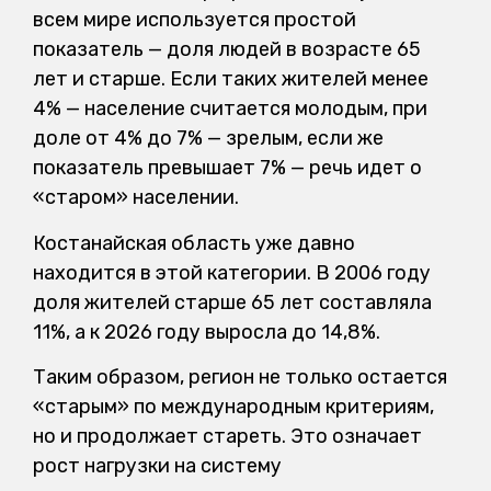
всем мире используется простой
показатель — доля людей в возрасте 65
лет и старше. Если таких жителей менее
4% — население считается молодым, при
доле от 4% до 7% — зрелым, если же
показатель превышает 7% — речь идет о
«старом» населении.
Костанайская область уже давно
находится в этой категории. В 2006 году
доля жителей старше 65 лет составляла
11%, а к 2026 году выросла до 14,8%.
Таким образом, регион не только остается
«старым» по международным критериям,
но и продолжает стареть. Это означает
рост нагрузки на систему