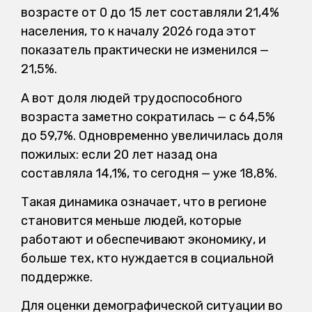
возрасте от 0 до 15 лет составляли 21,4%
населения, то к началу 2026 года этот
показатель практически не изменился —
21,5%.
А вот доля людей трудоспособного
возраста заметно сократилась — с 64,5%
до 59,7%. Одновременно увеличилась доля
пожилых: если 20 лет назад она
составляла 14,1%, то сегодня — уже 18,8%.
Такая динамика означает, что в регионе
становится меньше людей, которые
работают и обеспечивают экономику, и
больше тех, кто нуждается в социальной
поддержке.
Для оценки демографической ситуации во