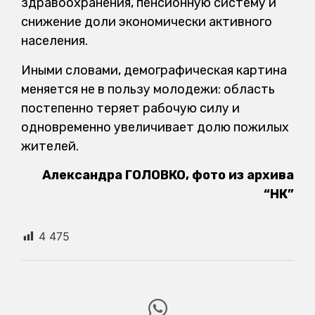
здравоохранения, пенсионную систему и
снижение доли экономически активного
населения.
Иными словами, демографическая картина
меняется не в пользу молодежи: область
постепенно теряет рабочую силу и
одновременно увеличивает долю пожилых
жителей.
Александра ГОЛОВКО, фото из архива
“НК”
4 475