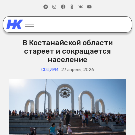
В Костанайской области
стареет и сокращается
население
СОЦИУМ
27 апреля, 2026