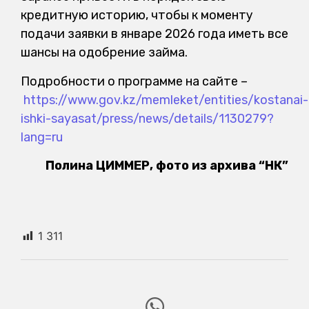
кредитную историю, чтобы к моменту
подачи заявки в январе 2026 года иметь все
шансы на одобрение займа.
Подробности о программе на сайте –
https://www.gov.kz/memleket/entities/kostanai-
ishki-sayasat/press/news/details/1130279?
lang=ru
Полина ЦИММЕР, фото из архива “НК”
1 311