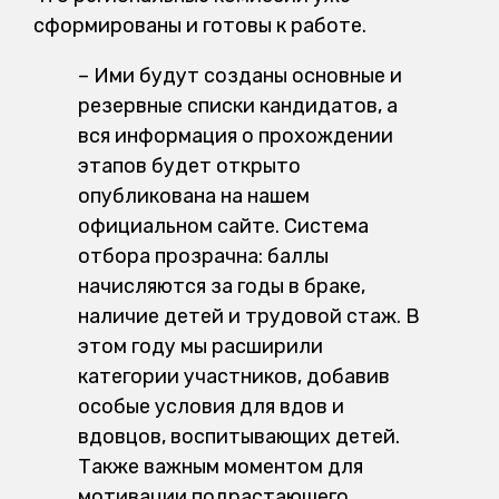
сформированы и готовы к работе.
– Ими будут созданы основные и
резервные списки кандидатов, а
вся информация о прохождении
этапов будет открыто
опубликована на нашем
официальном сайте. Система
отбора прозрачна: баллы
начисляются за годы в браке,
наличие детей и трудовой стаж. В
этом году мы расширили
категории участников, добавив
особые условия для вдов и
вдовцов, воспитывающих детей.
Также важным моментом для
мотивации подрастающего