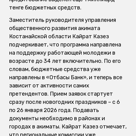
тенге бюджетных средств.
Заместитель руководителя управления
общественного развития акимата
Костанайской области Кайрат Казез
подчеркивает, что программа направлена
на поддержку работающей молодежи в
возрасте до 34 лет включительно. По его
словам, бюджетные средства уже
направлены в «Отбасы Банк», и теперь все
зависит от активности самих
претендентов. Прием заявок стартует
сразу после новогодних праздников – с 6
по 26 января 2026 года. Подавать
документы необходимо в районах и
городах в акиматы. Кайрат Казез отмечает,
что региональные комиссии уже