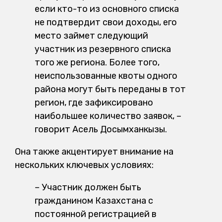
если кто-то из основного списка
не подтвердит свои доходы, его
место займет следующий
участник из резервного списка
того же региона. Более того,
неиспользованные квоты одного
района могут быть переданы в тот
регион, где зафиксировано
наибольшее количество заявок, –
говорит Асель Досымханкызы.
Она также акцентирует внимание на
нескольких ключевых условиях:
– Участник должен быть
гражданином Казахстана с
постоянной регистрацией в