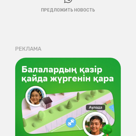
ПРЕДЛОЖИТЬ НОВОСТЬ
РЕКЛАМА