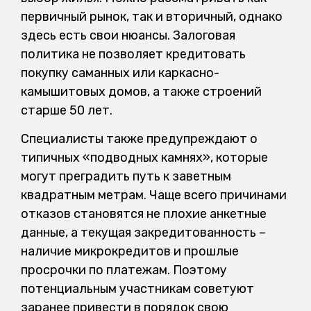
первичный рынок, так и вторичный, однако
здесь есть свои нюансы. Залоговая
политика не позволяет кредитовать
покупку саманных или каркасно-
камышитовых домов, а также строений
старше 50 лет.
Специалисты также предупреждают о
типичных «подводных камнях», которые
могут преградить путь к заветным
квадратным метрам. Чаще всего причинами
отказов становятся не плохие анкетные
данные, а текущая закредитованность –
наличие микрокредитов и прошлые
просрочки по платежам. Поэтому
потенциальным участникам советуют
заранее привести в порядок свою