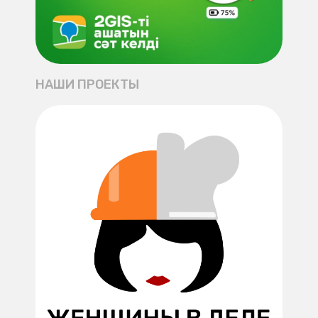
НАШИ ПРОЕКТЫ