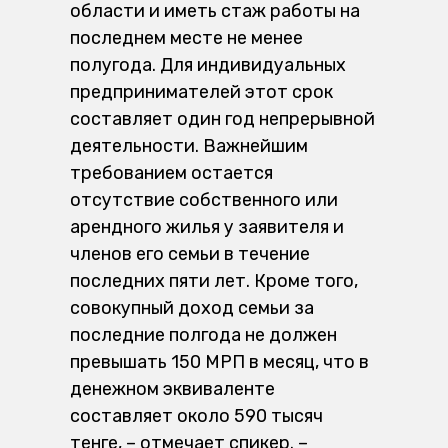
области и иметь стаж работы на
последнем месте не менее
полугода. Для индивидуальных
предпринимателей этот срок
составляет один год непрерывной
деятельности. Важнейшим
требованием остается
отсутствие собственного или
арендного жилья у заявителя и
членов его семьи в течение
последних пяти лет. Кроме того,
совокупный доход семьи за
последние полгода не должен
превышать 150 МРП в месяц, что в
денежном эквиваленте
составляет около 590 тысяч
тенге, – отмечает спикер. –