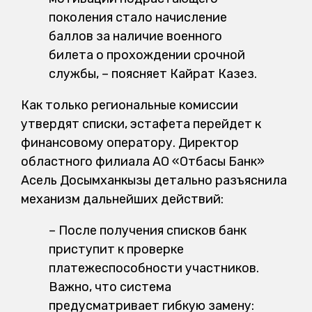
поколения стало начисление
баллов за наличие военного
билета о прохождении срочной
службы, – поясняет Кайрат Казез.
Как только региональные комиссии
утвердят списки, эстафета перейдет к
финансовому оператору. Директор
областного филиала АО «Отбасы Банк»
Асель Досымханкызы детально разъяснила
механизм дальнейших действий:
– После получения списков банк
приступит к проверке
платежеспособности участников.
Важно, что система
предусматривает гибкую замену: