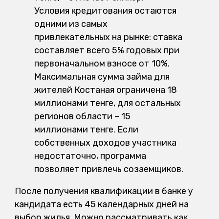
Условия кредитования остаются
одними из самых
привлекательных на рынке: ставка
составляет всего 5% годовых при
первоначальном взносе от 10%.
Максимальная сумма займа для
жителей Костаная ограничена 18
миллионами тенге, для остальных
регионов области – 15
миллионами тенге. Если
собственных доходов участника
недостаточно, программа
позволяет привлечь созаемщиков.
После получения квалификации в банке у
кандидата есть 45 календарных дней на
выбор жилья. Можно рассматривать как