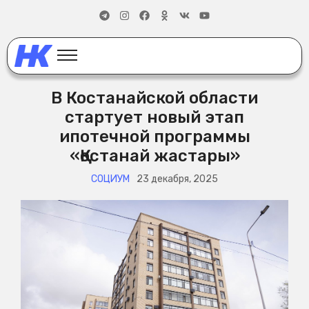
В Костанайской области
стартует новый этап
ипотечной программы
«Қостанай жастары»
СОЦИУМ
23 декабря, 2025