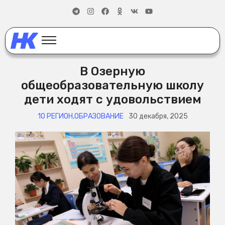
В Озерную
общеобразовательную школу
дети ходят с удовольствием
10 РЕГИОН
,
ОБРАЗОВАНИЕ
30 декабря, 2025