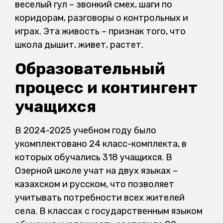
веселый гул – звонкий смех, шаги по
коридорам, разговоры о контрольных и
играх. Эта живость – признак того, что
школа дышит, живет, растет.
Образовательный
процесс и контингент
учащихся
В 2024-2025 учебном году было
укомплектовано 24 класс-комплекта, в
которых обучались 318 учащихся. В
Озерной школе учат на двух языках –
казахском и русском, что позволяет
учитывать потребности всех жителей
села. В классах с государственным языком