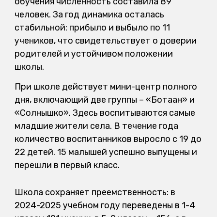
обучения численность составила 89
человек. За год динамика осталась
стабильной: прибыло и выбыло по 11
учеников, что свидетельствует о доверии
родителей и устойчивом положении
школы.
При школе действует мини-центр полного
дня, включающий две группы – «Ботақан» и
«Солнышко». Здесь воспитываются самые
младшие жители села. В течение года
количество воспитанников выросло с 19 до
22 детей. 15 малышей успешно выпущены и
перешли в первый класс.
Школа сохраняет преемственность: в
2024-2025 учебном году переведены в 1-4