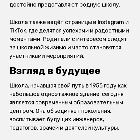
достойно представляют родную школу.
Школа также ведёт страницы в Instagram и
TikTok, где делятся успехами и радостными
моментами. Родители с интересом следят
за школьной жизнью и часто становятся
участниками мероприятий.
Взгляд в будущее
Школа, начавшая свой путь в 1955 году как
небольшое одноэтажное здание, сегодня
является современным образовательным
центром. Она объединяет поколения,
воспитывает будущих инженеров,
педагогов, врачей и деятелей культуры.