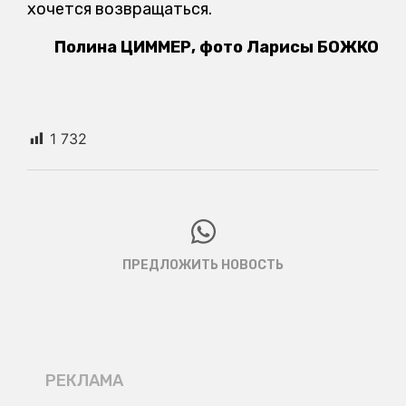
хочется возвращаться.
Полина ЦИММЕР, фото Ларисы БОЖКО
1 732
ПРЕДЛОЖИТЬ НОВОСТЬ
РЕКЛАМА