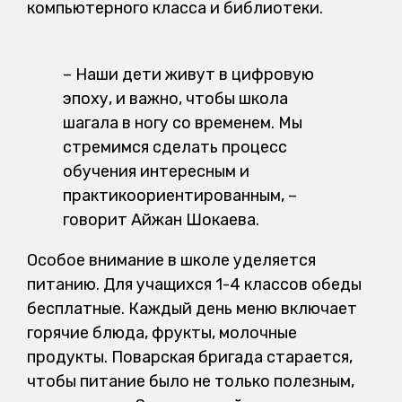
компьютерного класса и библиотеки.
– Наши дети живут в цифровую
эпоху, и важно, чтобы школа
шагала в ногу со временем. Мы
стремимся сделать процесс
обучения интересным и
практикоориентированным, –
говорит Айжан Шокаева.
Особое внимание в школе уделяется
питанию. Для учащихся 1-4 классов обеды
бесплатные. Каждый день меню включает
горячие блюда, фрукты, молочные
продукты. Поварская бригада старается,
чтобы питание было не только полезным,