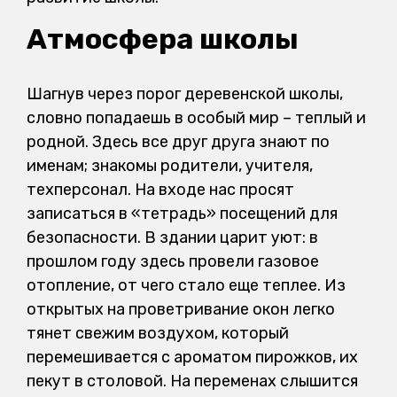
Атмосфера школы
Шагнув через порог деревенской школы,
словно попадаешь в особый мир – теплый и
родной. Здесь все друг друга знают по
именам; знакомы родители, учителя,
техперсонал. На входе нас просят
записаться в «тетрадь» посещений для
безопасности. В здании царит уют: в
прошлом году здесь провели газовое
отопление, от чего стало еще теплее. Из
открытых на проветривание окон легко
тянет свежим воздухом, который
перемешивается с ароматом пирожков, их
пекут в столовой. На переменах слышится