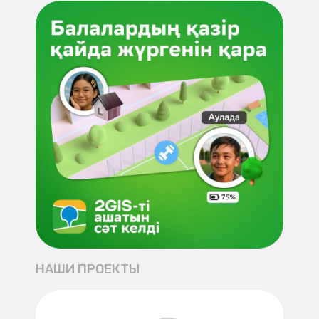
НАШИ ПРОЕКТЫ