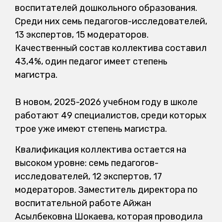
воспитателей дошкольного образования.
Среди них семь педагогов-исследователей,
13 экспертов, 15 модераторов.
Качественный состав коллектива составил
43,4%, один педагог имеет степень
магистра.
В новом, 2025-2026 учебном году в школе
работают 49 специалистов, среди которых
трое уже имеют степень магистра.
Квалификация коллектива остается на
высоком уровне: семь педагогов-
исследователей, 12 экспертов, 17
модераторов. Заместитель директора по
воспитательной работе Айжан
Асылбековна Шокаева, которая проводила