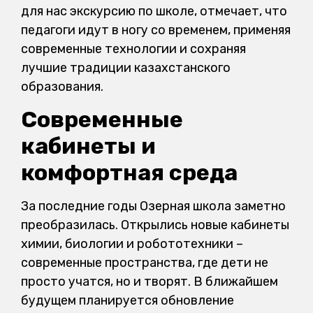
для нас экскурсию по школе, отмечает, что
педагоги идут в ногу со временем, применяя
современные технологии и сохраняя
лучшие традиции казахстанского
образования.
Современные
кабинеты и
комфортная среда
За последние годы Озерная школа заметно
преобразилась. Открылись новые кабинеты
химии, биологии и робототехники –
современные пространства, где дети не
просто учатся, но и творят. В ближайшем
будущем планируется обновление