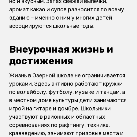
но и вкусным. Запах свежей выпечки,
аромат какао и супов разносится по всему
зданию – именно с ним у многих детей
ассоциируются школьные годы.
Внеурочная жизнь и
достижения
Жизнь в Озерной школе не ограничивается
уроками. Здесь активно работают кружки
по волейболу, футболу, музыке и танцам, а
в местном доме культуры дети занимаются
игрой на гитаре и домбре. Школьники
участвуют в районных и областных
соревнованиях по рафтингу, технике,
краеведению, занимают призовые места и