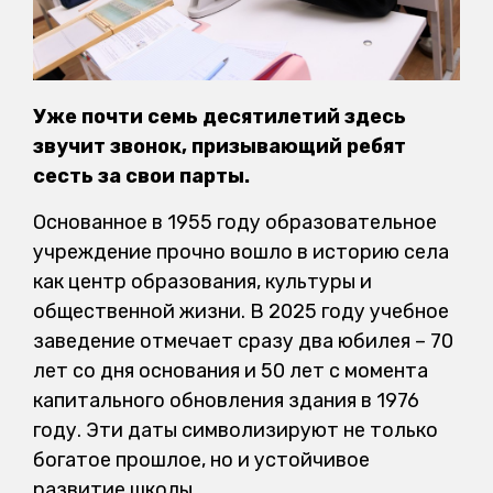
Уже почти семь десятилетий здесь
звучит звонок, призывающий ребят
сесть за свои парты.
Основанное в 1955 году образовательное
учреждение прочно вошло в историю села
как центр образования, культуры и
общественной жизни. В 2025 году учебное
заведение отмечает сразу два юбилея – 70
лет со дня основания и 50 лет с момента
капитального обновления здания в 1976
году. Эти даты символизируют не только
богатое прошлое, но и устойчивое
развитие школы.