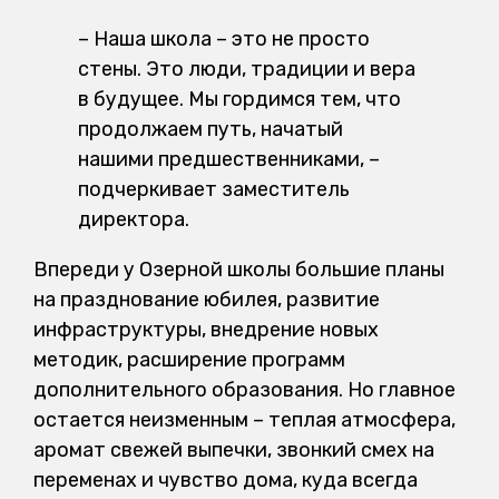
– Наша школа – это не просто
стены. Это люди, традиции и вера
в будущее. Мы гордимся тем, что
продолжаем путь, начатый
нашими предшественниками, –
подчеркивает заместитель
директора.
Впереди у Озерной школы большие планы
на празднование юбилея, развитие
инфраструктуры, внедрение новых
методик, расширение программ
дополнительного образования. Но главное
остается неизменным – теплая атмосфера,
аромат свежей выпечки, звонкий смех на
переменах и чувство дома, куда всегда