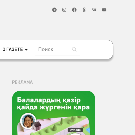
О ГАЗЕТЕ
РЕКЛАМА