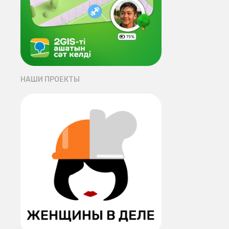
НАШИ ПРОЕКТЫ