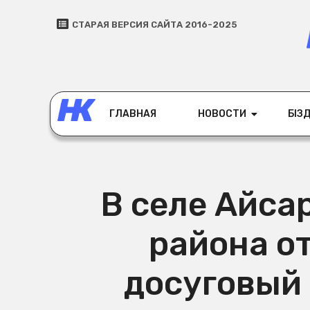
СТАРАЯ ВЕРСИЯ САЙТА 2016-2025
ГЛАВНАЯ
НОВОСТИ
БІЗД
В селе Айса
района о
досуговый