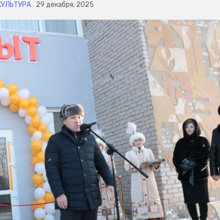
КУЛЬТУРА
29 декабря, 2025