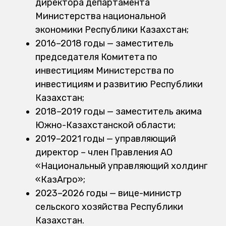
директора департамента
Министерства национальной
экономики Республики Казахстан;
2016–2018 годы — заместитель
председателя Комитета по
инвестициям Министерства по
инвестициям и развитию Республики
Казахстан;
2018–2019 годы — заместитель акима
Южно-Казахстанской области;
2019–2021 годы — управляющий
директор – член Правления АО
«Национальный управляющий холдинг
«КазАгро»;
2023–2026 годы — вице-министр
сельского хозяйства Республики
Казахстан.