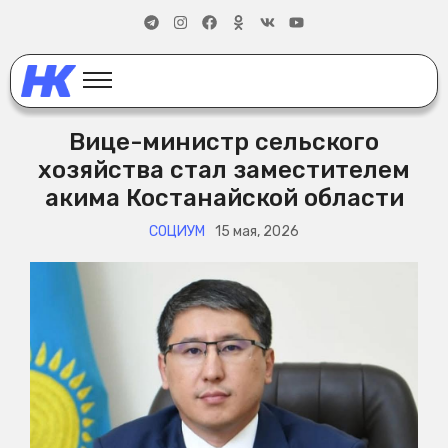
Вице-министр сельского
хозяйства стал заместителем
акима Костанайской области
СОЦИУМ
15 мая, 2026