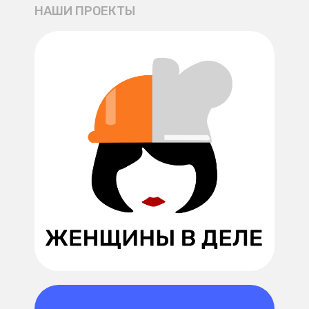
НАШИ ПРОЕКТЫ