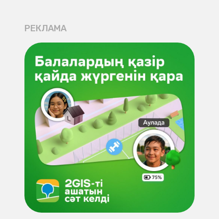
РЕКЛАМА