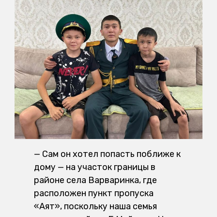
— Сам он хотел попасть поближе к
дому — на участок границы в
районе села Варваринка, где
расположен пункт пропуска
«Аят», поскольку наша семья