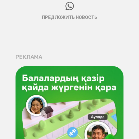
ПРЕДЛОЖИТЬ НОВОСТЬ
РЕКЛАМА