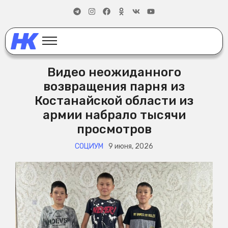
Видео неожиданного
возвращения парня из
Костанайской области из
армии набрало тысячи
просмотров
СОЦИУМ
9 июня, 2026