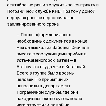
сентябре, но решил служить по контракту в
Пограничной службе КНБ. Поэтому домой
вернулся раньше первоначально
запланированного срока.
— После оформления всех
необходимых документов в конце
мая он выехал из Зайсана. Сначала
вместе с сослуживцами прибыл в
Усть-Каменогорск, затем — в
Астану, а оттуда уже в Костанай.
Всего в группе было восемь
человек. По прибытии их
направили в департамент
Пограничной службы, где они
находились около суток, после
чего отпустили домой на