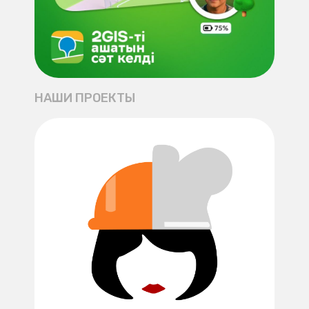
НАШИ ПРОЕКТЫ