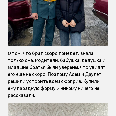
О том, что брат скоро приедет, знала
только она. Родители, бабушка, дедушка и
младшие братья были уверены, что увидят
его еще не скоро. Поэтому Асем и Даулет
решили устроить всем сюрприз. Купили
ему парадную форму и никому ничего не
рассказали.