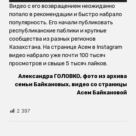
Видео с его возвращением неожиданно
попало в рекомендации и быстро набрало
популярность. Его начали публиковать
республиканские паблики и крупные
сообщества из разных регионов
Казахстана. На странице Асем в Instagram
видео набрало уже почти 100 тысяч
просмотров и свыше 5 тысяч лайков.
Александра ГОЛОВКО, фото из архива
семьи Байкановых, видео со страницы
Асем Байкановой
2 397