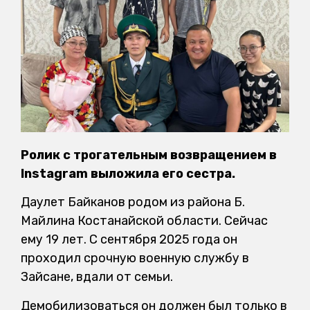
Ролик с трогательным возвращением в
Instagram выложила его сестра.
Даулет Байканов родом из района Б.
Майлина Костанайской области. Сейчас
ему 19 лет. С сентября 2025 года он
проходил срочную военную службу в
Зайсане, вдали от семьи.
Демобилизоваться он должен был только в