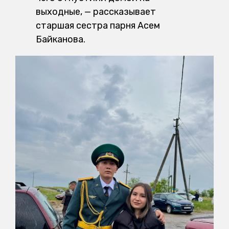
выходные, — рассказывает
старшая сестра парня Асем
Байканова.