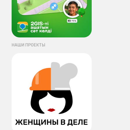
НАШИ ПРОЕКТЫ