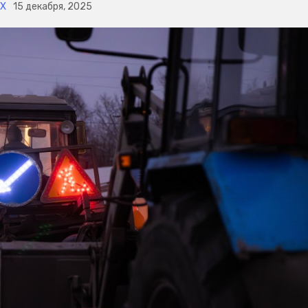
Х
15 декабря, 2025