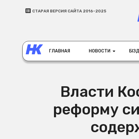
СТАРАЯ ВЕРСИЯ САЙТА 2016-2025
ГЛАВНАЯ
НОВОСТИ
БІЗД
Власти Ко
реформу с
содер