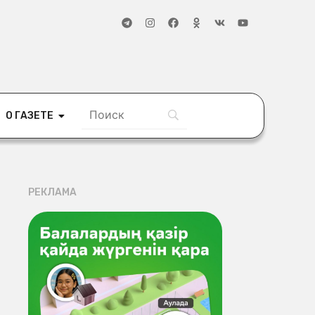
О ГАЗЕТЕ
РЕКЛАМА