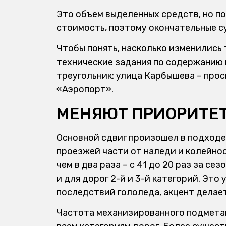
Это объем выделенных средств, но 
стоимость, поэтому окончательные с
Чтобы понять, насколько изменились
технические задания по содержанию 
треугольник: улица Карбышева – прос
«Аэропорт».
МЕНЯЮТ ПРИОРИТЕ
Основной сдвиг произошел в подходе
проезжей части от наледи и колейнос
чем в два раза – с 41 до 20 раз за с
и для дорог 2-й и 3-й категорий. Это
последствий гололеда, акцент делает
Частота механизированного подметан