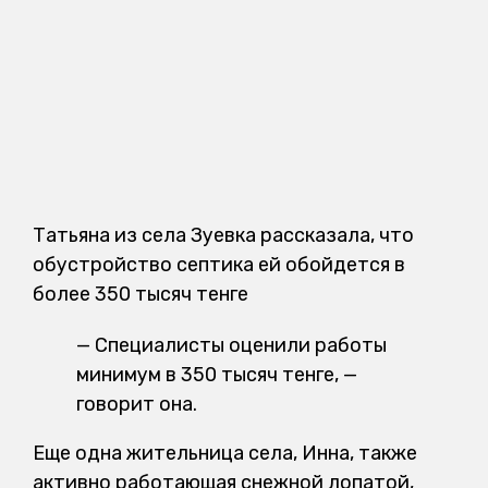
Татьяна из села Зуевка рассказала, что
обустройство септика ей обойдется в
более 350 тысяч тенге
— Специалисты оценили работы
минимум в 350 тысяч тенге, —
говорит она.
Еще одна жительница села, Инна, также
активно работающая снежной лопатой,