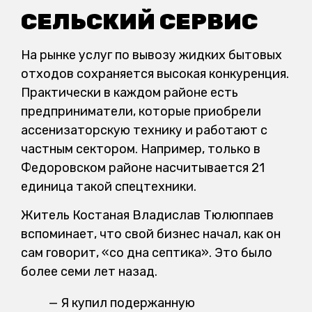
СЕЛЬСКИЙ СЕРВИС
На рынке услуг по вывозу жидких бытовых
отходов сохраняется высокая конкуренция.
Практически в каждом районе есть
предприниматели, которые приобрели
ассенизаторскую технику и работают с
частным сектором. Например, только в
Федоровском районе насчитывается 21
единица такой спецтехники.
Житель Костаная Владислав Тюлюппаев
вспоминает, что свой бизнес начал, как он
сам говорит, «со дна септика». Это было
более семи лет назад.
— Я купил подержанную