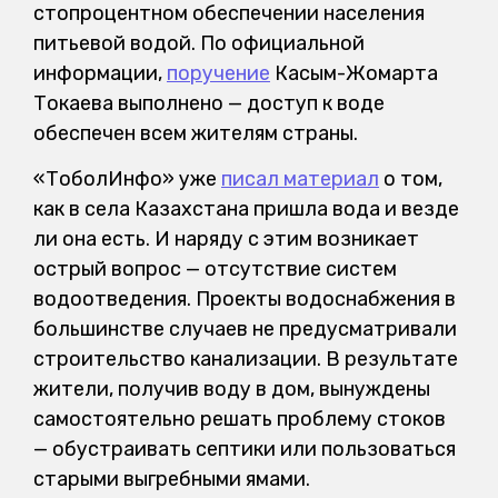
стопроцентном обеспечении населения
питьевой водой. По официальной
информации,
поручение
Касым-Жомарта
Токаева выполнено — доступ к воде
обеспечен всем жителям страны.
«ТоболИнфо» уже
писал материал
о том,
как в села Казахстана пришла вода и везде
ли она есть. И наряду с этим возникает
острый вопрос — отсутствие систем
водоотведения. Проекты водоснабжения в
большинстве случаев не предусматривали
строительство канализации. В результате
жители, получив воду в дом, вынуждены
самостоятельно решать проблему стоков
— обустраивать септики или пользоваться
старыми выгребными ямами.