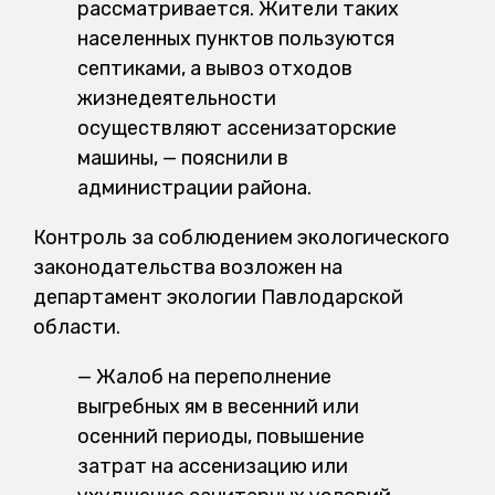
рассматривается. Жители таких
населенных пунктов пользуются
септиками, а вывоз отходов
жизнедеятельности
осуществляют ассенизаторские
машины, — пояснили в
администрации района.
Контроль за соблюдением экологического
законодательства возложен на
департамент экологии Павлодарской
области.
— Жалоб на переполнение
выгребных ям в весенний или
осенний периоды, повышение
затрат на ассенизацию или