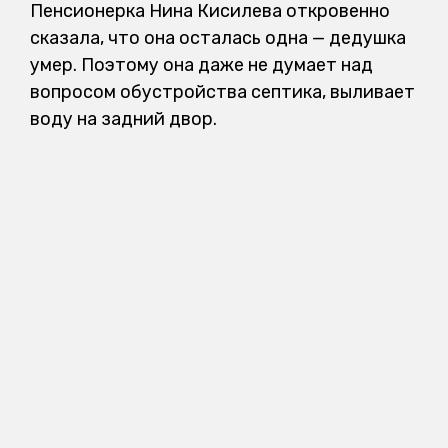
Пенсионерка Нина Кисилева откровенно
сказала, что она осталась одна — дедушка
умер. Поэтому она даже не думает над
вопросом обустройства септика, выливает
воду на задний двор.