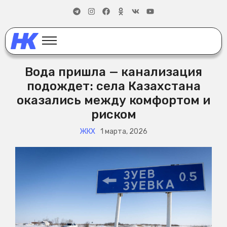
Вода пришла — канализация
подождет: села Казахстана
оказались между комфортом и
риском
ЖКХ
1 марта, 2026