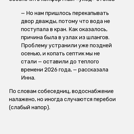
— Но нам пришлось перекапывать
двор дважды, потому что вода не
поступала в кран. Как оказалось,
причина была в узлах из шлангов.
Проблему устранили уже поздней
осенью, и копать септик мы не
стали — оставили до теплого
времени 2026 года, — рассказала
Инна.
По словам собеседниц, водоснабжение
налажено, но иногда случаются перебои
(слабый напор).