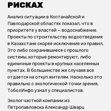
РИСКАХ
Анализ ситуации в Костанайской и
Павлодарской областях показал, что в
приоритете у властей — водоснабжение.
Проекты по строительству водоотведения
в Казахстане скорее исключение из правил.
Это либо сохранившиеся с прошлого
системы, которые ремонтируют, либо
единичные проекты в крупных населенных
пунктах. В большинстве же случаев все
отдается на откуп жителям. Насколько это
правильно с экологической точки зрения,
ТоболИнфо узнал у специалистов.
Эколог частной компании из
Петропавловска Александр Шварц