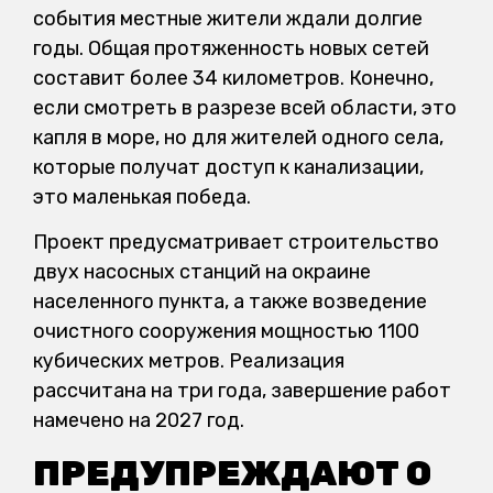
события местные жители ждали долгие
годы. Общая протяженность новых сетей
составит более 34 километров. Конечно,
если смотреть в разрезе всей области, это
капля в море, но для жителей одного села,
которые получат доступ к канализации,
это маленькая победа.
Проект предусматривает строительство
двух насосных станций на окраине
населенного пункта, а также возведение
очистного сооружения мощностью 1100
кубических метров. Реализация
рассчитана на три года, завершение работ
намечено на 2027 год.
ПРЕДУПРЕЖДАЮТ О