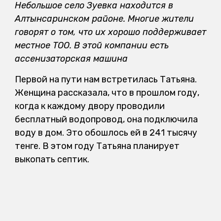
Небольшое село Зуевка находится в
Алтынсаринском районе. Многие жители
говорят о том, что их хорошо поддерживает
местное ТОО. В этой компании есть
ассенизаторская машина
Первой на пути нам встретилась Татьяна.
Женщина рассказала, что в прошлом году,
когда к каждому двору проводили
бесплатный водопровод, она подключила
воду в дом. Это обошлось ей в 241 тысячу
тенге. В этом году Татьяна планирует
выкопать септик.