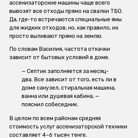
ассенизаторские машины чаще всего
вывозят все отходы прямо на свалки ТБО.
Да, где-то встречаются специальные ямы
для жидких отходов, но, как правило, их
просто выливают прямо на землю.
По словам Василия, частота откачки
зависит от бытовых условий в доме.
— Септик заполняется за месяц-
два. Все зависит от того, есть ли в
доме санузел, стиральная машина,
ванна или душевая кабина, —
пояснил собеседник.
В целом по всем районам средняя
стоимость услуг ассенизаторской техники
составляет 4–6 тысяч тенге.