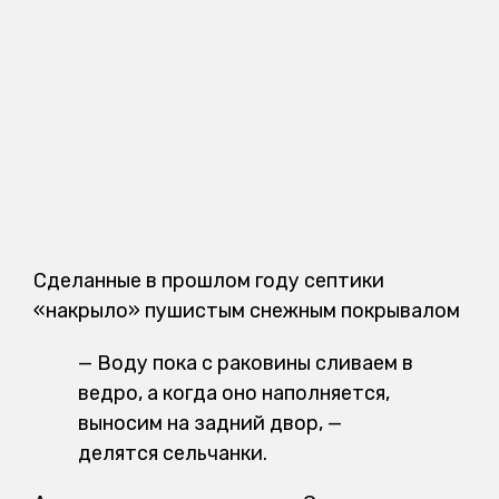
Сделанные в прошлом году септики
«накрыло» пушистым снежным покрывалом
— Воду пока с раковины сливаем в
ведро, а когда оно наполняется,
выносим на задний двор, —
делятся сельчанки.