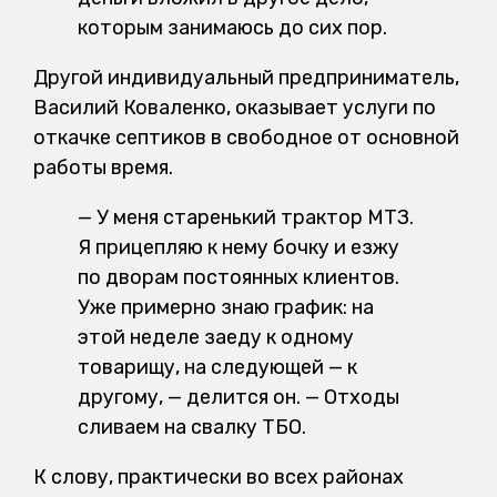
которым занимаюсь до сих пор.
Другой индивидуальный предприниматель,
Василий Коваленко, оказывает услуги по
откачке септиков в свободное от основной
работы время.
— У меня старенький трактор МТЗ.
Я прицепляю к нему бочку и езжу
по дворам постоянных клиентов.
Уже примерно знаю график: на
этой неделе заеду к одному
товарищу, на следующей — к
другому, — делится он. — Отходы
сливаем на свалку ТБО.
К слову, практически во всех районах