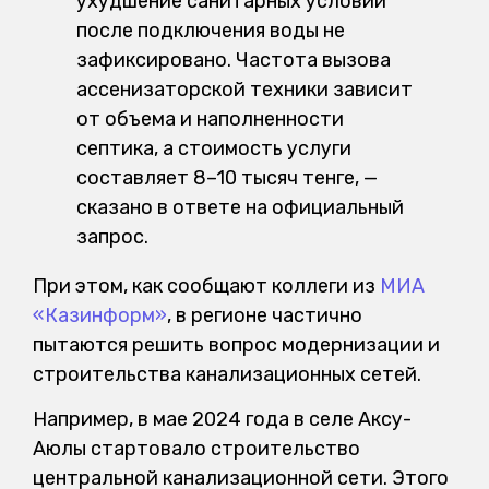
ухудшение санитарных условий
после подключения воды не
зафиксировано. Частота вызова
ассенизаторской техники зависит
от объема и наполненности
септика, а стоимость услуги
составляет 8–10 тысяч тенге, —
сказано в ответе на официальный
запрос.
При этом, как сообщают коллеги из
МИА
«Казинформ»
, в регионе частично
пытаются решить вопрос модернизации и
строительства канализационных сетей.
Например, в мае 2024 года в селе Аксу-
Аюлы стартовало строительство
центральной канализационной сети. Этого