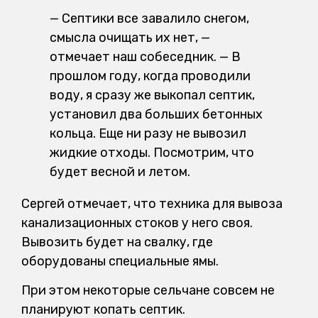
— Септики все завалило снегом,
смысла очищать их нет, —
отмечает наш собеседник. — В
прошлом году, когда проводили
воду, я сразу же выкопал септик,
установил два больших бетонных
кольца. Еще ни разу не вывозил
жидкие отходы. Посмотрим, что
будет весной и летом.
Сергей отмечает, что техника для вывоза
канализационных стоков у него своя.
Вывозить будет на свалку, где
оборудованы специальные ямы.
При этом некоторые сельчане совсем не
планируют копать септик.