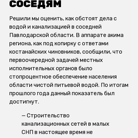
СОСЕДЯМ
Решили мы оценить, как обстоят дела с
водой и канализацией в соседней
Павлодарской области. В аппарате акима
региона, как под копирку с ответами
костанайских чиновников, сообщили, что
первоочередной задачей местных
исполнительных органов было
стопроцентное обеспечение населения
области чистой питьевой водой. По итогам
прошлого года данный показатель был
достигнут.
— Строительство
канализационных сетей в малых
СНП в настоящее время не