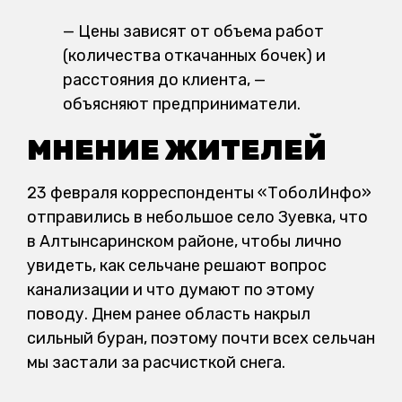
— Цены зависят от объема работ
(количества откачанных бочек) и
расстояния до клиента, —
объясняют предприниматели.
МНЕНИЕ ЖИТЕЛЕЙ
23 февраля корреспонденты «ТоболИнфо»
отправились в небольшое село Зуевка, что
в Алтынсаринском районе, чтобы лично
увидеть, как сельчане решают вопрос
канализации и что думают по этому
поводу. Днем ранее область накрыл
сильный буран, поэтому почти всех сельчан
мы застали за расчисткой снега.