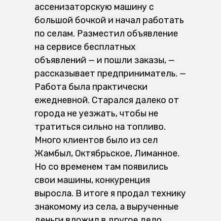
ассенизаторскую машину с
большой бочкой и начал работать
по селам. Разместил объявление
на сервисе бесплатных
объявлений — и пошли заказы, —
рассказывает предприниматель. —
Работа была практически
ежедневной. Старался далеко от
города не уезжать, чтобы не
тратиться сильно на топливо.
Много клиентов было из сел
Жамбыл, Октябрьское, Лиманное.
Но со временем там появились
свои машины, конкуренция
выросла. В итоге я продал технику
знакомому из села, а вырученные
деньги вложил в другое дело,