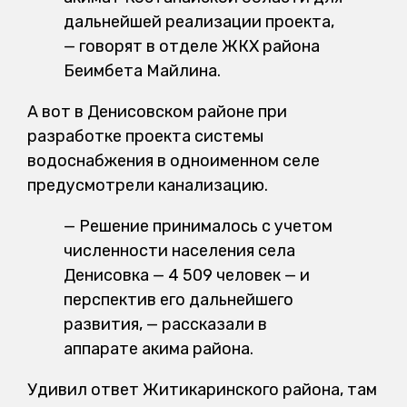
дальнейшей реализации проекта,
— говорят в отделе ЖКХ района
Беимбета Майлина.
А вот в Денисовском районе при
разработке проекта системы
водоснабжения в одноименном селе
предусмотрели канализацию.
— Решение принималось с учетом
численности населения села
Денисовка — 4 509 человек — и
перспектив его дальнейшего
развития, — рассказали в
аппарате акима района.
Удивил ответ Житикаринского района, там