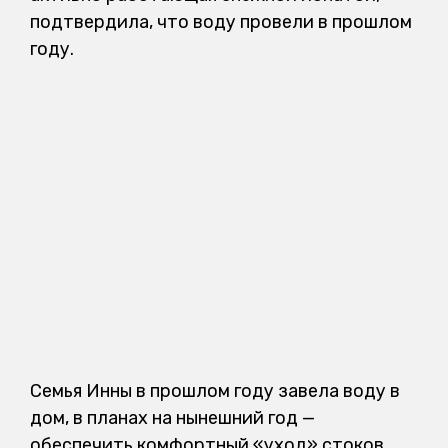
подтвердила, что воду провели в прошлом
году.
Семья Инны в прошлом году завела воду в
дом, в планах на нынешний год —
обеспечить комфортный «уход» стоков