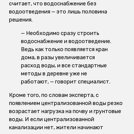
считает, что водоснабжение без
водоотведения — это лишь половина
решения.
— Необходимо сразу строить
водоснабжение и водоотведение.
Ведь как только появляется кран
дома, в разы увеличивается
расход воды, и все стандартные
методы в деревне уже не
работают, — говорит специалист.
Кроме того, по словам эксперта, с
появлением централизованной воды резко
возрастает нагрузка на почву и грунтовые
воды. И если централизованной
канализации нет, жители начинают