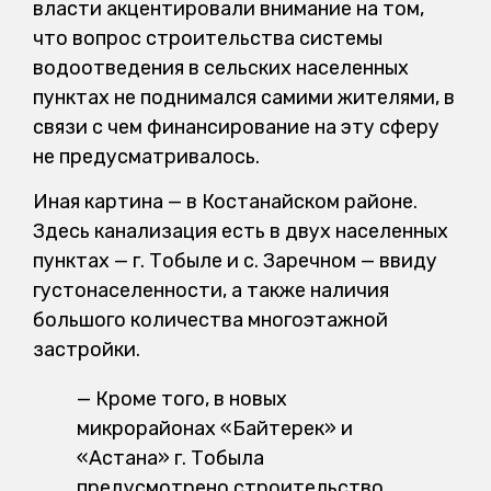
власти акцентировали внимание на том,
что вопрос строительства системы
водоотведения в сельских населенных
пунктах не поднимался самими жителями, в
связи с чем финансирование на эту сферу
не предусматривалось.
Иная картина — в Костанайском районе.
Здесь канализация есть в двух населенных
пунктах — г. Тобыле и с. Заречном — ввиду
густонаселенности, а также наличия
большого количества многоэтажной
застройки.
— Кроме того, в новых
микрорайонах «Байтерек» и
«Астана» г. Тобыла
предусмотрено строительство