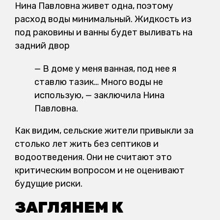
Нина Павловна живет одна, поэтому
расход воды минимальный. Жидкость из
под раковины и ванны будет выливать на
задний двор
— В доме у меня ванная, под нее я
ставлю тазик… Много воды не
использую, — заключила Нина
Павловна.
Как видим, сельские жители привыкли за
столько лет жить без септиков и
водоотведения. Они не считают это
критическим вопросом и не оценивают
будущие риски.
ЗАГЛЯНЕМ К