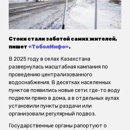
Стоки стали заботой самих жителей,
пишет
«ТоболИнфо»
.
В 2025 году в селах Казахстана
развернулась масштабная кампания по
проведению централизованного
водоснабжения. В десятках населенных
пунктов появились новые сети: где-то воду
подвели прямо в дома, а в отдельных аулах
установили пункты раздачи или
организовали регулярный подвоз.
Государственные органы рапортуют о