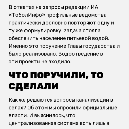
В ответах на запросы редакции ИА
«ТоболИнфо» профильные ведомства
практически дословно повторяют одну и
ту же формулировку: задача стояла
обеспечить население питьевой водой.
Именно это поручение Главы государства и
было реализовано. Водоотведение в
эти проекты не входило.
ЧТО ПОРУЧИЛИ, ТО
СДЕЛАЛИ
Как же решаются вопросы канализации в
селах? Об этом мы спросили официальные
власти. И выяснилось, что
централизованная система есть лишь в