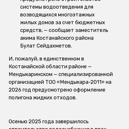
системы водоотведения для
возводящихся многоэтажных
жилых домов за счет бюджетных
средств, — сообщает заместитель
акима Костанайского района
Булат Сейдахметов.
И, пожалуй, в единственном в
Костанайской области районе —
Мендыкаринском — специализированной
организацией ТОО «Мендыкара-2011» на
2026 год предусмотрено оформление
полигона жидких отходов.
Осенью 2025 года завершилось