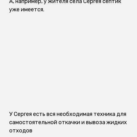
А, например, у жителя села Сергея септик
уже имеется.
У Сергея есть вся необходимая техника для
самостоятельной откачки и вывоза жидких
отходов