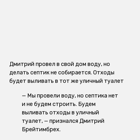
Дмитрий провел в свой дом воду, но
делать септик не собирается. Отходы
будет выливать в тот же уличный туалет
— Мы провели воду, но септика нет
и не будем строить. Будем
выливать отходы в уличный
туалет, — признался Дмитрий
Брейтимбрех.