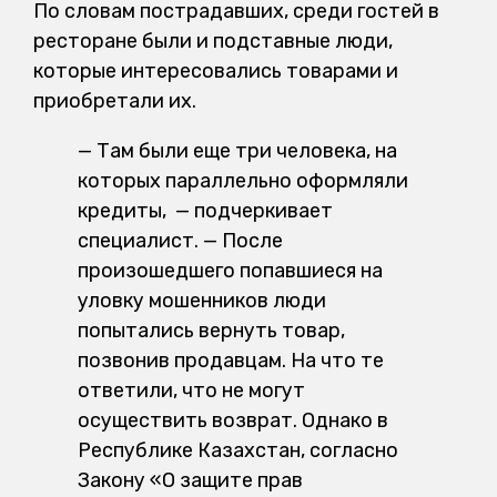
По словам пострадавших, среди гостей в
ресторане были и подставные люди,
которые интересовались товарами и
приобретали их.
— Там были еще три человека, на
которых параллельно оформляли
кредиты, — подчеркивает
специалист. — После
произошедшего попавшиеся на
уловку мошенников люди
попытались вернуть товар,
позвонив продавцам. На что те
ответили, что не могут
осуществить возврат. Однако в
Республике Казахстан, согласно
Закону «О защите прав