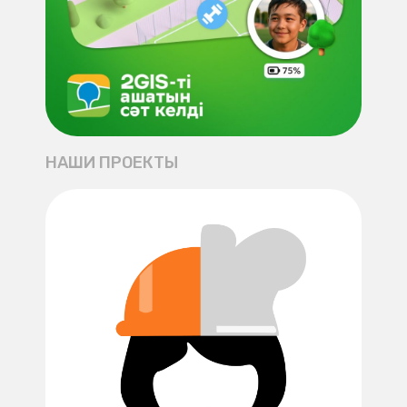
НАШИ ПРОЕКТЫ