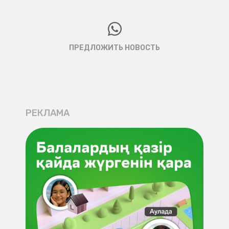
ПРЕДЛОЖИТЬ НОВОСТЬ
РЕКЛАМА