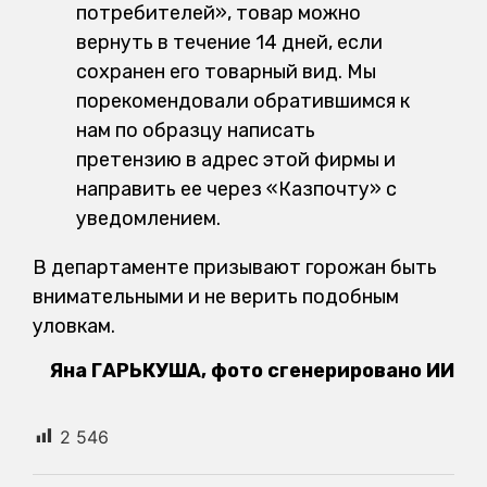
потребителей», товар можно
вернуть в течение 14 дней, если
сохранен его товарный вид. Мы
порекомендовали обратившимся к
нам по образцу написать
претензию в адрес этой фирмы и
направить ее через «Казпочту» с
уведомлением.
В департаменте призывают горожан быть
внимательными и не верить подобным
уловкам.
Яна ГАРЬКУША, фото сгенерировано ИИ
2 546