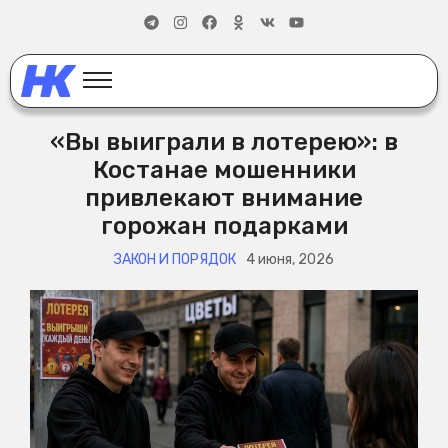
«Вы выиграли в лотерею»: в
Костанае мошенники
привлекают внимание
горожан подарками
ЗАКОН И ПОРЯДОК
4 июня, 2026