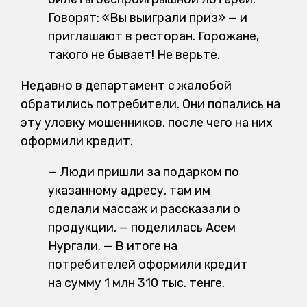
Говорят: «Вы выиграли приз» — и
приглашают в ресторан. Горожане,
такого не бывает! Не верьте.
Недавно в департамент с жалобой
обратились потребители. Они попались на
эту уловку мошенников, после чего на них
оформили кредит.
— Люди пришли за подарком по
указанному адресу, там им
сделали массаж и рассказали о
продукции, — поделилась Асем
Нургали. — В итоге на
потребителей оформили кредит
на сумму 1 млн 310 тыс. тенге.