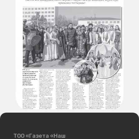
ТОО «Газета «Наш