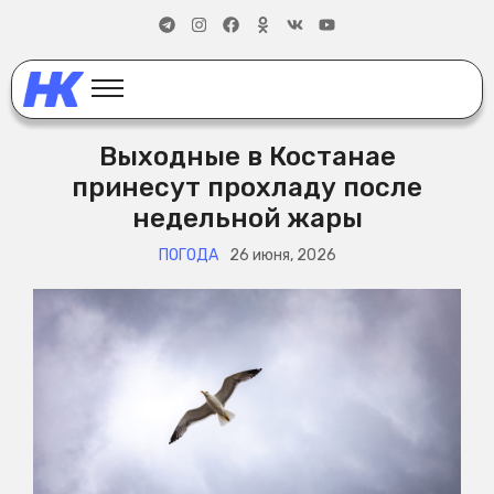
Выходные в Костанае
принесут прохладу после
недельной жары
ПОГОДА
26 июня, 2026