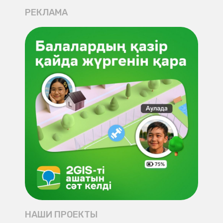
РЕКЛАМА
НАШИ ПРОЕКТЫ