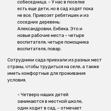
собеседница. – У нас в поселке
есть еще дети, но в сад ходят пока
не все. Привозят ребятишек и из
соседних деревень:
Александровки, Енбека. Это и
новые рабочие места – четыре
воспитателя, четыре помощника
воспитателя, повар.
Сотрудники сада приехали из разных мест
страны, чтобы трудиться на селе, а также
иметь комфортные для проживания
условия.
– Четверо наших детей
занимаются в местной школе,
один ходит в сад, – отмечает