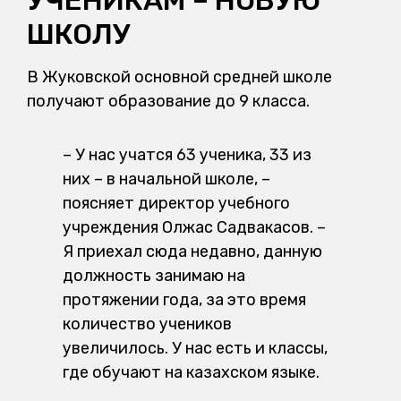
УЧЕНИКАМ – НОВУЮ
ШКОЛУ
В Жуковской основной средней школе
получают образование до 9 класса.
– У нас учатся 63 ученика, 33 из
них – в начальной школе, –
поясняет директор учебного
учреждения Олжас Садвакасов. –
Я приехал сюда недавно, данную
должность занимаю на
протяжении года, за это время
количество учеников
увеличилось. У нас есть и классы,
где обучают на казахском языке.