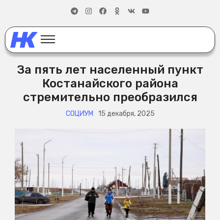
За пять лет населенный пункт
Костанайского района
стремительно преобразился
СОЦИУМ
15 декабря, 2025