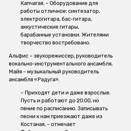
Капчагая. – Оборудование для
работы отличное: синтезатор,
электрогитара, бас-гитара,
аккустические гитары,
барабанные установки. Жителями
творчество востребовано.
Альфис – звукорежиссер, руководитель
вокально-инструментального ансамбля,
Майя – музыкальный руководитель
ансамбля «Радуга».
– Приходят дети и даже взрослые.
Пусть и работают до 20:00, но
пение по расписанию. Записывать
песни к нам приезжают даже из
Костаная, – отмечает