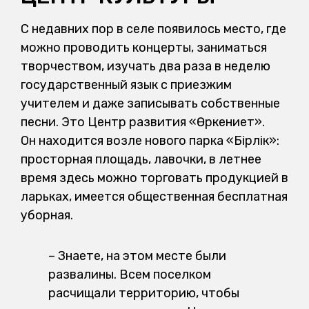
С недавних пор в селе появилось место, где
можно проводить концерты, заниматься
творчеством, изучать два раза в неделю
государственный язык с приезжим
учителем и даже записывать собственные
песни. Это Центр развития «Өркениет».
Он находится возле нового парка «Бірлік»:
просторная площадь, лавочки, в летнее
время здесь можно торговать продукцией в
ларьках, имеется общественная бесплатная
уборная.
– Знаете, на этом месте были
развалины. Всем поселком
расчищали территорию, чтобы