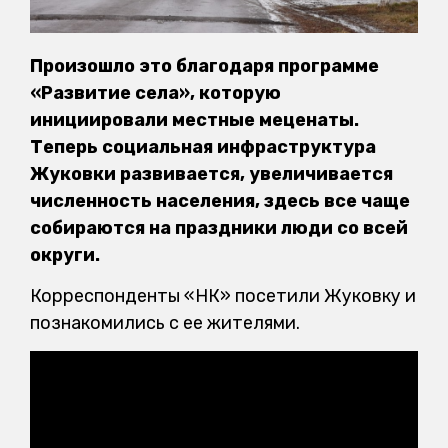
Произошло это благодаря программе
«Развитие села», которую
инициировали местные меценаты.
Теперь социальная инфраструктура
Жуковки развивается, увеличивается
численность населения, здесь все чаще
собираются на праздники люди со всей
округи.
Корреспонденты «НК» посетили Жуковку и
познакомились с ее жителями.