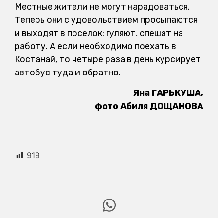
Местные жители не могут нарадоваться.
Теперь они с удовольствием просыпаются
и выходят в поселок: гуляют, спешат на
работу. А если необходимо поехать в
Костанай, то четыре раза в день курсирует
автобус туда и обратно.
Яна ГАРЬКУША,
фото Абиля ДОЩАНОВА
919