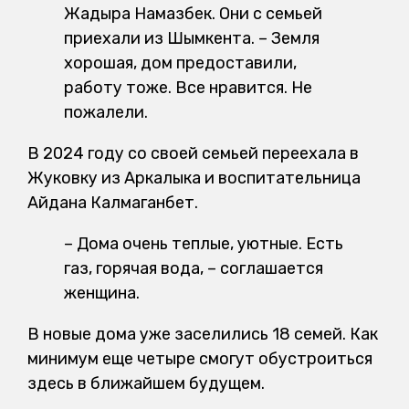
Жадыра Намазбек. Они с семьей
приехали из Шымкента. – Земля
хорошая, дом предоставили,
работу тоже. Все нравится. Не
пожалели.
В 2024 году со своей семьей переехала в
Жуковку из Аркалыка и воспитательница
Айдана Калмаганбет.
– Дома очень теплые, уютные. Есть
газ, горячая вода, – соглашается
женщина.
В новые дома уже заселились 18 семей. Как
минимум еще четыре смогут обустроиться
здесь в ближайшем будущем.