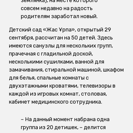
землянка), на месте которого
совсем недавно на радость
родителям заработал новый.
Детский сад «Жас Ұрпақ», открытый 29
сентября, рассчитан на 50 детей. Здесь
имеются санузлы для нескольких групп,
прачечная с гладильной доской,
несколькими сушилками, ванной для
замачивания, стиральной машиной, шкафом
для белья, спальные комнаты с
двухэтажными кроватями, телевизоры в
каждой из игровых комнат, столовая,
кабинет медицинского сотрудника.
– На данный момент набрана одна
группа из 20 детишек, – делится