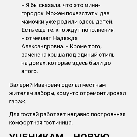
– Я бы сказала, что это мини-
городок. Можем похвастать: две
мамочки уже родили здесь детей.
Есть еще те, кто ждут пополнения,
– отмечает Надежда
Александровна. – Кроме того,
заменена крыша под единый стиль
на домах, которые здесь были до
этого.
Валерий Иванович сделал местным
жителям заборы, кому-то отремонтировал
гараж.
Для гостей работает недавно построенная
комфортная гостиница.