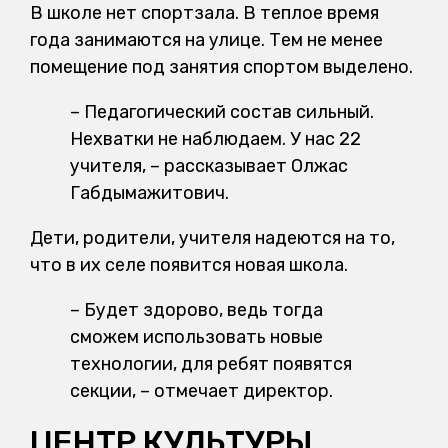
В школе нет спортзала. В теплое время
года занимаются на улице. Тем не менее
помещение под занятия спортом выделено.
– Педагогический состав сильный.
Нехватки не наблюдаем. У нас 22
учителя, – рассказывает Олжас
Габдымажитович.
Дети, родители, учителя надеются на то,
что в их селе появится новая школа.
– Будет здорово, ведь тогда
сможем использовать новые
технологии, для ребят появятся
секции, – отмечает директор.
ЦЕНТР КУЛЬТУРЫ