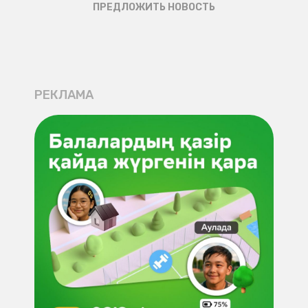
ПРЕДЛОЖИТЬ НОВОСТЬ
РЕКЛАМА