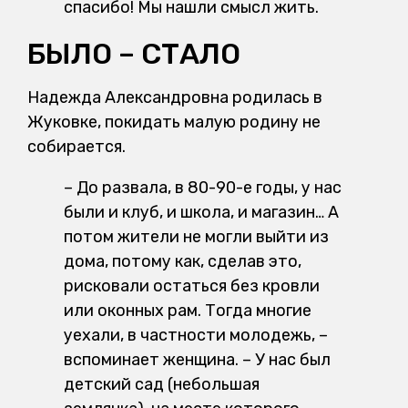
спасибо! Мы нашли смысл жить.
БЫЛО – СТАЛО
Надежда Александровна родилась в
Жуковке, покидать малую родину не
собирается.
– До развала, в 80-90-е годы, у нас
были и клуб, и школа, и магазин… А
потом жители не могли выйти из
дома, потому как, сделав это,
рисковали остаться без кровли
или оконных рам. Тогда многие
уехали, в частности молодежь, –
вспоминает женщина. – У нас был
детский сад (небольшая