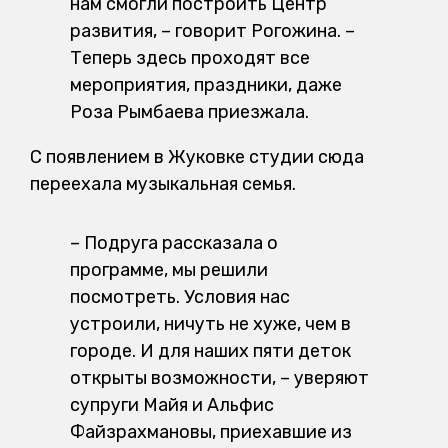
нам смогли построить Центр
развития, – говорит Рогожина. –
Теперь здесь проходят все
мероприятия, праздники, даже
Роза Рымбаева приезжала.
С появлением в Жуковке студии сюда
переехала музыкальная семья.
– Подруга рассказала о
программе, мы решили
посмотреть. Условия нас
устроили, ничуть не хуже, чем в
городе. И для наших пяти деток
открыты возможности, – уверяют
супруги Майя и Альфис
Файзрахмановы, приехавшие из