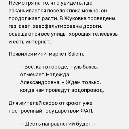
Несмотря на то, что увидеть, где
заканчивается поселок пока можно, он
продолжает расти. В Жуковке проведены
газ, свет, заасфальтированы дороги,
освещаются все улицы, хорошая телесвязь
и есть интернет.
Появился мини-маркет Salem.
– Все, как в городе, – улыбаясь,
отмечает Надежда
Александровна. – Ждем только,
когда нам проведут водопровод.
Для жителей скоро откроют уже
построенный государством ФАП.
– Шесть направлений будет, –