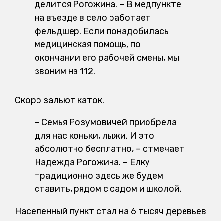
делится Рогожина. – В медпункте
на въезде в село работает
фельдшер. Если понадобилась
медицинская помощь, по
окончании его рабочей смены, мы
звоним на 112.
Скоро зальют каток.
– Семья Розумовичей приобрела
для нас коньки, лыжи. И это
абсолютно бесплатно, – отмечает
Надежда Рогожина. – Елку
традиционно здесь же будем
ставить, рядом с садом и школой.
Населенный пункт стал на 6 тысяч деревьев