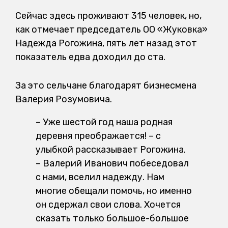
Сейчас здесь проживают 315 человек, но,
как отмечает председатель ОО «Жуковка»
Надежда Рогожина, пять лет назад этот
показатель едва доходил до ста.
За это сельчане благодарят бизнесмена
Валерия Розумовича.
– Уже шестой год наша родная
деревня преображается! – с
улыбкой рассказывает Рогожина.
– Валерий Иванович побеседовал
с нами, вселил надежду. Нам
многие обещали помочь, но именно
он сдержал свои слова. Хочется
сказать только большое-большое