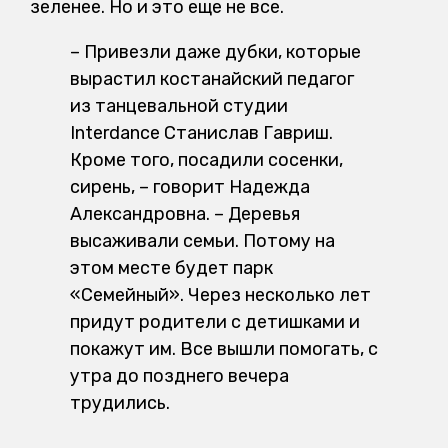
зеленее. Но и это еще не все.
– Привезли даже дубки, которые
вырастил костанайский педагог
из танцевальной студии
Interdance Станислав Гавриш.
Кроме того, посадили сосенки,
сирень, – говорит Надежда
Александровна. – Деревья
высаживали семьи. Потому на
этом месте будет парк
«Семейный». Через несколько лет
придут родители с детишками и
покажут им. Все вышли помогать, с
утра до позднего вечера
трудились.