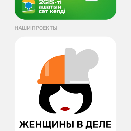
НАШИ ПРОЕКТЫ