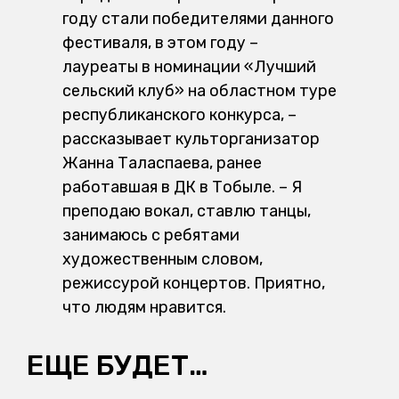
году стали победителями данного
фестиваля, в этом году –
лауреаты в номинации «Лучший
сельский клуб» на областном туре
республиканского конкурса, –
рассказывает культорганизатор
Жанна Таласпаева, ранее
работавшая в ДК в Тобыле. – Я
преподаю вокал, ставлю танцы,
занимаюсь с ребятами
художественным словом,
режиссурой концертов. Приятно,
что людям нравится.
ЕЩЕ БУДЕТ…