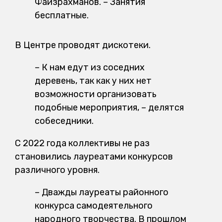
Файзрахманов. – Занятия
бесплатные.
В Центре проводят дискотеки.
– К нам едут из соседних
деревень, так как у них нет
возможности организовать
подобные мероприятия, – делятся
собеседники.
С 2022 года коллективы не раз
становились лауреатами конкурсов
различного уровня.
– Дважды лауреаты районного
конкурса самодеятельного
народного творчества. В прошлом