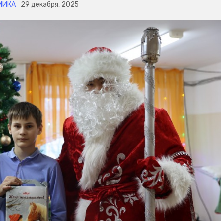
МИКА
29 декабря, 2025