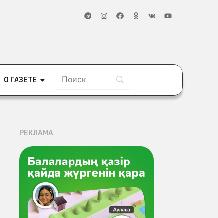
О ГАЗЕТЕ
РЕКЛАМА