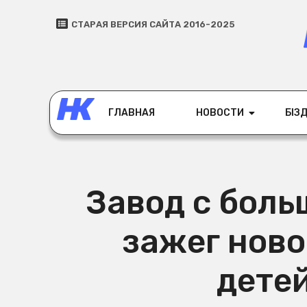
СТАРАЯ ВЕРСИЯ САЙТА 2016-2025
ГЛАВНАЯ
НОВОСТИ
БІЗД
Завод с боль
зажег ново
дете