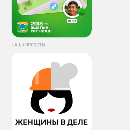
НАШИ ПРОЕКТЫ