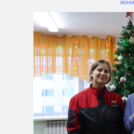
ЭКОНО