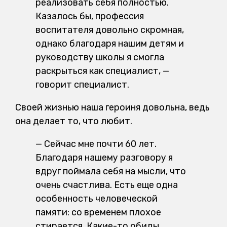
реализовать себя полностью.
Казалось бы, профессия
воспитателя довольно скромная,
однако благодаря нашим детям и
руководству школы я смогла
раскрыться как специалист, —
говорит специалист.
Своей жизнью наша героиня довольна, ведь
она делает то, что любит.
— Сейчас мне почти 60 лет.
Благодаря нашему разговору я
вдруг поймала себя на мысли, что
очень счастлива. Есть еще одна
особенность человеческой
памяти: со временем плохое
стирается. Какие-то обиды,