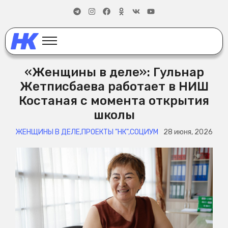
«Женщины в деле»: Гульнар
Жетписбаева работает в НИШ
Костаная с момента открытия
школы
ЖЕНЩИНЫ В ДЕЛЕ
,
ПРОЕКТЫ "НК"
,
СОЦИУМ
28 июня, 2026