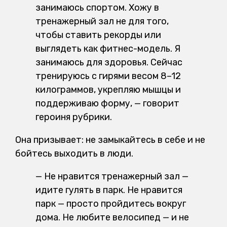
занимаюсь спортом. Хожу в
тренажерный зал не для того,
чтобы ставить рекорды или
выглядеть как фитнес-модель. Я
занимаюсь для здоровья. Сейчас
тренируюсь с гирями весом 8–12
килограммов, укрепляю мышцы и
поддерживаю форму, — говорит
героиня рубрики.
Она призывает: не замыкайтесь в себе и не
бойтесь выходить в люди.
— Не нравится тренажерный зал —
идите гулять в парк. Не нравится
парк — просто пройдитесь вокруг
дома. Не любите велосипед — и не