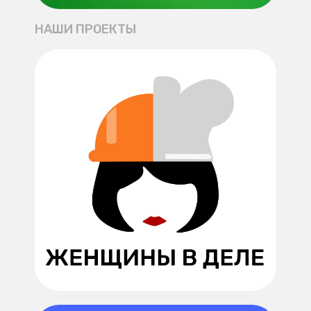
НАШИ ПРОЕКТЫ