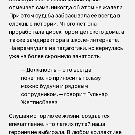
отмечает сама, никогда об этом не жалела.
При этом судьба забрасывала ее всегда в
сложные истории. Много лет она
проработала директором детского дома, а
также замдиректора в школе-интернате.
На время ушла из педагогики, но вернулась
уже на более скромную занятость.
— Должность — это всегда
почетно, но приносить пользу
можно будучи и рядовым
сотрудником, — говорит Гульнар
Жетписбаева.
Слушая историю ее жизни, создается
впечатление, что легких путей наша
героиня не выбирала. В любом коллективе