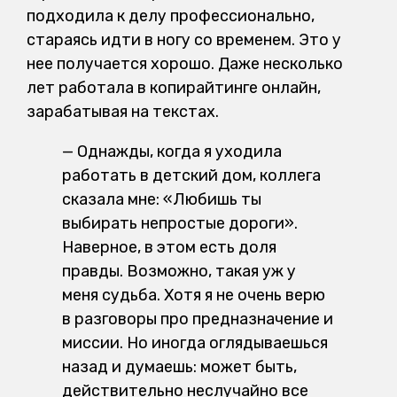
подходила к делу профессионально,
стараясь идти в ногу со временем. Это у
нее получается хорошо. Даже несколько
лет работала в копирайтинге онлайн,
зарабатывая на текстах.
— Однажды, когда я уходила
работать в детский дом, коллега
сказала мне: «Любишь ты
выбирать непростые дороги».
Наверное, в этом есть доля
правды. Возможно, такая уж у
меня судьба. Хотя я не очень верю
в разговоры про предназначение и
миссии. Но иногда оглядываешься
назад и думаешь: может быть,
действительно неслучайно все