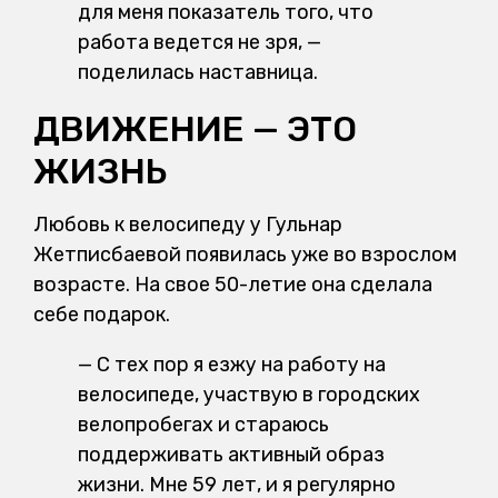
для меня показатель того, что
работа ведется не зря, —
поделилась наставница.
ДВИЖЕНИЕ — ЭТО
ЖИЗНЬ
Любовь к велосипеду у Гульнар
Жетписбаевой появилась уже во взрослом
возрасте. На свое 50-летие она сделала
себе подарок.
— С тех пор я езжу на работу на
велосипеде, участвую в городских
велопробегах и стараюсь
поддерживать активный образ
жизни. Мне 59 лет, и я регулярно