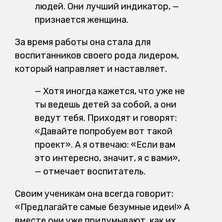
людей. Они лучший индикатор, —
признается женщина.
За время работы она стала для
воспитанников своего рода лидером,
который направляет и наставляет.
— Хотя иногда кажется, что уже не
ты ведешь детей за собой, а они
ведут тебя. Приходят и говорят:
«Давайте попробуем вот такой
проект». А я отвечаю: «Если вам
это интересно, значит, я с вами»,
— отмечает воспитатель.
Своим ученикам она всегда говорит:
«Предлагайте самые безумные идеи!» А
вместе они уже придумывают, как их