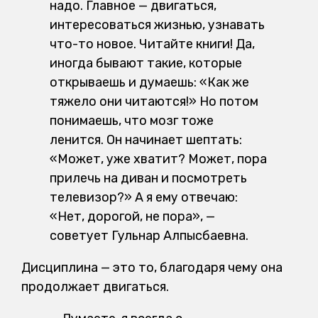
надо. Главное — двигаться,
интересоваться жизнью, узнавать
что-то новое. Читайте книги! Да,
иногда бывают такие, которые
открываешь и думаешь: «Как же
тяжело они читаются!» Но потом
понимаешь, что мозг тоже
ленится. Он начинает шептать:
«Может, уже хватит? Может, пора
прилечь на диван и посмотреть
телевизор?» А я ему отвечаю:
«Нет, дорогой, не пора», —
советует Гульнар Алпысбаевна.
Дисциплина — это то, благодаря чему она
продолжает двигаться.