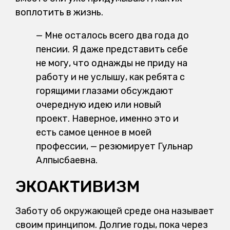
воплотить в жизнь.
— Мне осталось всего два года до
пенсии. Я даже представить себе
не могу, что однажды не приду на
работу и не услышу, как ребята с
горящими глазами обсуждают
очередную идею или новый
проект. Наверное, именно это и
есть самое ценное в моей
профессии, — резюмирует Гульнар
Алпысбаевна.
ЭКОАКТИВИЗМ
Заботу об окружающей среде она называет
своим принципом. Долгие годы, пока через