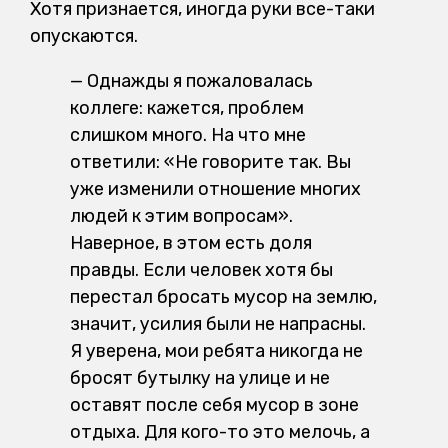
Хотя признается, иногда руки все-таки
опускаются.
— Однажды я пожаловалась
коллеге: кажется, проблем
слишком много. На что мне
ответили: «Не говорите так. Вы
уже изменили отношение многих
людей к этим вопросам».
Наверное, в этом есть доля
правды. Если человек хотя бы
перестал бросать мусор на землю,
значит, усилия были не напрасны.
Я уверена, мои ребята никогда не
бросят бутылку на улице и не
оставят после себя мусор в зоне
отдыха. Для кого-то это мелочь, а