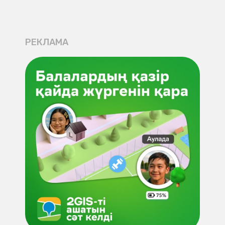
РЕКЛАМА