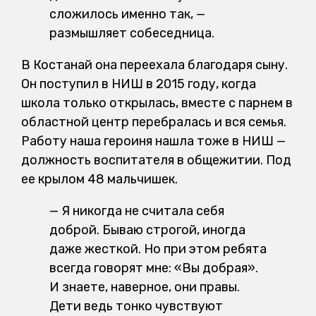
сложилось именно так, —
размышляет собеседница.
В Костанай она переехала благодаря сыну.
Он поступил в НИШ в 2015 году, когда
школа только открылась, вместе с парнем в
областной центр перебралась и вся семья.
Работу наша героиня нашла тоже в НИШ —
должность воспитателя в общежитии. Под
ее крылом 48 мальчишек.
— Я никогда не считала себя
доброй. Бываю строгой, иногда
даже жесткой. Но при этом ребята
всегда говорят мне: «Вы добрая».
И знаете, наверное, они правы.
Дети ведь тонко чувствуют