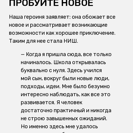
ПРОБУЙТЕ НОВОЕ
Наша героиня заявляет: она обожает все
новое и рассматривает возникающие
возможности как хорошее приключение.
Таким для нее стала НИШ.
— Когда я пришла сюда, все только
начиналось. Школа открывалась
буквально с нуля. Здесь учился
мой сын, вокруг были новые люди,
подходы, идеи. Мне было безумно
интересно наблюдать, как все это
развивается. Я человек
достаточно практичный и никогда
не строю завышенных ожиданий.
Но именно здесь мне удалось