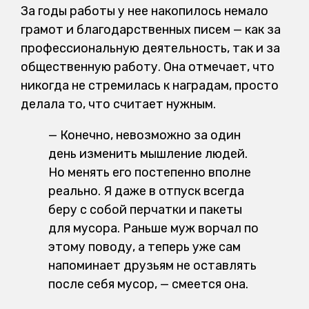
За годы работы у нее накопилось немало
грамот и благодарственных писем — как за
профессиональную деятельность, так и за
общественную работу. Она отмечает, что
никогда не стремилась к наградам, просто
делала то, что считает нужным.
— Конечно, невозможно за один
день изменить мышление людей.
Но менять его постепенно вполне
реально. Я даже в отпуск всегда
беру с собой перчатки и пакеты
для мусора. Раньше муж ворчал по
этому поводу, а теперь уже сам
напоминает друзьям не оставлять
после себя мусор, — смеется она.