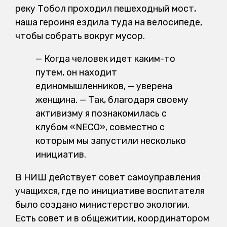
реку Тобол проходил пешеходный мост,
наша героиня ездила туда на велосипеде,
чтобы собрать вокруг мусор.
— Когда человек идет каким-то
путем, он находит
единомышленников, — уверена
женщина. — Так, благодаря своему
активизму я познакомилась с
клубом «NECO», совместно с
которым мы запустили несколько
инициатив.
В НИШ действует совет самоуправления
учащихся, где по инициативе воспитателя
было создано министерство экологии.
Есть совет и в общежитии, координатором