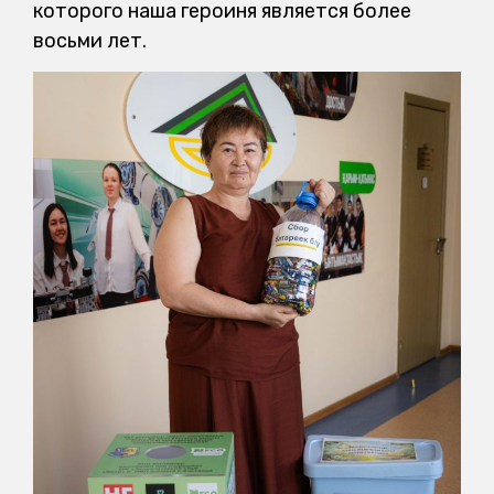
которого наша героиня является более
восьми лет.