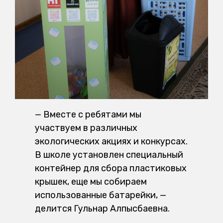
— Вместе с ребятами мы
участвуем в различных
экологических акциях и конкурсах.
В школе установлен специальный
контейнер для сбора пластиковых
крышек, еще мы собираем
использованные батарейки, —
делится Гульнар Алпысбаевна.