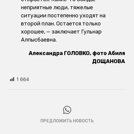
неприятные люди, тяжелые
ситуации постепенно уходят на
второй план. Остается только
хорошее, — заключает Гульнар
Алпысбаевна.
Александра ГОЛОВКО, фото Абиля
ДОЩАНОВА
1 664
ПРЕДЛОЖИТЬ НОВОСТЬ