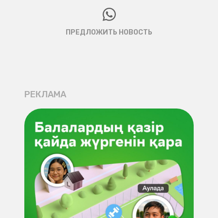
ПРЕДЛОЖИТЬ НОВОСТЬ
РЕКЛАМА