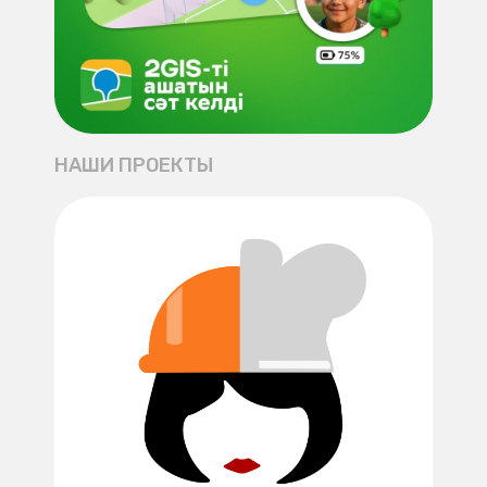
НАШИ ПРОЕКТЫ