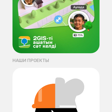
НАШИ ПРОЕКТЫ