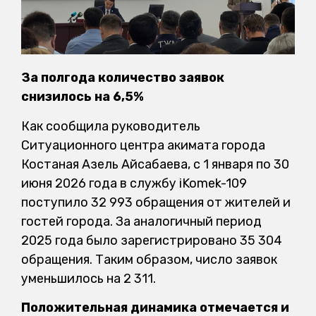
За полгода количество заявок
снизилось на 6,5%
Как сообщила руководитель
Ситуационного центра акимата города
Костаная Азель Айсабаева, с 1 января по 30
июня 2026 года в службу iKomek-109
поступило 32 993 обращения от жителей и
гостей города. За аналогичный период
2025 года было зарегистрировано 35 304
обращения. Таким образом, число заявок
уменьшилось на 2 311.
Положительная динамика отмечается и