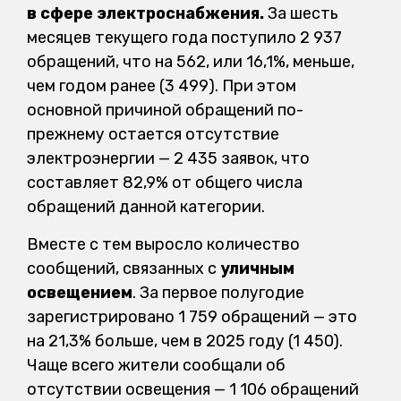
в сфере электроснабжения.
За шесть
месяцев текущего года поступило 2 937
обращений, что на 562, или 16,1%, меньше,
чем годом ранее (3 499). При этом
основной причиной обращений по-
прежнему остается отсутствие
электроэнергии — 2 435 заявок, что
составляет 82,9% от общего числа
обращений данной категории.
Вместе с тем выросло количество
сообщений, связанных с
уличным
освещением
. За первое полугодие
зарегистрировано 1 759 обращений — это
на 21,3% больше, чем в 2025 году (1 450).
Чаще всего жители сообщали об
отсутствии освещения — 1 106 обращений