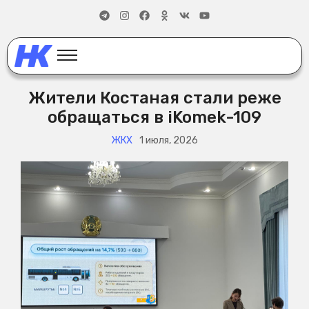
Жители Костаная стали реже
обращаться в iKomek-109
ЖКХ
1 июля, 2026