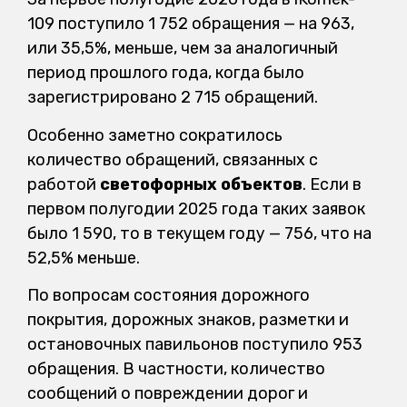
109 поступило 1 752 обращения — на 963,
или 35,5%, меньше, чем за аналогичный
период прошлого года, когда было
зарегистрировано 2 715 обращений.
Особенно заметно сократилось
количество обращений, связанных с
работой
светофорных объектов
. Если в
первом полугодии 2025 года таких заявок
было 1 590, то в текущем году — 756, что на
52,5% меньше.
По вопросам состояния дорожного
покрытия, дорожных знаков, разметки и
остановочных павильонов поступило 953
обращения. В частности, количество
сообщений о повреждении дорог и