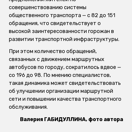
совершенствованию системы
общественного транспорта — с 82 до 151
обращения, что свидетельствует о
высокой заинтересованности горожан в
развитии транспортной инфраструктуры.
При этом количество обращений,
связанных с движением маршрутных
автобусов по городу, сократилось вдвое —
со 196 до 98. По мнению специалистов,
такая динамика может свидетельствовать
об улучшении организации маршрутной
сети и повышении качества транспортного
обслуживания.
Валерия ГАБИДУЛЛИНА, фото автора