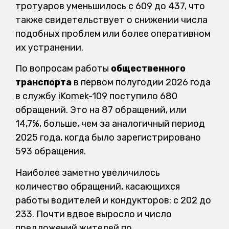
тротуаров уменьшилось с 609 до 437, что
также свидетельствует о снижении числа
подобных проблем или более оперативном
их устранении.
По вопросам работы
общественного
транспорта
в первом полугодии 2026 года
в службу iKomek-109 поступило 680
обращений. Это на 87 обращений, или
14,7%, больше, чем за аналогичный период
2025 года, когда было зарегистрировано
593 обращения.
Наиболее заметно увеличилось
количество обращений, касающихся
работы водителей и кондукторов: с 202 до
233. Почти вдвое выросло и число
предложений жителей по