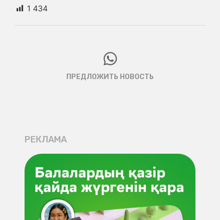
1 434
ПРЕДЛОЖИТЬ НОВОСТЬ
РЕКЛАМА